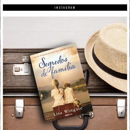
INSTAGRAM