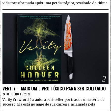
vida transformada após uma perda trágica, resultado do ciúme
2
VERITY – MAIS UM LIVRO TÓXICO PARA SER CULTUADO
24 DE JULHO DE 2022
Verity Crawford é a autora best-seller por trás de uma série de
sucesso. Ela está no auge de sua carreira, aclamada pela