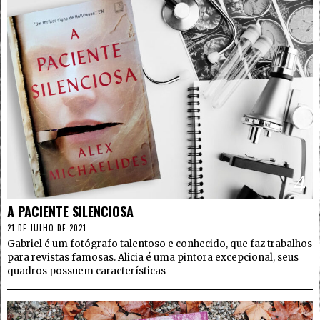
4
A PACIENTE SILENCIOSA
21 DE JULHO DE 2021
Gabriel é um fotógrafo talentoso e conhecido, que faz trabalhos
para revistas famosas. Alicia é uma pintora excepcional, seus
quadros possuem características