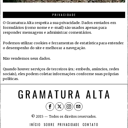
PRIVACIDADE
O Gramatura Alta respeita a sua privacidade. Dados enviados em
formulários (como nome e e-mail) são usados apenas para
responder mensagens e administrar comentários.
Podemos utilizar cookies e ferramentas de estatística para entender
o desempenho do site e melhorar a navegação.
Não vendemos seus dados.
Quando houver serviços de terceiros (ex.: embeds, anúncios, redes
sociais), eles podem coletar informações conforme suas próprias
políticas.
© 2015 — Todos os direitos reservados.
INÍCIO
SOBRE
PRIVACIDADE
CONTATO