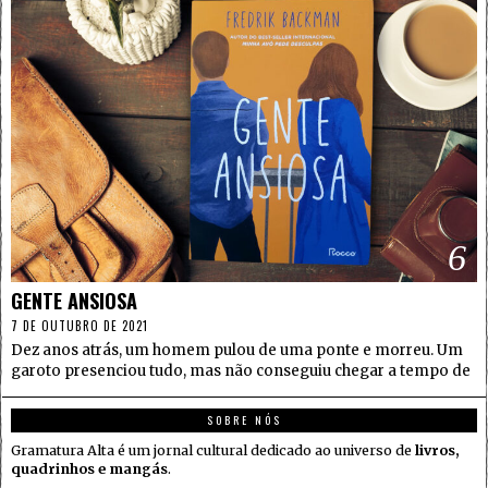
6
GENTE ANSIOSA
7 DE OUTUBRO DE 2021
Dez anos atrás, um homem pulou de uma ponte e morreu. Um
garoto presenciou tudo, mas não conseguiu chegar a tempo de
SOBRE NÓS
Gramatura Alta é um jornal cultural dedicado ao universo de
livros,
quadrinhos e mangás
.