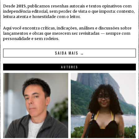
Desde
2015
, publicamos resenhas autorais e textos opinativos com
independência editorial, sem perder de vista o que importa: contexto,
leitura atenta e honestidade com o leitor.
Aqui você encontra críticas, indicações, análises e discussões sobre
lançamentos e obras que merecem ser revisitadas — sempre com
personalidade e sem rodeios.
SAIBA MAIS →
AUTORES