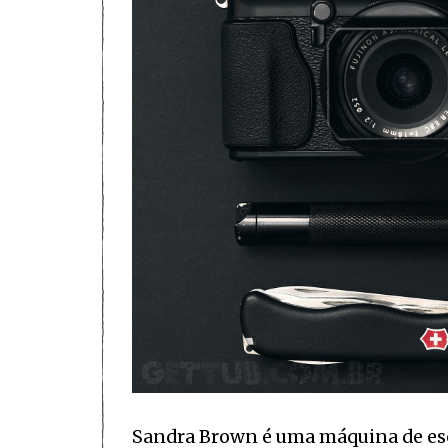
Sandra Brown é uma máquina de escre