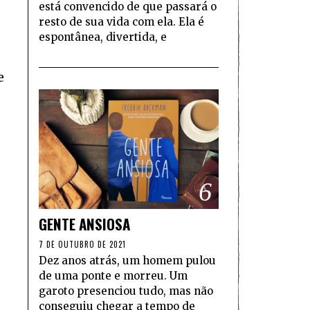
está convencido de que passará o
resto de sua vida com ela. Ela é
espontânea, divertida, e
e
6
GENTE ANSIOSA
7 DE OUTUBRO DE 2021
Dez anos atrás, um homem pulou
de uma ponte e morreu. Um
garoto presenciou tudo, mas não
conseguiu chegar a tempo de