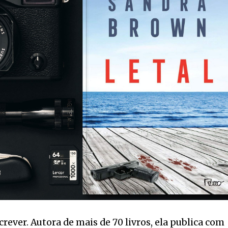
ver. Autora de mais de 70 livros, ela publica com