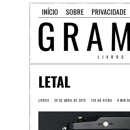
INÍCIO
SOBRE
PRIVACIDADE
LIVROS
LETAL
LIVROS
29 DE ABRIL DE 2019
139.6K VIEWS
4 MIN D