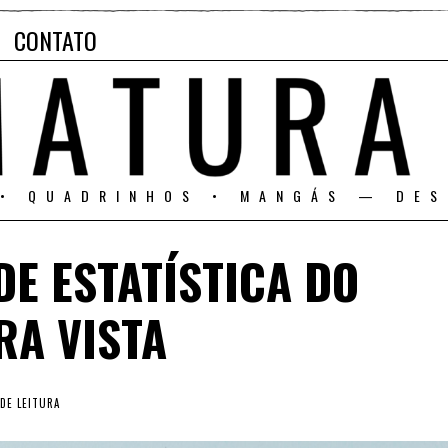
CONTATO
 • QUADRINHOS • MANGÁS — DES
E ESTATÍSTICA DO
RA VISTA
DE LEITURA