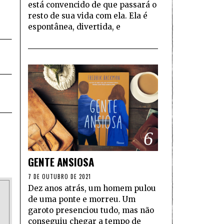
está convencido de que passará o
resto de sua vida com ela. Ela é
espontânea, divertida, e
6
GENTE ANSIOSA
7 DE OUTUBRO DE 2021
Dez anos atrás, um homem pulou
de uma ponte e morreu. Um
garoto presenciou tudo, mas não
conseguiu chegar a tempo de