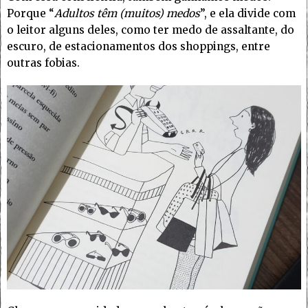
Porque “
Adultos têm (muitos) medos
”, e ela divide com
o leitor alguns deles, como ter medo de assaltante, do
escuro, de estacionamentos dos shoppings, entre
outras fobias.