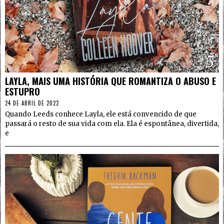
5
LAYLA, MAIS UMA HISTÓRIA QUE ROMANTIZA O ABUSO E
ESTUPRO
24 DE ABRIL DE 2022
Quando Leeds conhece Layla, ele está convencido de que
passará o resto de sua vida com ela. Ela é espontânea, divertida,
e