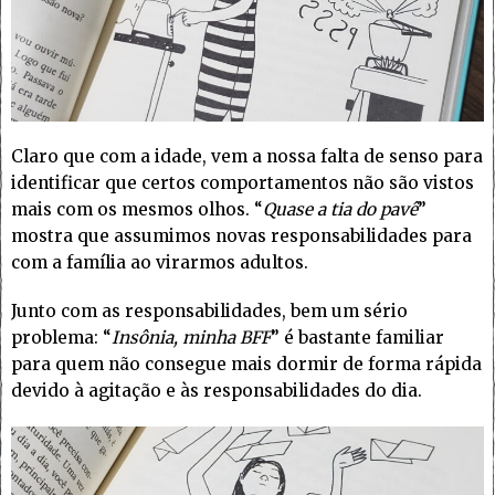
Claro que com a idade, vem a nossa falta de senso para
identificar que certos comportamentos não são vistos
mais com os mesmos olhos. “
Quase a tia do pavê
”
mostra que assumimos novas responsabilidades para
com a família ao virarmos adultos.
Junto com as responsabilidades, bem um sério
problema: “
Insônia, minha BFF
” é bastante familiar
para quem não consegue mais dormir de forma rápida
devido à agitação e às responsabilidades do dia.