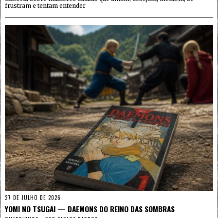
frustram e tentam entender
27 DE JULHO DE 2026
YOMI NO TSUGAI — DAEMONS DO REINO DAS SOMBRAS