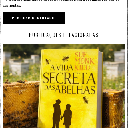
comentar.
PUBLICAÇÕES RELACIONADAS