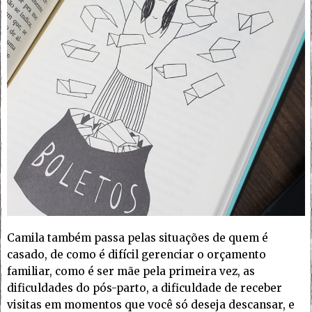
Camila também passa pelas situações de quem é
casado, de como é difícil gerenciar o orçamento
familiar, como é ser mãe pela primeira vez, as
dificuldades do pós-parto, a dificuldade de receber
visitas em momentos que você só deseja descansar, e