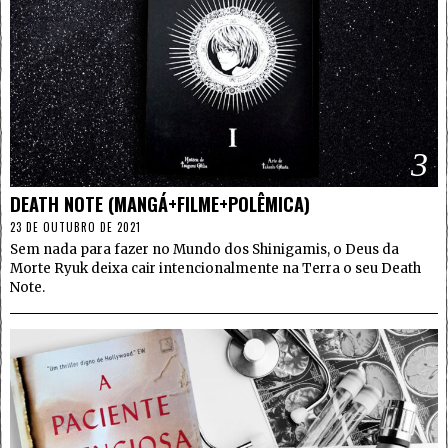
3
DEATH NOTE (MANGÁ+FILME+POLÊMICA)
23 DE OUTUBRO DE 2021
Sem nada para fazer no Mundo dos Shinigamis, o Deus da
Morte Ryuk deixa cair intencionalmente na Terra o seu Death
Note.