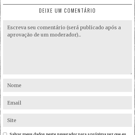
DEIXE UM COMENTÁRIO
Salvar meus dados neste navegador para a próxima vez que eu