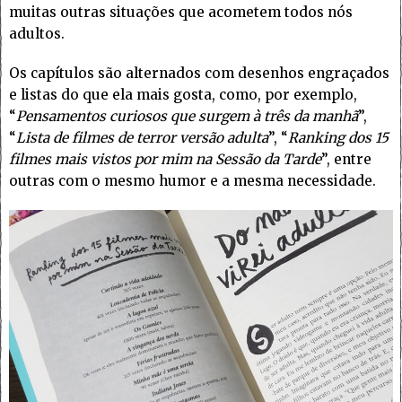
muitas outras situações que acometem todos nós
adultos.
Os capítulos são alternados com desenhos engraçados
e listas do que ela mais gosta, como, por exemplo,
“
Pensamentos curiosos que surgem à três da manhã
”,
“
Lista de filmes de terror versão adulta
”, “
Ranking dos 15
filmes mais vistos por mim na Sessão da Tarde
”, entre
outras com o mesmo humor e a mesma necessidade.