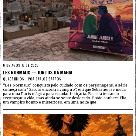
6 DE AGOSTO DE 2026
LES NORMAUX — JUNTOS DÁ MAGIA
QUADRINHOS
POR
CARLOS BARROS
“Les Normaux” conquista pelo cuidado com os personagens. A série
começa com “Garoto encontra vampiro”, em que Sébastien se muda
para uma Paris mágica para estudar feitiçaria. Ele está tentando
recomeçar a vida, mas ainda se sente deslocado. Então conhece Elia,
um vampiro bonito e misterioso, em uma noite que