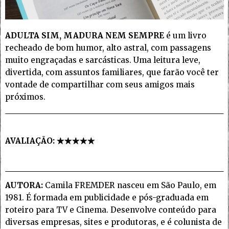
ADULTA SIM, MADURA NEM SEMPRE
é um livro
recheado de bom humor, alto astral, com passagens
muito engraçadas e sarcásticas. Uma leitura leve,
divertida, com assuntos familiares, que farão você ter
vontade de compartilhar com seus amigos mais
próximos.
AVALIAÇÃO:
AUTORA:
Camila FREMDER nasceu em São Paulo, em
1981. É formada em publicidade e pós-graduada em
roteiro para TV e Cinema. Desenvolve conteúdo para
diversas empresas, sites e produtoras, e é colunista de