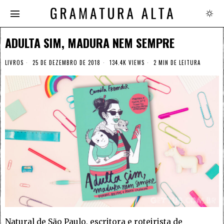
ADULTA SIM, MADURA NEM SEMPRE
LIVROS
25 DE DEZEMBRO DE 2018
134.4K VIEWS
2 MIN DE LEITURA
Natural de São Paulo, escritora e roteirista de