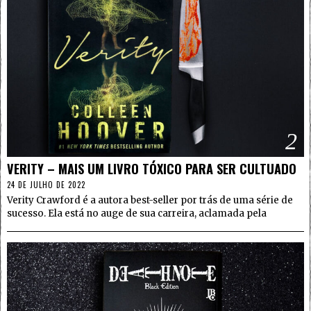
2
VERITY – MAIS UM LIVRO TÓXICO PARA SER CULTUADO
24 DE JULHO DE 2022
Verity Crawford é a autora best-seller por trás de uma série de
sucesso. Ela está no auge de sua carreira, aclamada pela