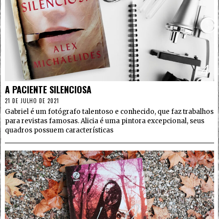
4
A PACIENTE SILENCIOSA
21 DE JULHO DE 2021
Gabriel é um fotógrafo talentoso e conhecido, que faz trabalhos
para revistas famosas. Alicia é uma pintora excepcional, seus
quadros possuem características