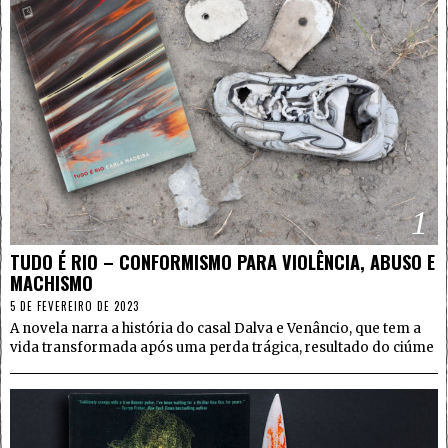
1
TUDO É RIO – CONFORMISMO PARA VIOLÊNCIA, ABUSO E
MACHISMO
5 DE FEVEREIRO DE 2023
A novela narra a história do casal Dalva e Venâncio, que tem a
vida transformada após uma perda trágica, resultado do ciúme