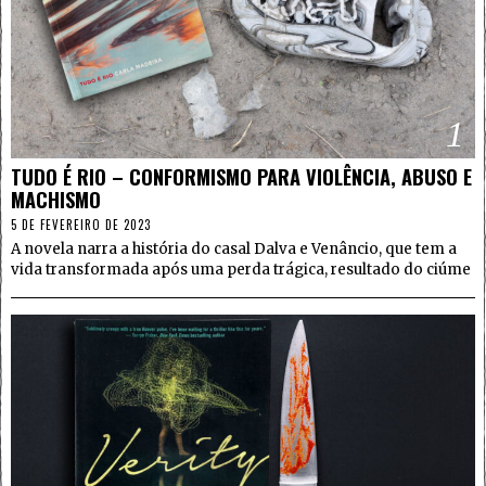
1
TUDO É RIO – CONFORMISMO PARA VIOLÊNCIA, ABUSO E
MACHISMO
5 DE FEVEREIRO DE 2023
A novela narra a história do casal Dalva e Venâncio, que tem a
vida transformada após uma perda trágica, resultado do ciúme