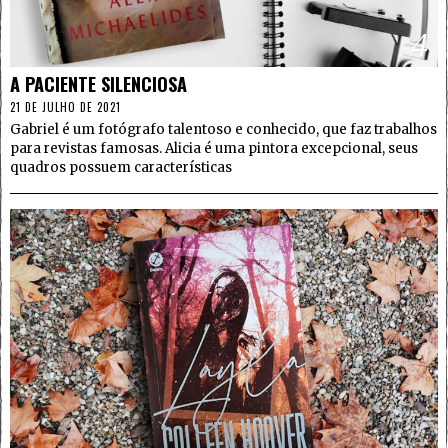
4
A PACIENTE SILENCIOSA
21 DE JULHO DE 2021
Gabriel é um fotógrafo talentoso e conhecido, que faz trabalhos
para revistas famosas. Alicia é uma pintora excepcional, seus
quadros possuem características