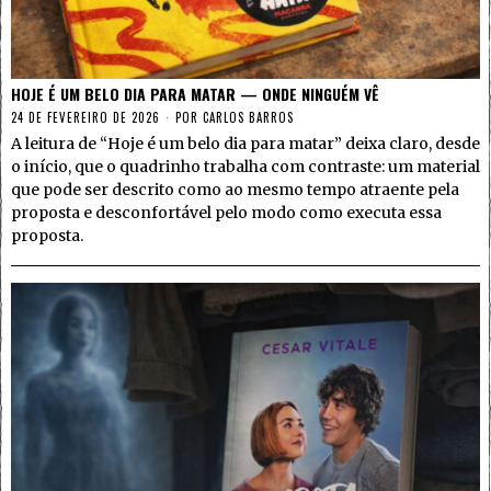
HOJE É UM BELO DIA PARA MATAR — ONDE NINGUÉM VÊ
24 DE FEVEREIRO DE 2026
POR
CARLOS BARROS
A leitura de “Hoje é um belo dia para matar” deixa claro, desde
o início, que o quadrinho trabalha com contraste: um material
que pode ser descrito como ao mesmo tempo atraente pela
proposta e desconfortável pelo modo como executa essa
proposta.