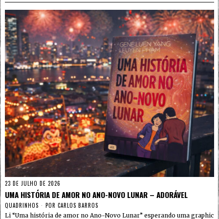
23 DE JULHO DE 2026
UMA HISTÓRIA DE AMOR NO ANO-NOVO LUNAR – ADORÁVEL
QUADRINHOS
POR
CARLOS BARROS
Li “Uma história de amor no Ano-Novo Lunar” esperando uma graphic