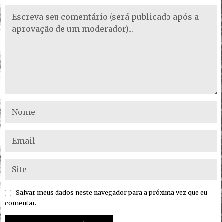
Salvar meus dados neste navegador para a próxima vez que eu
comentar.