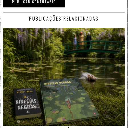
PUBLICAÇÕES RELACIONADAS