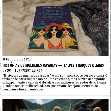
31 DE JULHO DE 2026
HISTÓRIAS DE MULHERES CASADAS — TALVEZ TRAIÇÕES DEMAIS
LIVROS
POR
CARLOS BARROS
“Histórias de mulheres casadas” é um romance sobre desejo e culpa. O
título pode dar a impressão de uma coletânea, mas o livro acompanha
principalmente a vida de Gabriela e das mulheres ao redor dela. É uma
história sobre mulheres adultas que amam, desejam, mentem, se
frustram e tentam entender