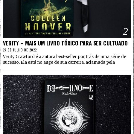
2
VERITY – MAIS UM LIVRO TÓXICO PARA SER CULTUADO
24 DE JULHO DE 2022
Verity Crawford é a autora best-seller por trás de uma série de
sucesso. Ela está no auge de sua carreira, aclamada pela