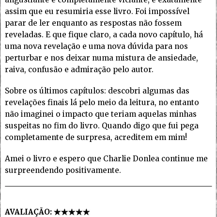
assim que eu resumiria esse livro. Foi impossível
parar de ler enquanto as respostas não fossem
reveladas. E que fique claro, a cada novo capítulo, há
uma nova revelação e uma nova dúvida para nos
perturbar e nos deixar numa mistura de ansiedade,
raiva, confusão e admiração pelo autor.
Sobre os últimos capítulos: descobri algumas das
revelações finais lá pelo meio da leitura, no entanto
não imaginei o impacto que teriam aquelas minhas
suspeitas no fim do livro. Quando digo que fui pega
completamente de surpresa, acreditem em mim!
Amei o livro e espero que Charlie Donlea continue me
surpreendendo positivamente.
AVALIAÇÃO: