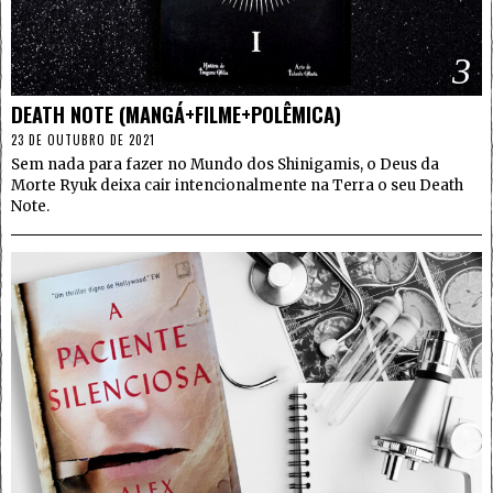
3
DEATH NOTE (MANGÁ+FILME+POLÊMICA)
23 DE OUTUBRO DE 2021
Sem nada para fazer no Mundo dos Shinigamis, o Deus da
Morte Ryuk deixa cair intencionalmente na Terra o seu Death
Note.