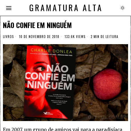
NÃO CONFIE EM NINGUÉM
LIVROS
10 DE NOVEMBRO DE 2018
133.6K VIEWS
2 MIN DE LEITURA
Em 2007, um grupo de amigos vai para a paradisíaca