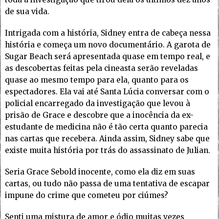
de sua vida.
Intrigada com a história, Sidney entra de cabeça nessa
história e começa um novo documentário. A garota de
Sugar Beach será apresentada quase em tempo real, e
as descobertas feitas pela cineasta serão reveladas
quase ao mesmo tempo para ela, quanto para os
espectadores. Ela vai até Santa Lúcia conversar com o
policial encarregado da investigação que levou à
prisão de Grace e descobre que a inocência da ex-
estudante de medicina não é tão certa quanto parecia
nas cartas que recebera. Ainda assim, Sidney sabe que
existe muita história por trás do assassinato de Julian.
Seria Grace Sebold inocente, como ela diz em suas
cartas, ou tudo não passa de uma tentativa de escapar
impune do crime que cometeu por ciúmes?
Senti uma mistura de amor e ódio muitas vezes