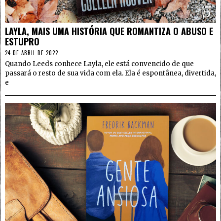
5
LAYLA, MAIS UMA HISTÓRIA QUE ROMANTIZA O ABUSO E
ESTUPRO
24 DE ABRIL DE 2022
Quando Leeds conhece Layla, ele está convencido de que
passará o resto de sua vida com ela. Ela é espontânea, divertida,
e