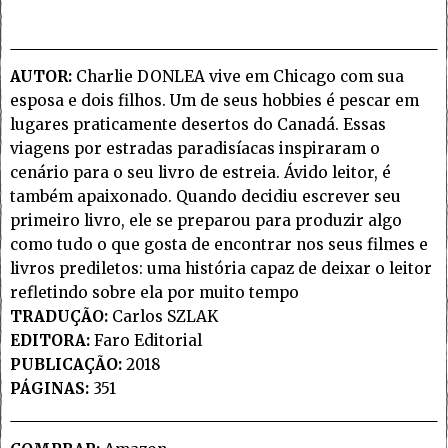
AUTOR:
Charlie DONLEA vive em Chicago com sua
esposa e dois filhos. Um de seus hobbies é pescar em
lugares praticamente desertos do Canadá. Essas
viagens por estradas paradisíacas inspiraram o
cenário para o seu livro de estreia. Ávido leitor, é
também apaixonado. Quando decidiu escrever seu
primeiro livro, ele se preparou para produzir algo
como tudo o que gosta de encontrar nos seus filmes e
livros prediletos: uma história capaz de deixar o leitor
refletindo sobre ela por muito tempo
TRADUÇÃO:
Carlos SZLAK
EDITORA:
Faro Editorial
PUBLICAÇÃO:
2018
PÁGINAS:
351