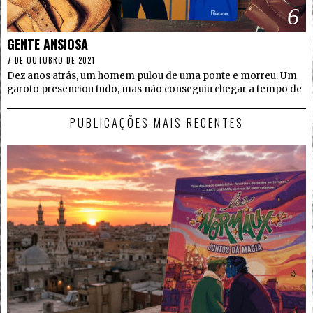
6
GENTE ANSIOSA
7 DE OUTUBRO DE 2021
Dez anos atrás, um homem pulou de uma ponte e morreu. Um
garoto presenciou tudo, mas não conseguiu chegar a tempo de
PUBLICAÇÕES MAIS RECENTES