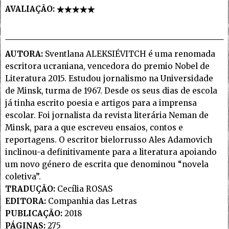
AVALIAÇÃO:
AUTORA:
Sventlana ALEKSIÉVITCH é uma renomada
escritora ucraniana, vencedora do premio Nobel de
Literatura 2015. Estudou jornalismo na Universidade
de Minsk, turma de 1967. Desde os seus dias de escola
já tinha escrito poesia e artigos para a imprensa
escolar. Foi jornalista da revista literária Neman de
Minsk, para a que escreveu ensaios, contos e
reportagens. O escritor bielorrusso Ales Adamovich
inclinou-a definitivamente para a literatura apoiando
um novo género de escrita que denominou “novela
coletiva”.
TRADUÇÃO:
Cecília ROSAS
EDITORA:
Companhia das Letras
PUBLICAÇÃO:
2018
PÁGINAS:
275