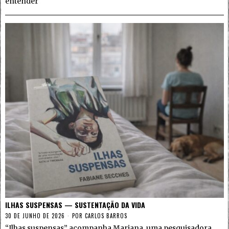
entender
ILHAS SUSPENSAS — SUSTENTAÇÃO DA VIDA
30 DE JUNHO DE 2026
POR
CARLOS BARROS
“Ilhas suspensas” acompanha Mariana, uma pesquisadora