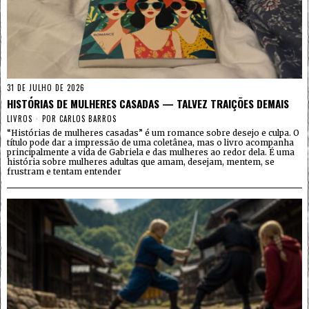
31 DE JULHO DE 2026
HISTÓRIAS DE MULHERES CASADAS — TALVEZ TRAIÇÕES DEMAIS
LIVROS
POR
CARLOS BARROS
“Histórias de mulheres casadas” é um romance sobre desejo e culpa. O
título pode dar a impressão de uma coletânea, mas o livro acompanha
principalmente a vida de Gabriela e das mulheres ao redor dela. É uma
história sobre mulheres adultas que amam, desejam, mentem, se
frustram e tentam entender