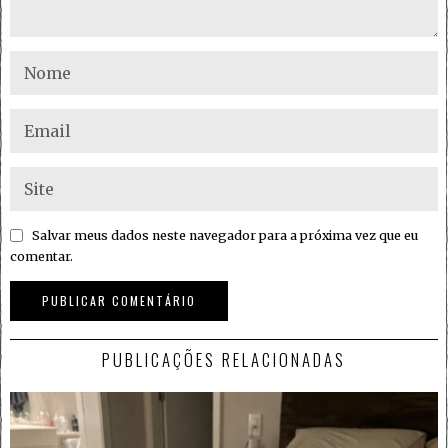
Salvar meus dados neste navegador para a próxima vez que eu
comentar.
PUBLICAÇÕES RELACIONADAS