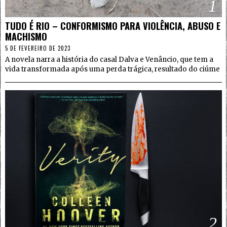
1
TUDO É RIO – CONFORMISMO PARA VIOLÊNCIA, ABUSO E
MACHISMO
5 DE FEVEREIRO DE 2023
A novela narra a história do casal Dalva e Venâncio, que tem a
vida transformada após uma perda trágica, resultado do ciúme
2