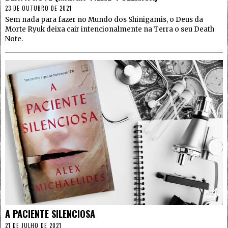
23 DE OUTUBRO DE 2021
Sem nada para fazer no Mundo dos Shinigamis, o Deus da
Morte Ryuk deixa cair intencionalmente na Terra o seu Death
Note.
4
A PACIENTE SILENCIOSA
21 DE JULHO DE 2021