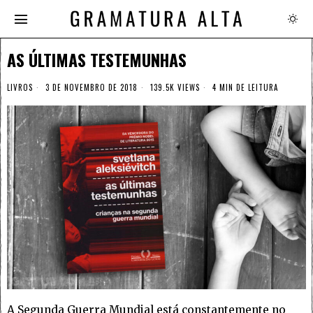
AS ÚLTIMAS TESTEMUNHAS
LIVROS
3 DE NOVEMBRO DE 2018
139.5K VIEWS
4 MIN DE LEITURA
A Segunda Guerra Mundial está constantemente no