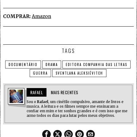
COMPRAR:
Amazon
TAGS
DOCUMENTÁRIO
DRAMA
EDITORA COMPANHIA DAS LETRAS
GUERRA
SVENTLANA ALEKSIÉVITCH
RAFAEL
MAIS RECENTES
Sou o
Rafael
, um cinéfilo compulsivo, amante de livros e
musica. A leitura e os filmes sempre me ensinaram a
confiar em mim e ter sonhos grandes e é com isso que me
armo todos os dias para lutar pelos meus objetivos.