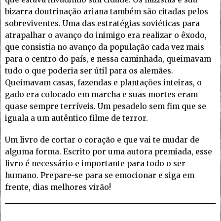
bizarra doutrinação ariana também são citadas pelos
sobreviventes. Uma das estratégias soviéticas para
atrapalhar o avanço do inimigo era realizar o êxodo,
que consistia no avanço da população cada vez mais
para o centro do país, e nessa caminhada, queimavam
tudo o que poderia ser útil para os alemães.
Queimavam casas, fazendas e plantações inteiras, o
gado era colocado em marcha e suas mortes eram
quase sempre terríveis. Um pesadelo sem fim que se
iguala a um autêntico filme de terror.
Um livro de cortar o coração e que vai te mudar de
alguma forma. Escrito por uma autora premiada, esse
livro é necessário e importante para todo o ser
humano. Prepare-se para se emocionar e siga em
frente, dias melhores virão!