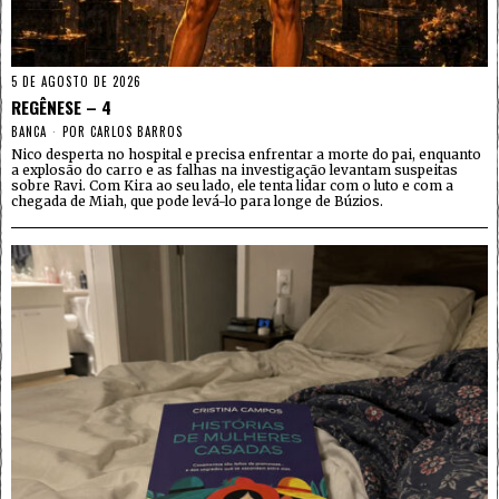
5 DE AGOSTO DE 2026
REGÊNESE – 4
BANCA
POR
CARLOS BARROS
Nico desperta no hospital e precisa enfrentar a morte do pai, enquanto
a explosão do carro e as falhas na investigação levantam suspeitas
sobre Ravi. Com Kira ao seu lado, ele tenta lidar com o luto e com a
chegada de Miah, que pode levá-lo para longe de Búzios.