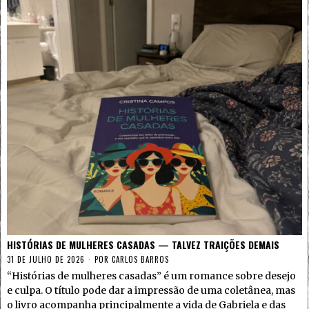
HISTÓRIAS DE MULHERES CASADAS — TALVEZ TRAIÇÕES DEMAIS
31 DE JULHO DE 2026
POR
CARLOS BARROS
“Histórias de mulheres casadas” é um romance sobre desejo
e culpa. O título pode dar a impressão de uma coletânea, mas
o livro acompanha principalmente a vida de Gabriela e das