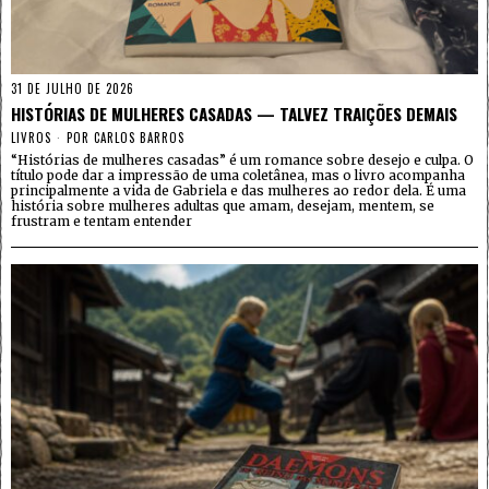
31 DE JULHO DE 2026
HISTÓRIAS DE MULHERES CASADAS — TALVEZ TRAIÇÕES DEMAIS
LIVROS
POR
CARLOS BARROS
“Histórias de mulheres casadas” é um romance sobre desejo e culpa. O
título pode dar a impressão de uma coletânea, mas o livro acompanha
principalmente a vida de Gabriela e das mulheres ao redor dela. É uma
história sobre mulheres adultas que amam, desejam, mentem, se
frustram e tentam entender