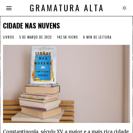
CIDADE NAS NUVENS
LIVROS
5 DE MARÇO DE 2022
142.5K VIEWS
6 MIN DE LEITURA
Constantinopla, século XV, a maior e a mais rica cidade