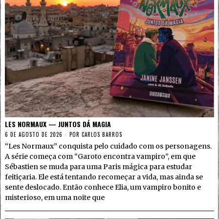
LES NORMAUX — JUNTOS DÁ MAGIA
6 DE AGOSTO DE 2026
POR
CARLOS BARROS
“Les Normaux” conquista pelo cuidado com os personagens.
A série começa com “Garoto encontra vampiro”, em que
Sébastien se muda para uma Paris mágica para estudar
feitiçaria. Ele está tentando recomeçar a vida, mas ainda se
sente deslocado. Então conhece Elia, um vampiro bonito e
misterioso, em uma noite que