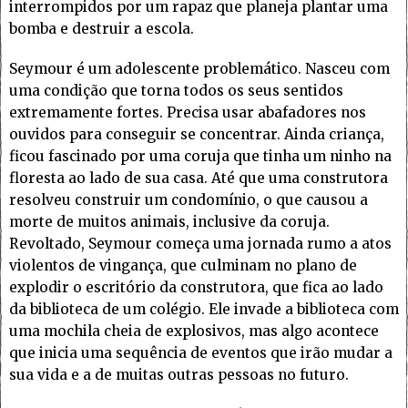
interrompidos por um rapaz que planeja plantar uma
bomba e destruir a escola.
Seymour é um adolescente problemático. Nasceu com
uma condição que torna todos os seus sentidos
extremamente fortes. Precisa usar abafadores nos
ouvidos para conseguir se concentrar. Ainda criança,
ficou fascinado por uma coruja que tinha um ninho na
floresta ao lado de sua casa. Até que uma construtora
resolveu construir um condomínio, o que causou a
morte de muitos animais, inclusive da coruja.
Revoltado, Seymour começa uma jornada rumo a atos
violentos de vingança, que culminam no plano de
explodir o escritório da construtora, que fica ao lado
da biblioteca de um colégio. Ele invade a biblioteca com
uma mochila cheia de explosivos, mas algo acontece
que inicia uma sequência de eventos que irão mudar a
sua vida e a de muitas outras pessoas no futuro.