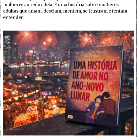
mulheres ao redor dela. É uma história sobre mulheres
adultas que amam, desejam, mentem, se frustram e tentam
entender