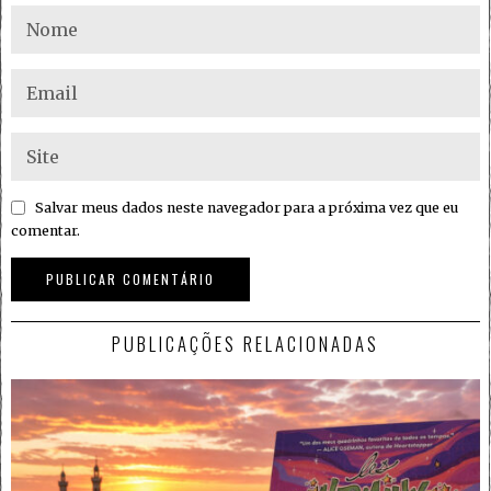
Salvar meus dados neste navegador para a próxima vez que eu
comentar.
PUBLICAÇÕES RELACIONADAS