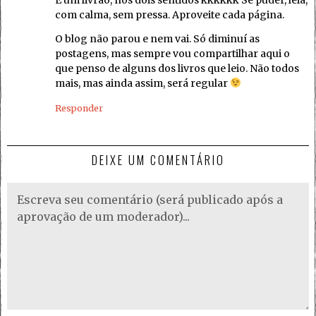
com calma, sem pressa. Aproveite cada página.
O blog não parou e nem vai. Só diminuí as
postagens, mas sempre vou compartilhar aqui o
que penso de alguns dos livros que leio. Não todos
mais, mas ainda assim, será regular
Responder
DEIXE UM COMENTÁRIO