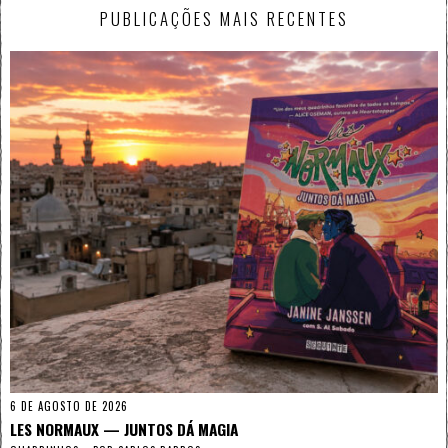
PUBLICAÇÕES MAIS RECENTES
6 DE AGOSTO DE 2026
LES NORMAUX — JUNTOS DÁ MAGIA