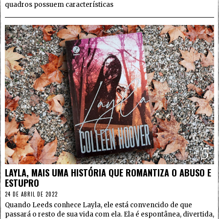
quadros possuem características
5
LAYLA, MAIS UMA HISTÓRIA QUE ROMANTIZA O ABUSO E
ESTUPRO
24 DE ABRIL DE 2022
Quando Leeds conhece Layla, ele está convencido de que
passará o resto de sua vida com ela. Ela é espontânea, divertida,