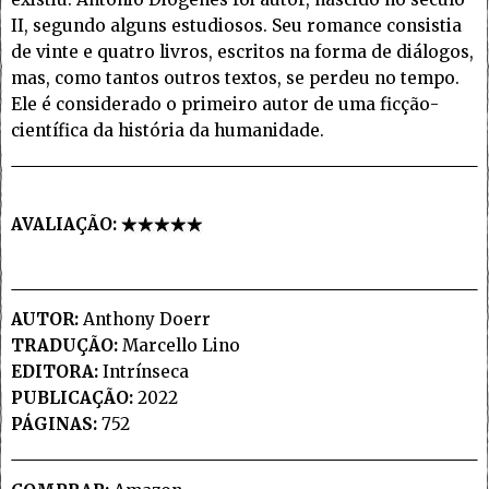
II, segundo alguns estudiosos. Seu romance consistia
de vinte e quatro livros, escritos na forma de diálogos,
mas, como tantos outros textos, se perdeu no tempo.
Ele é considerado o primeiro autor de uma ficção-
científica da história da humanidade.
AVALIAÇÃO:
AUTOR:
Anthony Doerr
TRADUÇÃO:
Marcello Lino
EDITORA:
Intrínseca
PUBLICAÇÃO:
2022
PÁGINAS:
752