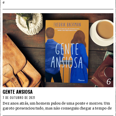
e
6
GENTE ANSIOSA
7 DE OUTUBRO DE 2021
Dez anos atrás, um homem pulou de uma ponte e morreu. Um
garoto presenciou tudo, mas não conseguiu chegar a tempo de