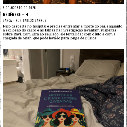
5 DE AGOSTO DE 2026
REGÊNESE – 4
BANCA
POR
CARLOS BARROS
Nico desperta no hospital e precisa enfrentar a morte do pai, enquanto
a explosão do carro e as falhas na investigação levantam suspeitas
sobre Ravi. Com Kira ao seu lado, ele tenta lidar com o luto e com a
chegada de Miah, que pode levá-lo para longe de Búzios.