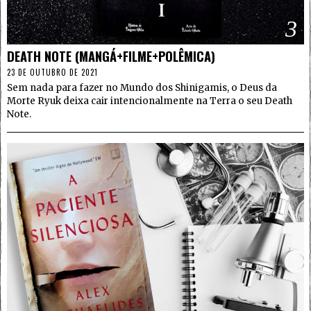
3
DEATH NOTE (MANGÁ+FILME+POLÊMICA)
23 DE OUTUBRO DE 2021
Sem nada para fazer no Mundo dos Shinigamis, o Deus da
Morte Ryuk deixa cair intencionalmente na Terra o seu Death
Note.