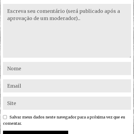
Salvar meus dados neste navegador para a próxima vez que eu
comentar.