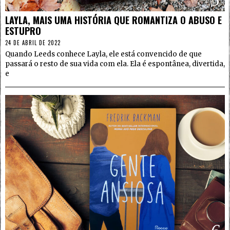
LAYLA, MAIS UMA HISTÓRIA QUE ROMANTIZA O ABUSO E
ESTUPRO
24 DE ABRIL DE 2022
Quando Leeds conhece Layla, ele está convencido de que
passará o resto de sua vida com ela. Ela é espontânea, divertida,
e