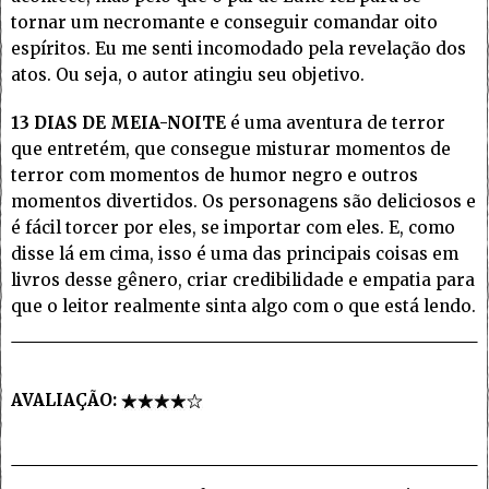
tornar um necromante e conseguir comandar oito
espíritos. Eu me senti incomodado pela revelação dos
atos. Ou seja, o autor atingiu seu objetivo.
13 DIAS DE MEIA-NOITE
é uma aventura de terror
que entretém, que consegue misturar momentos de
terror com momentos de humor negro e outros
momentos divertidos. Os personagens são deliciosos e
é fácil torcer por eles, se importar com eles. E, como
disse lá em cima, isso é uma das principais coisas em
livros desse gênero, criar credibilidade e empatia para
que o leitor realmente sinta algo com o que está lendo.
AVALIAÇÃO: