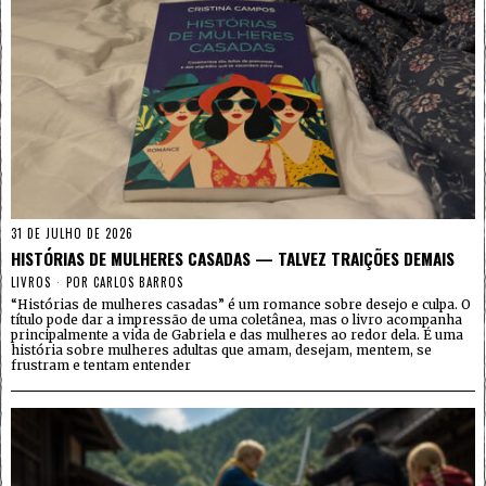
31 DE JULHO DE 2026
HISTÓRIAS DE MULHERES CASADAS — TALVEZ TRAIÇÕES DEMAIS
LIVROS
POR
CARLOS BARROS
“Histórias de mulheres casadas” é um romance sobre desejo e culpa. O
título pode dar a impressão de uma coletânea, mas o livro acompanha
principalmente a vida de Gabriela e das mulheres ao redor dela. É uma
história sobre mulheres adultas que amam, desejam, mentem, se
frustram e tentam entender