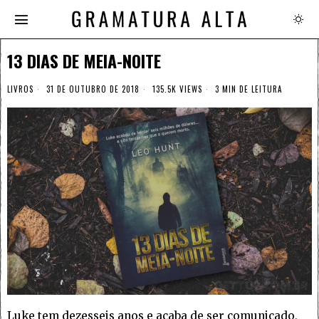
13 DIAS DE MEIA-NOITE
LIVROS
31 DE OUTUBRO DE 2018
135.5K VIEWS
3 MIN DE LEITURA
Luke tem dezesseis anos e acaba de ser comunicado,