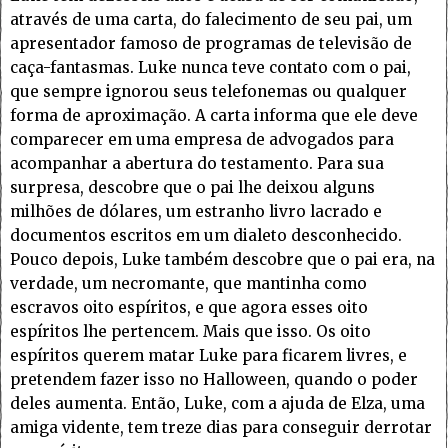
através de uma carta, do falecimento de seu pai, um
apresentador famoso de programas de televisão de
caça-fantasmas. Luke nunca teve contato com o pai,
que sempre ignorou seus telefonemas ou qualquer
forma de aproximação. A carta informa que ele deve
comparecer em uma empresa de advogados para
acompanhar a abertura do testamento. Para sua
surpresa, descobre que o pai lhe deixou alguns
milhões de dólares, um estranho livro lacrado e
documentos escritos em um dialeto desconhecido.
Pouco depois, Luke também descobre que o pai era, na
verdade, um necromante, que mantinha como
escravos oito espíritos, e que agora esses oito
espíritos lhe pertencem. Mais que isso. Os oito
espíritos querem matar Luke para ficarem livres, e
pretendem fazer isso no Halloween, quando o poder
deles aumenta. Então, Luke, com a ajuda de Elza, uma
amiga vidente, tem treze dias para conseguir derrotar