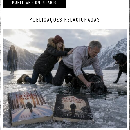
PUBLICAÇÕES RELACIONADAS