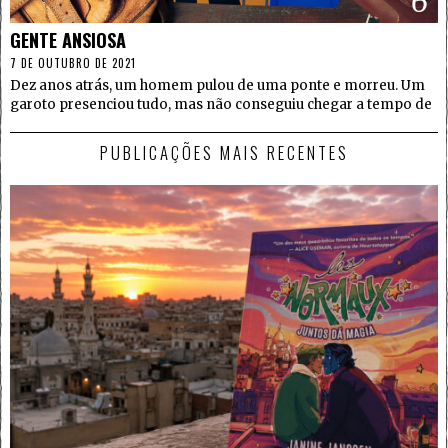
6
GENTE ANSIOSA
7 DE OUTUBRO DE 2021
Dez anos atrás, um homem pulou de uma ponte e morreu. Um
garoto presenciou tudo, mas não conseguiu chegar a tempo de
PUBLICAÇÕES MAIS RECENTES