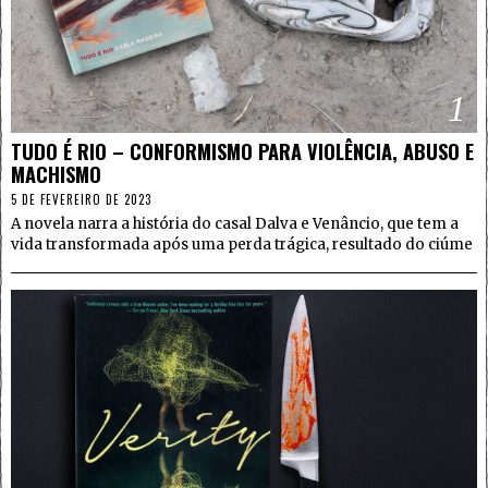
1
TUDO É RIO – CONFORMISMO PARA VIOLÊNCIA, ABUSO E
MACHISMO
5 DE FEVEREIRO DE 2023
A novela narra a história do casal Dalva e Venâncio, que tem a
vida transformada após uma perda trágica, resultado do ciúme