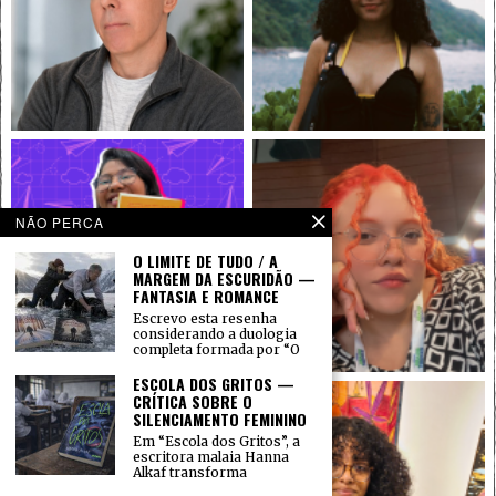
NÃO PERCA
O LIMITE DE TUDO / A
MARGEM DA ESCURIDÃO —
FANTASIA E ROMANCE
Escrevo esta resenha
considerando a duologia
completa formada por “O
ESCOLA DOS GRITOS —
CRÍTICA SOBRE O
SILENCIAMENTO FEMININO
Em “Escola dos Gritos”, a
escritora malaia Hanna
Alkaf transforma