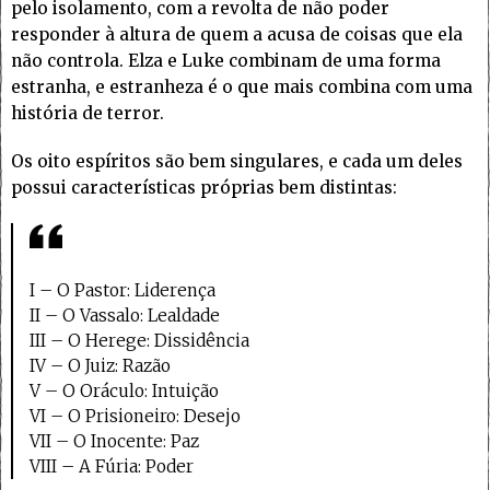
pelo isolamento, com a revolta de não poder
responder à altura de quem a acusa de coisas que ela
não controla. Elza e Luke combinam de uma forma
estranha, e estranheza é o que mais combina com uma
história de terror.
Os oito espíritos são bem singulares, e cada um deles
possui características próprias bem distintas:
I – O Pastor: Liderença
II – O Vassalo: Lealdade
III – O Herege: Dissidência
IV – O Juiz: Razão
V – O Oráculo: Intuição
VI – O Prisioneiro: Desejo
VII – O Inocente: Paz
VIII – A Fúria: Poder