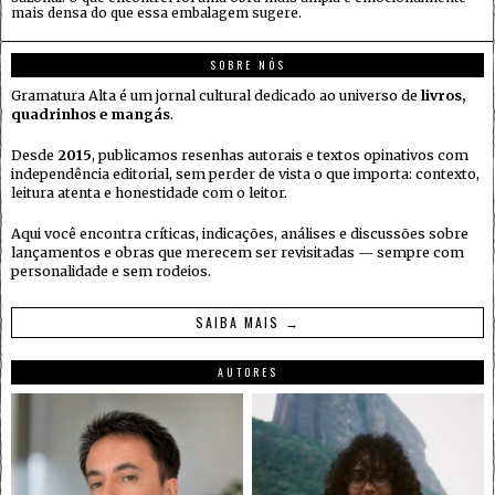
mais densa do que essa embalagem sugere.
SOBRE NÓS
Gramatura Alta é um jornal cultural dedicado ao universo de
livros,
quadrinhos e mangás
.
Desde
2015
, publicamos resenhas autorais e textos opinativos com
independência editorial, sem perder de vista o que importa: contexto,
leitura atenta e honestidade com o leitor.
Aqui você encontra críticas, indicações, análises e discussões sobre
lançamentos e obras que merecem ser revisitadas — sempre com
personalidade e sem rodeios.
SAIBA MAIS →
AUTORES