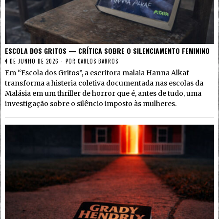
ESCOLA DOS GRITOS — CRÍTICA SOBRE O SILENCIAMENTO FEMININO
4 DE JUNHO DE 2026
POR
CARLOS BARROS
Em “Escola dos Gritos”, a escritora malaia Hanna Alkaf
transforma a histeria coletiva documentada nas escolas da
Malásia em um thriller de horror que é, antes de tudo, uma
investigação sobre o silêncio imposto às mulheres.