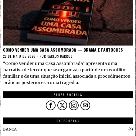
COMO VENDER UMA CASA ASSOMBRADA — DRAMA E FANTOCHES
22 DE MAIO DE 2026
POR
CARLOS BARROS
“Como Vender uma Casa Assombrada” apresenta uma
narrativa de terror que se organiza a partir de um conflito
familiar e de uma situação inicial associada a procedimentos
práticos posteriores a uma tragédia.
REDES SOCIAIS
CATEGORIAS
BANCA
4