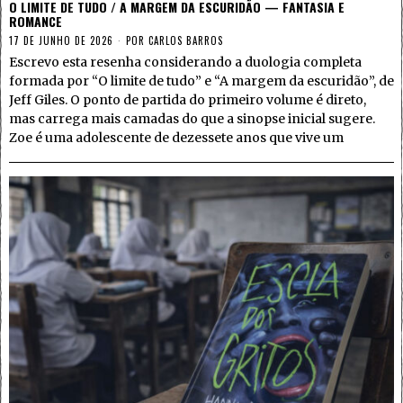
O LIMITE DE TUDO / A MARGEM DA ESCURIDÃO — FANTASIA E
ROMANCE
17 DE JUNHO DE 2026
POR
CARLOS BARROS
Escrevo esta resenha considerando a duologia completa
formada por “O limite de tudo” e “A margem da escuridão”, de
Jeff Giles. O ponto de partida do primeiro volume é direto,
mas carrega mais camadas do que a sinopse inicial sugere.
Zoe é uma adolescente de dezessete anos que vive um