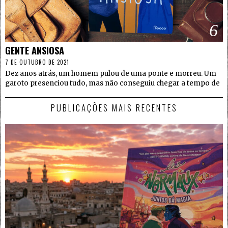
6
GENTE ANSIOSA
7 DE OUTUBRO DE 2021
Dez anos atrás, um homem pulou de uma ponte e morreu. Um
garoto presenciou tudo, mas não conseguiu chegar a tempo de
PUBLICAÇÕES MAIS RECENTES