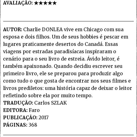
AVALIAÇÃO:
AUTOR:
Charlie DONLEA vive em Chicago com sua
esposa e dois filhos. Um de seus hobbies é pescar em
lugares praticamente desertos do Canadá. Essas
viagens por estradas paradisíacas inspiraram o
cenário para o seu livro de estreia. Ávido leitor, é
também apaixonado. Quando decidiu escrever seu
primeiro livro, ele se preparou para produzir algo
como tudo o que gosta de encontrar nos seus filmes e
livros prediletos: uma história capaz de deixar o leitor
refletindo sobre ela por muito tempo.
TRADUÇÃO:
Carlos SZLAK
EDITORA:
Faro
PUBLICAÇÃO:
2017
PÁGINAS:
368