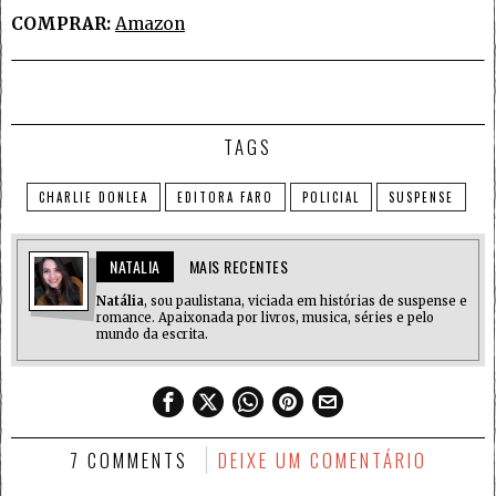
COMPRAR:
Amazon
TAGS
CHARLIE DONLEA
EDITORA FARO
POLICIAL
SUSPENSE
NATALIA
MAIS RECENTES
Natália
, sou paulistana, viciada em histórias de suspense e
romance. Apaixonada por livros, musica, séries e pelo
mundo da escrita.
7 COMMENTS
DEIXE UM COMENTÁRIO