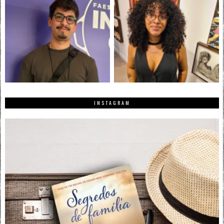
INSTAGRAM