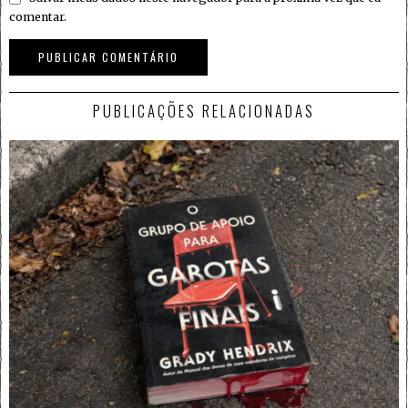
comentar.
PUBLICAÇÕES RELACIONADAS