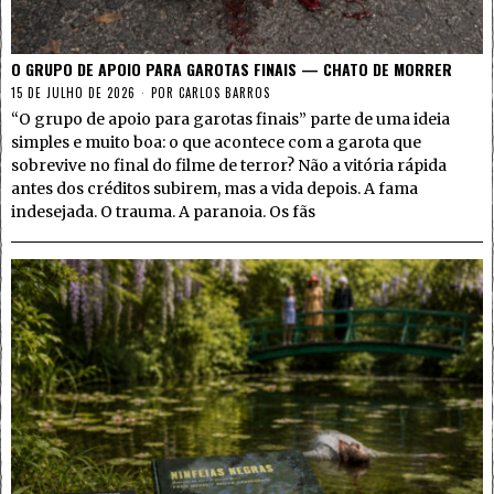
O GRUPO DE APOIO PARA GAROTAS FINAIS — CHATO DE MORRER
15 DE JULHO DE 2026
POR
CARLOS BARROS
“O grupo de apoio para garotas finais” parte de uma ideia
simples e muito boa: o que acontece com a garota que
sobrevive no final do filme de terror? Não a vitória rápida
antes dos créditos subirem, mas a vida depois. A fama
indesejada. O trauma. A paranoia. Os fãs