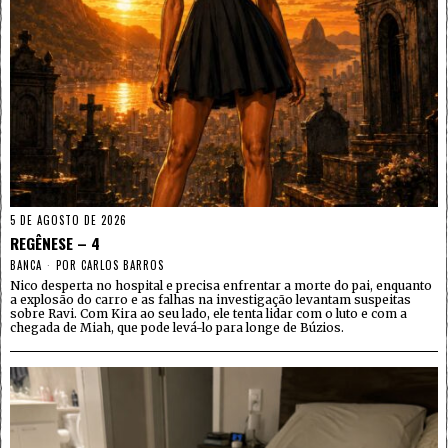
5 DE AGOSTO DE 2026
REGÊNESE – 4
BANCA
POR
CARLOS BARROS
Nico desperta no hospital e precisa enfrentar a morte do pai, enquanto
a explosão do carro e as falhas na investigação levantam suspeitas
sobre Ravi. Com Kira ao seu lado, ele tenta lidar com o luto e com a
chegada de Miah, que pode levá-lo para longe de Búzios.