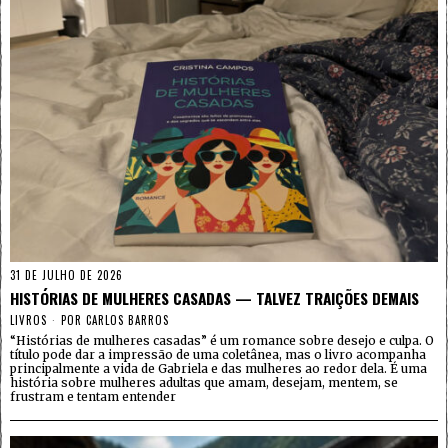
31 DE JULHO DE 2026
HISTÓRIAS DE MULHERES CASADAS — TALVEZ TRAIÇÕES DEMAIS
LIVROS
POR
CARLOS BARROS
“Histórias de mulheres casadas” é um romance sobre desejo e culpa. O
título pode dar a impressão de uma coletânea, mas o livro acompanha
principalmente a vida de Gabriela e das mulheres ao redor dela. É uma
história sobre mulheres adultas que amam, desejam, mentem, se
frustram e tentam entender