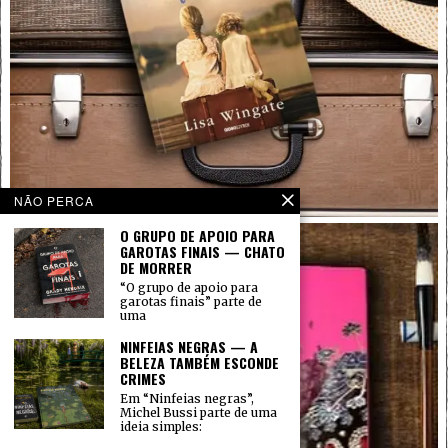
NÃO PERCA
O GRUPO DE APOIO PARA
GAROTAS FINAIS — CHATO
DE MORRER
“O grupo de apoio para
garotas finais” parte de
uma
NINFEIAS NEGRAS — A
BELEZA TAMBÉM ESCONDE
CRIMES
Em “Ninfeias negras”,
Michel Bussi parte de uma
ideia simples: