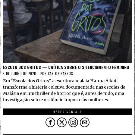
ESCOLA DOS GRITOS — CRÍTICA SOBRE O SILENCIAMENTO FEMININO
4 DE JUNHO DE 2026
POR
CARLOS BARROS
Em “Escola dos Gritos”, a escritora malaia Hanna Alkaf
transforma a histeria coletiva documentada nas escolas da
Malásia em um thriller de horror que é, antes de tudo, uma
investigação sobre o silêncio imposto às mulheres.
REDES SOCIAIS