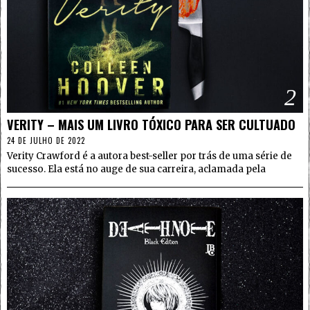
2
VERITY – MAIS UM LIVRO TÓXICO PARA SER CULTUADO
24 DE JULHO DE 2022
Verity Crawford é a autora best-seller por trás de uma série de
sucesso. Ela está no auge de sua carreira, aclamada pela