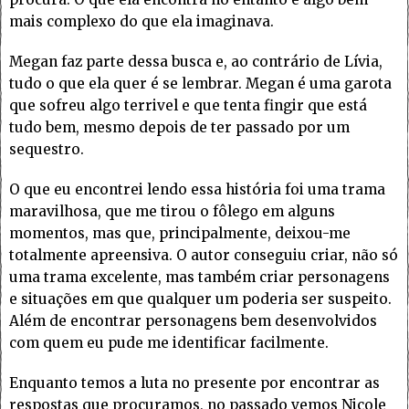
mais complexo do que ela imaginava.
Megan faz parte dessa busca e, ao contrário de Lívia,
tudo o que ela quer é se lembrar. Megan é uma garota
que sofreu algo terrivel e que tenta fingir que está
tudo bem, mesmo depois de ter passado por um
sequestro.
O que eu encontrei lendo essa história foi uma trama
maravilhosa, que me tirou o fôlego em alguns
momentos, mas que, principalmente, deixou-me
totalmente apreensiva. O autor conseguiu criar, não só
uma trama excelente, mas também criar personagens
e situações em que qualquer um poderia ser suspeito.
Além de encontrar personagens bem desenvolvidos
com quem eu pude me identificar facilmente.
Enquanto temos a luta no presente por encontrar as
respostas que procuramos, no passado vemos Nicole