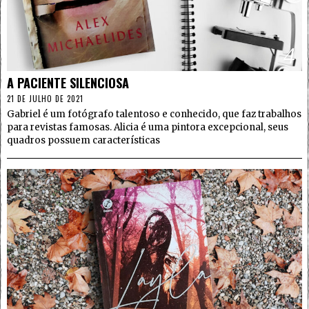
4
A PACIENTE SILENCIOSA
21 DE JULHO DE 2021
Gabriel é um fotógrafo talentoso e conhecido, que faz trabalhos
para revistas famosas. Alicia é uma pintora excepcional, seus
quadros possuem características