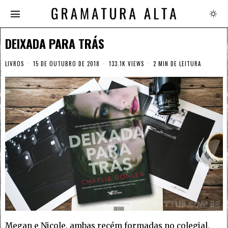
DEIXADA PARA TRÁS
LIVROS
15 DE OUTUBRO DE 2018
133.1K VIEWS
2 MIN DE LEITURA
Megan e Nicole, ambas recém formadas no colegial,