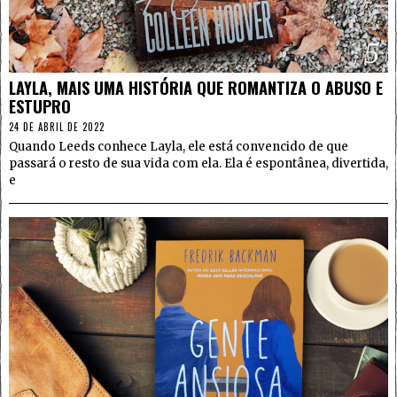
5
LAYLA, MAIS UMA HISTÓRIA QUE ROMANTIZA O ABUSO E
ESTUPRO
24 DE ABRIL DE 2022
Quando Leeds conhece Layla, ele está convencido de que
passará o resto de sua vida com ela. Ela é espontânea, divertida,
e