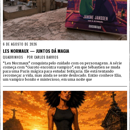
6 DE AGOSTO DE 2026
LES NORMAUX — JUNTOS DÁ MAGIA
QUADRINHOS
POR
CARLOS BARROS
“Les Normaux” conquista pelo cuidado com os personagens. A série
começa com “Garoto encontra vampiro”, em que Sébastien se muda
para uma Paris mágica para estudar feitiçaria. Ele está tentando
recomeçar a vida, mas ainda se sente deslocado. Então conhece Elia,
um vampiro bonito e misterioso, em uma noite que