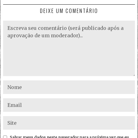
DEIXE UM COMENTÁRIO
Salvar meus dados neste navegador para a próxima vez que eu