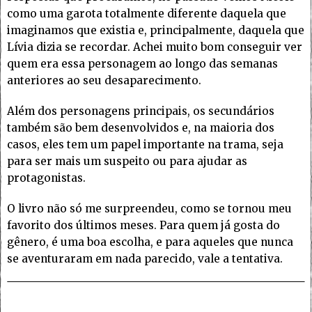
como uma garota totalmente diferente daquela que
imaginamos que existia e, principalmente, daquela que
Lívia dizia se recordar. Achei muito bom conseguir ver
quem era essa personagem ao longo das semanas
anteriores ao seu desaparecimento.
Além dos personagens principais, os secundários
também são bem desenvolvidos e, na maioria dos
casos, eles tem um papel importante na trama, seja
para ser mais um suspeito ou para ajudar as
protagonistas.
O livro não só me surpreendeu, como se tornou meu
favorito dos últimos meses. Para quem já gosta do
gênero, é uma boa escolha, e para aqueles que nunca
se aventuraram em nada parecido, vale a tentativa.