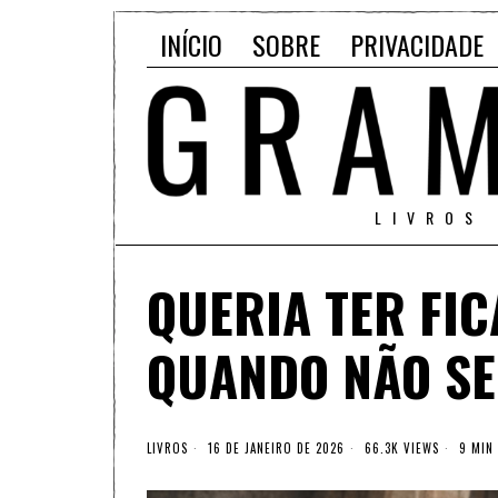
INÍCIO
SOBRE
PRIVACIDADE
LIVROS
QUERIA TER FI
QUANDO NÃO SE
LIVROS
16 DE JANEIRO DE 2026
66.3K VIEWS
9 MIN 