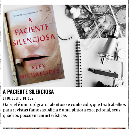
4
A PACIENTE SILENCIOSA
21 DE JULHO DE 2021
Gabriel é um fotógrafo talentoso e conhecido, que faz trabalhos
para revistas famosas. Alicia é uma pintora excepcional, seus
quadros possuem características