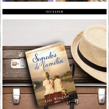
INSTAGRAM