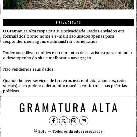
PRIVACIDADE
O Gramatura Alta respeita a sua privacidade. Dados enviados em
formulários (como nome e e-mail) são usados apenas para
responder mensagens e administrar comentários.
Podemos utilizar cookies e ferramentas de estatística para entender
o desempenho do site e melhorar a navegação.
Não vendemos seus dados.
Quando houver serviços de terceiros (ex.: embeds, anúncios, redes
sociais), eles podem coletar informações conforme suas próprias
políticas.
© 2015 — Todos os direitos reservados.