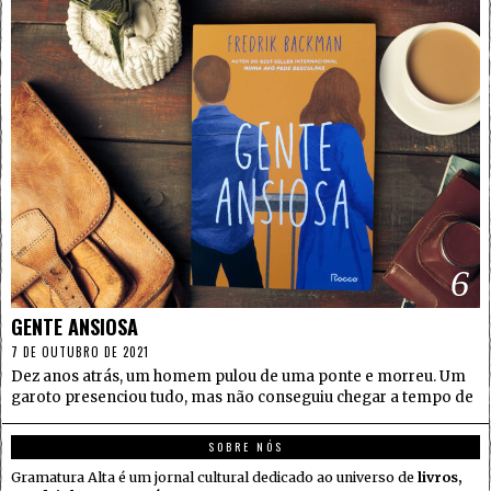
6
GENTE ANSIOSA
7 DE OUTUBRO DE 2021
Dez anos atrás, um homem pulou de uma ponte e morreu. Um
garoto presenciou tudo, mas não conseguiu chegar a tempo de
SOBRE NÓS
Gramatura Alta é um jornal cultural dedicado ao universo de
livros,