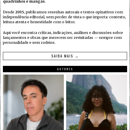
quadrinhos e mangás
.
Desde
2015
, publicamos resenhas autorais e textos opinativos com
independência editorial, sem perder de vista o que importa: contexto,
leitura atenta e honestidade com o leitor.
Aqui você encontra críticas, indicações, análises e discussões sobre
lançamentos e obras que merecem ser revisitadas — sempre com
personalidade e sem rodeios.
SAIBA MAIS →
AUTORES