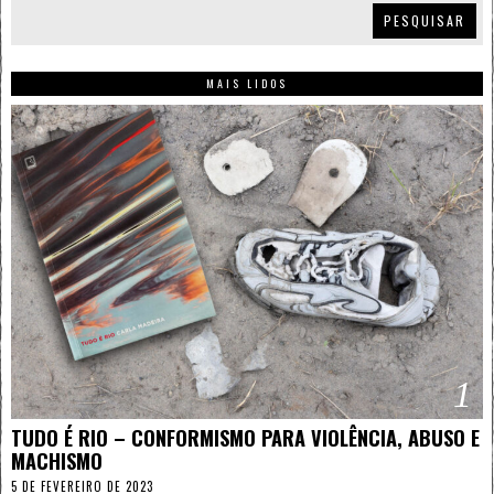
PESQUISAR
MAIS LIDOS
1
TUDO É RIO – CONFORMISMO PARA VIOLÊNCIA, ABUSO E
MACHISMO
5 DE FEVEREIRO DE 2023