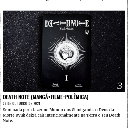
3
DEATH NOTE (MANGÁ+FILME+POLÊMICA)
23 DE OUTUBRO DE 2021
Sem nada para fazer no Mundo dos Shinigamis, o Deus da
Morte Ryuk deixa cair intencionalmente na Terra o seu Death
Note.