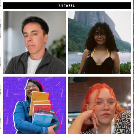
AUTORES