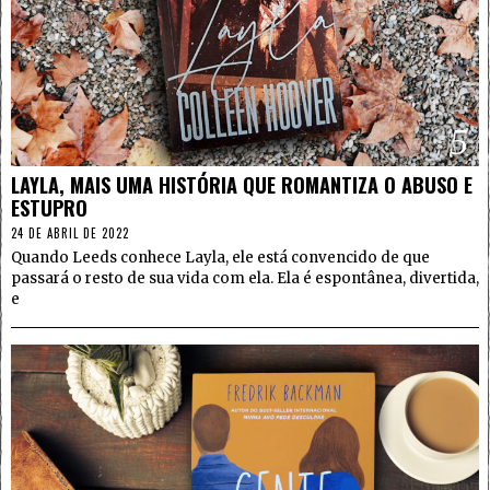
5
LAYLA, MAIS UMA HISTÓRIA QUE ROMANTIZA O ABUSO E
ESTUPRO
24 DE ABRIL DE 2022
Quando Leeds conhece Layla, ele está convencido de que
passará o resto de sua vida com ela. Ela é espontânea, divertida,
e