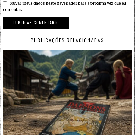
Salvar meus dados neste navegador para a próxima vez que eu
comentar.
PUBLICAÇÕES RELACIONADAS