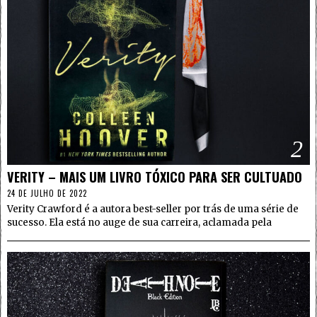
2
VERITY – MAIS UM LIVRO TÓXICO PARA SER CULTUADO
24 DE JULHO DE 2022
Verity Crawford é a autora best-seller por trás de uma série de
sucesso. Ela está no auge de sua carreira, aclamada pela