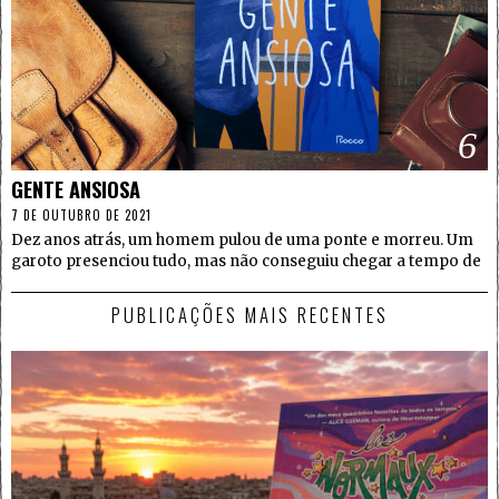
6
GENTE ANSIOSA
7 DE OUTUBRO DE 2021
Dez anos atrás, um homem pulou de uma ponte e morreu. Um
garoto presenciou tudo, mas não conseguiu chegar a tempo de
PUBLICAÇÕES MAIS RECENTES