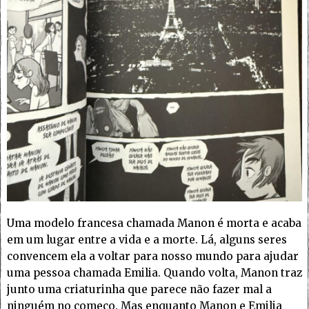
Uma modelo francesa chamada Manon é morta e acaba
em um lugar entre a vida e a morte. Lá, alguns seres
convencem ela a voltar para nosso mundo para ajudar
uma pessoa chamada Emilia. Quando volta, Manon traz
junto uma criaturinha que parece não fazer mal a
ninguém no começo. Mas enquanto Manon e Emilia