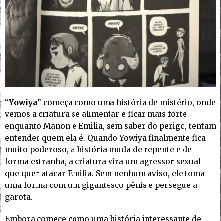
“
Yowiya
” começa como uma história de mistério, onde
vemos a criatura se alimentar e ficar mais forte
enquanto Manon e Emilia, sem saber do perigo, tentam
entender quem ela é. Quando Yowiya finalmente fica
muito poderoso, a história muda de repente e de
forma estranha, a criatura vira um agressor sexual
que quer atacar Emilia. Sem nenhum aviso, ele toma
uma forma com um gigantesco pênis e persegue a
garota.
Embora comece como uma história interessante de