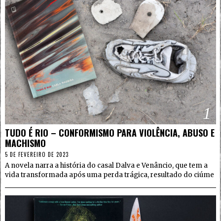
1
TUDO É RIO – CONFORMISMO PARA VIOLÊNCIA, ABUSO E
MACHISMO
5 DE FEVEREIRO DE 2023
A novela narra a história do casal Dalva e Venâncio, que tem a
vida transformada após uma perda trágica, resultado do ciúme