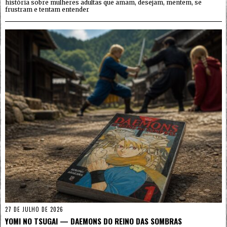
história sobre mulheres adultas que amam, desejam, mentem, se
frustram e tentam entender
27 DE JULHO DE 2026
YOMI NO TSUGAI — DAEMONS DO REINO DAS SOMBRAS