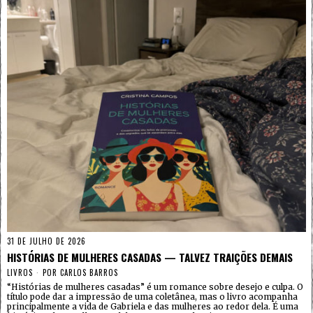
31 DE JULHO DE 2026
HISTÓRIAS DE MULHERES CASADAS — TALVEZ TRAIÇÕES DEMAIS
LIVROS
POR
CARLOS BARROS
“Histórias de mulheres casadas” é um romance sobre desejo e culpa. O
título pode dar a impressão de uma coletânea, mas o livro acompanha
principalmente a vida de Gabriela e das mulheres ao redor dela. É uma