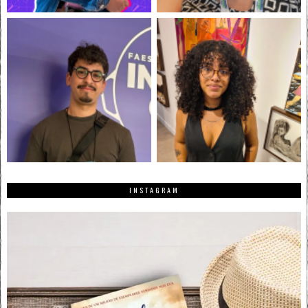
INSTAGRAM