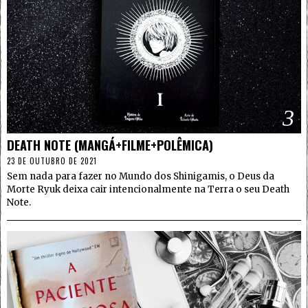
3
DEATH NOTE (MANGÁ+FILME+POLÊMICA)
23 DE OUTUBRO DE 2021
Sem nada para fazer no Mundo dos Shinigamis, o Deus da
Morte Ryuk deixa cair intencionalmente na Terra o seu Death
Note.