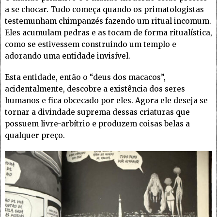
a se chocar. Tudo começa quando os primatologistas
testemunham chimpanzés fazendo um ritual incomum.
Eles acumulam pedras e as tocam de forma ritualística,
como se estivessem construindo um templo e
adorando uma entidade invisível.
Esta entidade, então o “deus dos macacos”,
acidentalmente, descobre a existência dos seres
humanos e fica obcecado por eles. Agora ele deseja se
tornar a divindade suprema dessas criaturas que
possuem livre-arbítrio e produzem coisas belas a
qualquer preço.