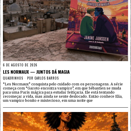
6 DE AGOSTO DE 2026
LES NORMAUX — JUNTOS DÁ MAGIA
QUADRINHOS
POR
CARLOS BARROS
“Les Normaux” conquista pelo cuidado com os personagens. A série
começa com “Garoto encontra vampiro”, em que Sébastien se muda
para uma Paris mágica para estudar feitiçaria. Ele está tentando
recomeçar a vida, mas ainda se sente deslocado. Então conhece Elia,
um vampiro bonito e misterioso, em uma noite que