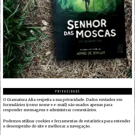
PRIVACIDADE
O Gramatura Alta respeita a sua privacidade. Dados enviados em
formulários (como nome e e-mail) são usados apenas para
responder mensagens e administrar comentários.
Podemos utilizar cookies e ferramentas de estatística para entender
o desempenho do site e melhorar a navegação.