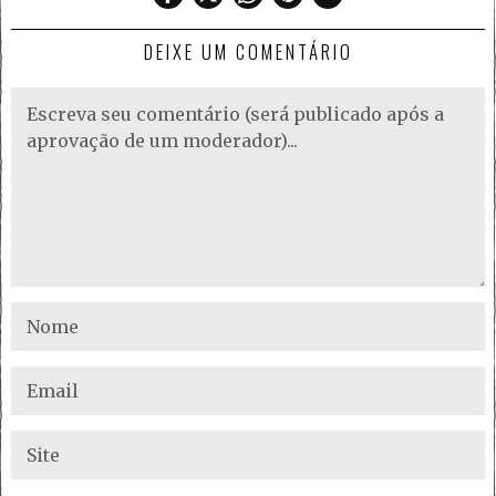
DEIXE UM COMENTÁRIO