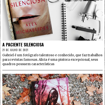
4
A PACIENTE SILENCIOSA
21 DE JULHO DE 2021
Gabriel é um fotógrafo talentoso e conhecido, que faz trabalhos
para revistas famosas. Alicia é uma pintora excepcional, seus
quadros possuem características