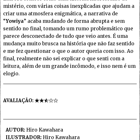
mistério, com várias coisas inexplicadas que ajudam a
criar uma atmosfera enigmática, a narrativa de
“
Yowiya
” acaba mudando de forma abrupta e sem
sentido no final, tomando um rumo problemático que
parece desconectado de tudo que veio antes. É uma
mudança muito brusca na história que não faz sentido
e me fez questionar o que o autor queria com isso. Ao
final, realmente não sei explicar o que senti com a
leitura, além de um grande incômodo, e isso nem é um
elogio.
AVALIAÇÃO:
AUTOR:
Hiro Kawahara
ILUSTRADOR:
Hiro Kawahara