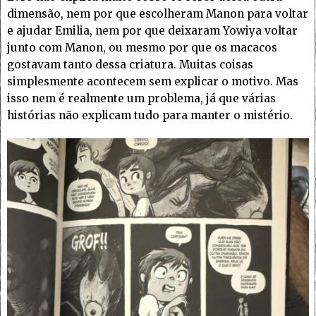
dimensão, nem por que escolheram Manon para voltar
e ajudar Emilia, nem por que deixaram Yowiya voltar
junto com Manon, ou mesmo por que os macacos
gostavam tanto dessa criatura. Muitas coisas
simplesmente acontecem sem explicar o motivo. Mas
isso nem é realmente um problema, já que várias
histórias não explicam tudo para manter o mistério.