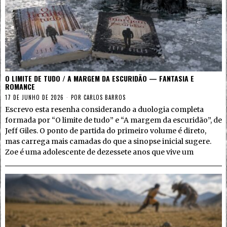
O LIMITE DE TUDO / A MARGEM DA ESCURIDÃO — FANTASIA E
ROMANCE
17 DE JUNHO DE 2026
POR
CARLOS BARROS
Escrevo esta resenha considerando a duologia completa
formada por “O limite de tudo” e “A margem da escuridão”, de
Jeff Giles. O ponto de partida do primeiro volume é direto,
mas carrega mais camadas do que a sinopse inicial sugere.
Zoe é uma adolescente de dezessete anos que vive um