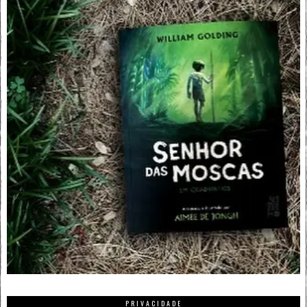
PRIVACIDADE