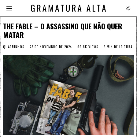
THE FABLE – O ASSASSINO QUE NÃO QUER
MATAR
QUADRINHOS
23 DE NOVEMBRO DE 2024
99.8K VIEWS
3 MIN DE LEITURA