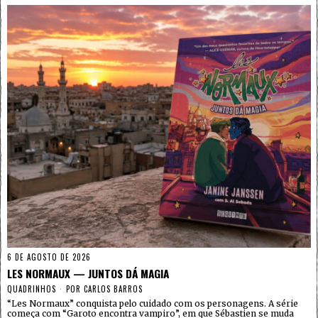
6 DE AGOSTO DE 2026
LES NORMAUX — JUNTOS DÁ MAGIA
QUADRINHOS
POR
CARLOS BARROS
“Les Normaux” conquista pelo cuidado com os personagens. A série
começa com “Garoto encontra vampiro”, em que Sébastien se muda