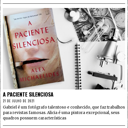
4
A PACIENTE SILENCIOSA
21 DE JULHO DE 2021
Gabriel é um fotógrafo talentoso e conhecido, que faz trabalhos
para revistas famosas. Alicia é uma pintora excepcional, seus
quadros possuem características