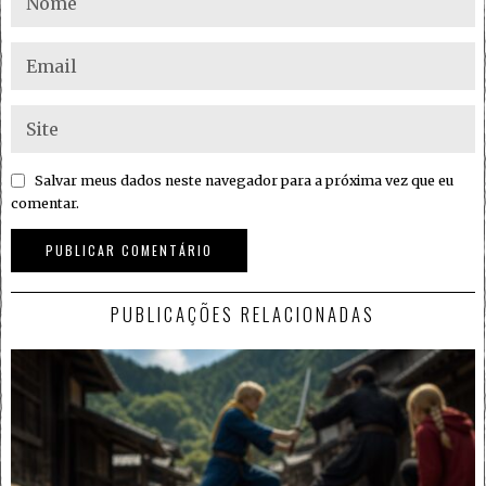
Salvar meus dados neste navegador para a próxima vez que eu
comentar.
PUBLICAÇÕES RELACIONADAS