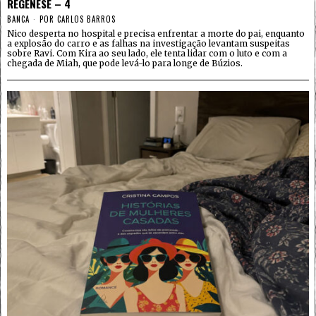
REGÊNESE – 4
BANCA
POR
CARLOS BARROS
Nico desperta no hospital e precisa enfrentar a morte do pai, enquanto
a explosão do carro e as falhas na investigação levantam suspeitas
sobre Ravi. Com Kira ao seu lado, ele tenta lidar com o luto e com a
chegada de Miah, que pode levá-lo para longe de Búzios.