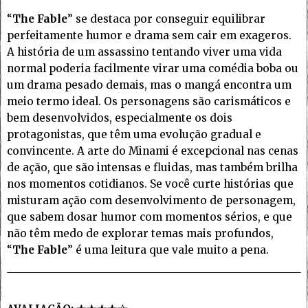
“
The Fable
” se destaca por conseguir equilibrar
perfeitamente humor e drama sem cair em exageros.
A história de um assassino tentando viver uma vida
normal poderia facilmente virar uma comédia boba ou
um drama pesado demais, mas o mangá encontra um
meio termo ideal. Os personagens são carismáticos e
bem desenvolvidos, especialmente os dois
protagonistas, que têm uma evolução gradual e
convincente. A arte do Minami é excepcional nas cenas
de ação, que são intensas e fluidas, mas também brilha
nos momentos cotidianos. Se você curte histórias que
misturam ação com desenvolvimento de personagem,
que sabem dosar humor com momentos sérios, e que
não têm medo de explorar temas mais profundos,
“
The Fable
” é uma leitura que vale muito a pena.