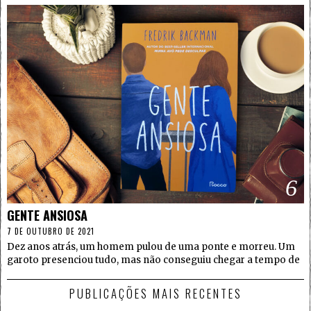
6
GENTE ANSIOSA
7 DE OUTUBRO DE 2021
Dez anos atrás, um homem pulou de uma ponte e morreu. Um
garoto presenciou tudo, mas não conseguiu chegar a tempo de
PUBLICAÇÕES MAIS RECENTES