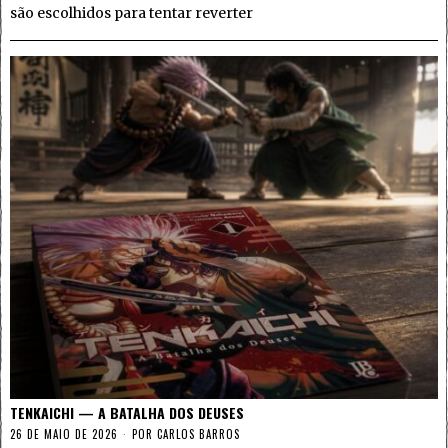
são escolhidos para tentar reverter
TENKAICHI — A BATALHA DOS DEUSES
26 DE MAIO DE 2026
POR
CARLOS BARROS