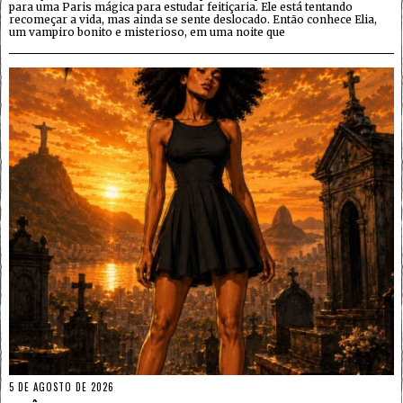
para uma Paris mágica para estudar feitiçaria. Ele está tentando
recomeçar a vida, mas ainda se sente deslocado. Então conhece Elia,
um vampiro bonito e misterioso, em uma noite que
5 DE AGOSTO DE 2026