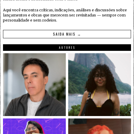
Aqui você encontra críticas, indicações, análises e discussões sobre
lançamentos e obras que merecem ser revisitadas — sempre com
personalidade e sem rodeios.
SAIBA MAIS →
AUTORES