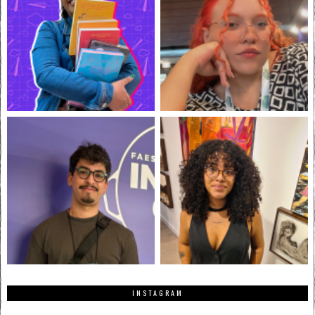
INSTAGRAM