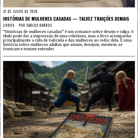
31 DE JULHO DE 2026
HISTÓRIAS DE MULHERES CASADAS — TALVEZ TRAIÇÕES DEMAIS
LIVROS
POR
CARLOS BARROS
“Histórias de mulheres casadas” é um romance sobre desejo e culpa. O
título pode dar a impressão de uma coletânea, mas o livro acompanha
principalmente a vida de Gabriela e das mulheres ao redor dela. É uma
história sobre mulheres adultas que amam, desejam, mentem, se
frustram e tentam entender