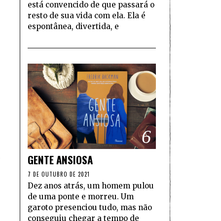
está convencido de que passará o
resto de sua vida com ela. Ela é
espontânea, divertida, e
6
GENTE ANSIOSA
e
7 DE OUTUBRO DE 2021
Dez anos atrás, um homem pulou
de uma ponte e morreu. Um
garoto presenciou tudo, mas não
conseguiu chegar a tempo de