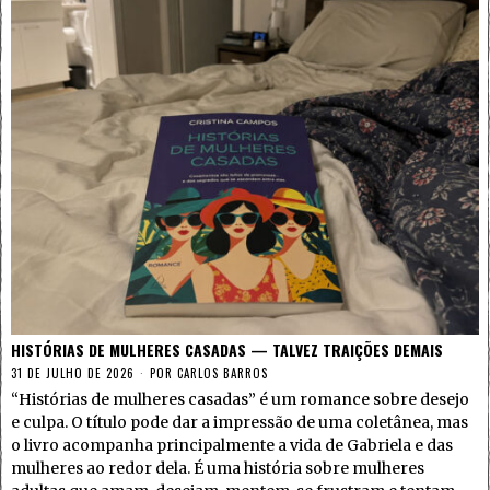
HISTÓRIAS DE MULHERES CASADAS — TALVEZ TRAIÇÕES DEMAIS
31 DE JULHO DE 2026
POR
CARLOS BARROS
“Histórias de mulheres casadas” é um romance sobre desejo
e culpa. O título pode dar a impressão de uma coletânea, mas
o livro acompanha principalmente a vida de Gabriela e das
mulheres ao redor dela. É uma história sobre mulheres