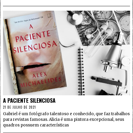
4
A PACIENTE SILENCIOSA
21 DE JULHO DE 2021
Gabriel é um fotógrafo talentoso e conhecido, que faz trabalhos
para revistas famosas. Alicia é uma pintora excepcional, seus
quadros possuem características