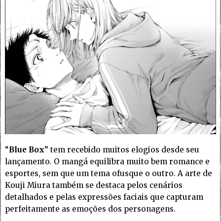
“
Blue Box
” tem recebido muitos elogios desde seu
lançamento. O mangá equilibra muito bem romance e
esportes, sem que um tema ofusque o outro. A arte de
Kouji Miura também se destaca pelos cenários
detalhados e pelas expressões faciais que capturam
perfeitamente as emoções dos personagens.