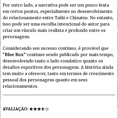
Por outro lado, a narrativa pode ser um pouco lenta
em certos pontos, especialmente no desenvolvimento
do relacionamento entre Taiki e Chinatsu. No entanto,
isso pode ser uma escolha intencional do autor para
criar um vínculo mais realista e profundo entre os
personagens.
Considerando seu sucesso contínuo, é provável que
“
Blue Box
” continue sendo publicado por mais tempo,
desenvolvendo tanto o lado romântico quanto os
desafios esportivos dos personagens. A história ainda
tem muito a oferecer, tanto em termos de crescimento
pessoal dos personagens quanto em seus
relacionamentos.
AVALIAÇÃO: