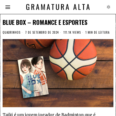
BLUE BOX – ROMANCE E ESPORTES
QUADRINHOS
7 DE SETEMBRO DE 2024
111.1K VIEWS
1 MIN DE LEITURA
Taiki é um jovem jogador de Badminton que é