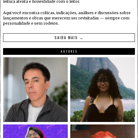
leitura atenta e honestidade com o leitor.
Aqui você encontra críticas, indicações, análises e discussões sobre
lançamentos e obras que merecem ser revisitadas — sempre com
personalidade e sem rodeios.
SAIBA MAIS →
AUTORES