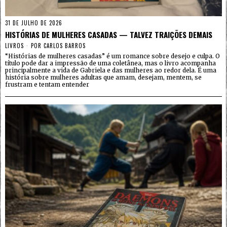
31 DE JULHO DE 2026
HISTÓRIAS DE MULHERES CASADAS — TALVEZ TRAIÇÕES DEMAIS
LIVROS
POR
CARLOS BARROS
“Histórias de mulheres casadas” é um romance sobre desejo e culpa. O
título pode dar a impressão de uma coletânea, mas o livro acompanha
principalmente a vida de Gabriela e das mulheres ao redor dela. É uma
história sobre mulheres adultas que amam, desejam, mentem, se
frustram e tentam entender