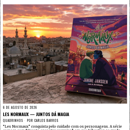
6 DE AGOSTO DE 2026
LES NORMAUX — JUNTOS DÁ MAGIA
QUADRINHOS
POR
CARLOS BARROS
“Les Normaux” conquista pelo cuidado com os personagens. A série