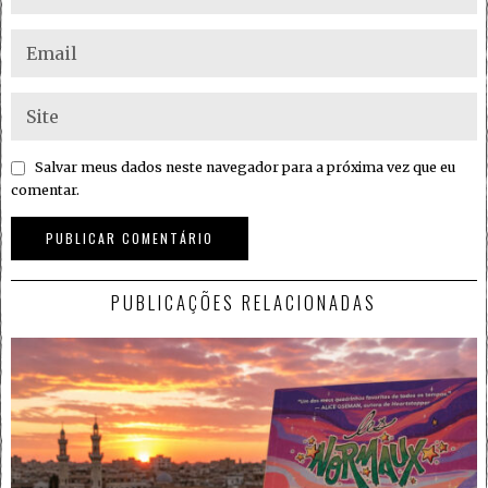
Salvar meus dados neste navegador para a próxima vez que eu
comentar.
PUBLICAÇÕES RELACIONADAS