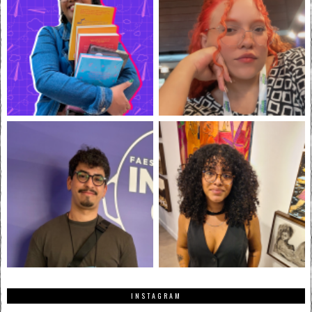
INSTAGRAM