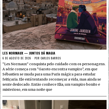
LES NORMAUX — JUNTOS DÁ MAGIA
6 DE AGOSTO DE 2026
POR
CARLOS BARROS
“Les Normaux” conquista pelo cuidado com os personagens.
A série começa com “Garoto encontra vampiro”, em que
Sébastien se muda para uma Paris mágica para estudar
feitiçaria. Ele está tentando recomeçar a vida, mas ainda se
sente deslocado. Então conhece Elia, um vampiro bonito e
misterioso, em uma noite que