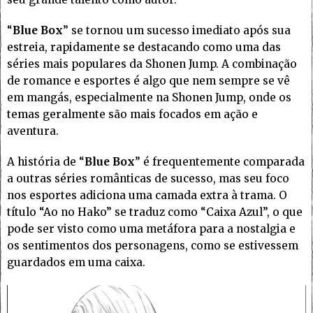
“
Blue Box
” se tornou um sucesso imediato após sua
estreia, rapidamente se destacando como uma das
séries mais populares da Shonen Jump. A combinação
de romance e esportes é algo que nem sempre se vê
em mangás, especialmente na Shonen Jump, onde os
temas geralmente são mais focados em ação e
aventura.
A história de “
Blue Box
” é frequentemente comparada
a outras séries românticas de sucesso, mas seu foco
nos esportes adiciona uma camada extra à trama. O
título “Ao no Hako” se traduz como “Caixa Azul”, o que
pode ser visto como uma metáfora para a nostalgia e
os sentimentos dos personagens, como se estivessem
guardados em uma caixa.