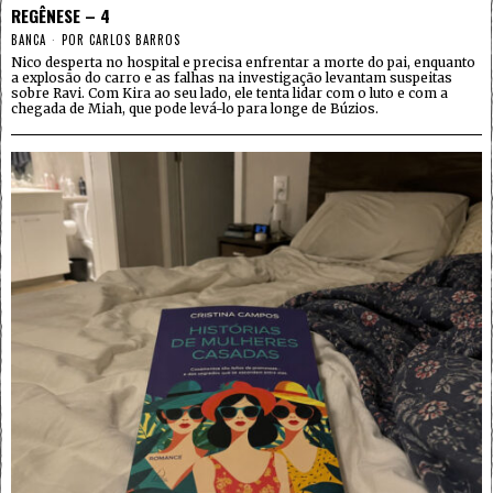
REGÊNESE – 4
BANCA
POR
CARLOS BARROS
Nico desperta no hospital e precisa enfrentar a morte do pai, enquanto
a explosão do carro e as falhas na investigação levantam suspeitas
sobre Ravi. Com Kira ao seu lado, ele tenta lidar com o luto e com a
chegada de Miah, que pode levá-lo para longe de Búzios.