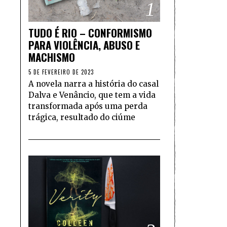
1
TUDO É RIO – CONFORMISMO
PARA VIOLÊNCIA, ABUSO E
MACHISMO
5 DE FEVEREIRO DE 2023
A novela narra a história do casal
Dalva e Venâncio, que tem a vida
transformada após uma perda
trágica, resultado do ciúme