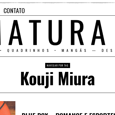
CONTATO
 • QUADRINHOS • MANGÁS — DES
NAVEGAR POR TAG
Kouji Miura