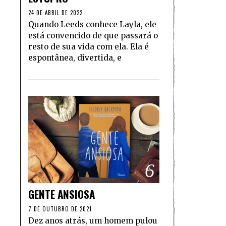
24 DE ABRIL DE 2022
Quando Leeds conhece Layla, ele
está convencido de que passará o
resto de sua vida com ela. Ela é
espontânea, divertida, e
6
GENTE ANSIOSA
7 DE OUTUBRO DE 2021
Dez anos atrás, um homem pulou