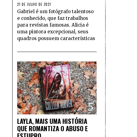
21 DE JULHO DE 2021
Gabriel é um fotógrafo talentoso
e conhecido, que faz trabalhos
para revistas famosas. Alicia é
uma pintora excepcional, seus
quadros possuem características
5
LAYLA, MAIS UMA HISTÓRIA
QUE ROMANTIZA O ABUSO E
ESTUPRO