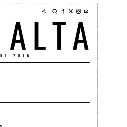
DE 2015