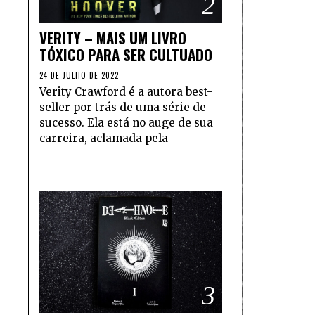
2
VERITY – MAIS UM LIVRO
TÓXICO PARA SER CULTUADO
24 DE JULHO DE 2022
Verity Crawford é a autora best-
seller por trás de uma série de
sucesso. Ela está no auge de sua
carreira, aclamada pela
3