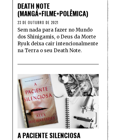
DEATH NOTE
(MANGÁ+FILME+POLÊMICA)
23 DE OUTUBRO DE 2021
Sem nada para fazer no Mundo
dos Shinigamis, o Deus da Morte
Ryuk deixa cair intencionalmente
na Terra o seu Death Note.
4
A PACIENTE SILENCIOSA