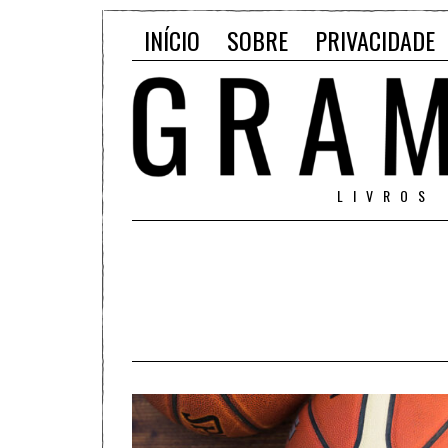
INÍCIO
SOBRE
PRIVACIDADE
LIVROS