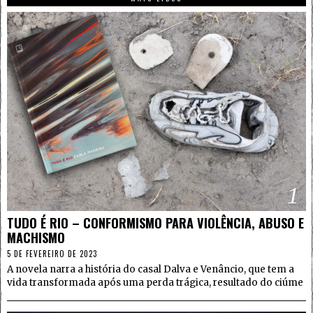
1
TUDO É RIO – CONFORMISMO PARA VIOLÊNCIA, ABUSO E
MACHISMO
5 DE FEVEREIRO DE 2023
A novela narra a história do casal Dalva e Venâncio, que tem a
vida transformada após uma perda trágica, resultado do ciúme