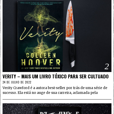
2
VERITY – MAIS UM LIVRO TÓXICO PARA SER CULTUADO
24 DE JULHO DE 2022
Verity Crawford é a autora best-seller por trás de uma série de
sucesso. Ela está no auge de sua carreira, aclamada pela