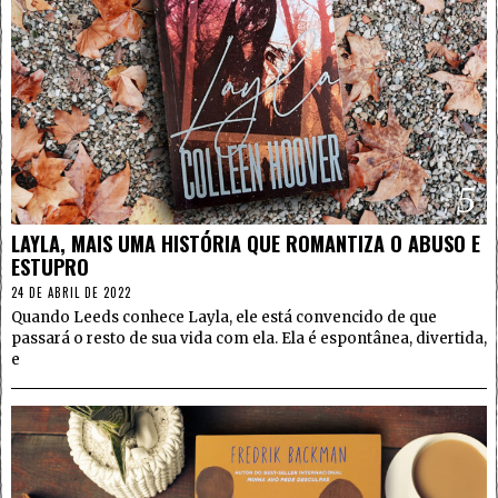
5
LAYLA, MAIS UMA HISTÓRIA QUE ROMANTIZA O ABUSO E
ESTUPRO
24 DE ABRIL DE 2022
Quando Leeds conhece Layla, ele está convencido de que
passará o resto de sua vida com ela. Ela é espontânea, divertida,
e