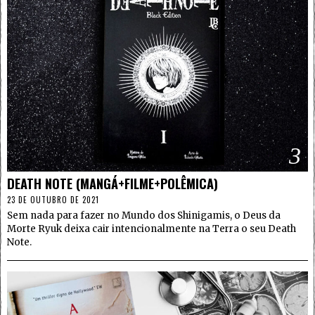
3
DEATH NOTE (MANGÁ+FILME+POLÊMICA)
23 DE OUTUBRO DE 2021
Sem nada para fazer no Mundo dos Shinigamis, o Deus da
Morte Ryuk deixa cair intencionalmente na Terra o seu Death
Note.