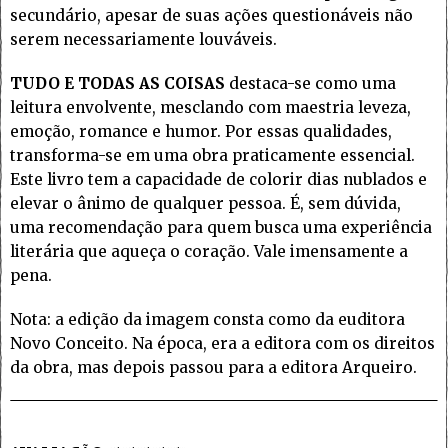
secundário, apesar de suas ações questionáveis não
serem necessariamente louváveis.
TUDO E TODAS AS COISAS
destaca-se como uma
leitura envolvente, mesclando com maestria leveza,
emoção, romance e humor. Por essas qualidades,
transforma-se em uma obra praticamente essencial.
Este livro tem a capacidade de colorir dias nublados e
elevar o ânimo de qualquer pessoa. É, sem dúvida,
uma recomendação para quem busca uma experiência
literária que aqueça o coração. Vale imensamente a
pena.
Nota: a edição da imagem consta como da euditora
Novo Conceito. Na época, era a editora com os direitos
da obra, mas depois passou para a editora Arqueiro.