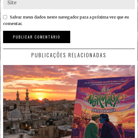
Salvar meus dados neste navegador para a próxima vez que eu
comentar.
PUBLICAÇÕES RELACIONADAS