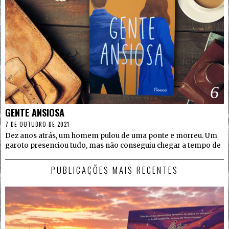
6
GENTE ANSIOSA
7 DE OUTUBRO DE 2021
Dez anos atrás, um homem pulou de uma ponte e morreu. Um
garoto presenciou tudo, mas não conseguiu chegar a tempo de
PUBLICAÇÕES MAIS RECENTES