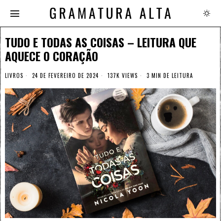
TUDO E TODAS AS COISAS – LEITURA QUE
AQUECE O CORAÇÃO
LIVROS
24 DE FEVEREIRO DE 2024
137K VIEWS
3 MIN DE LEITURA