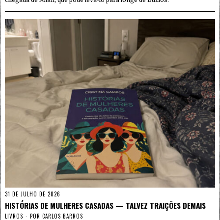
31 DE JULHO DE 2026
HISTÓRIAS DE MULHERES CASADAS — TALVEZ TRAIÇÕES DEMAIS
LIVROS
POR
CARLOS BARROS