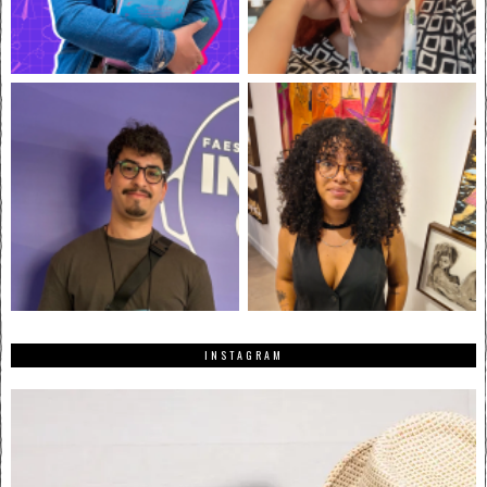
INSTAGRAM