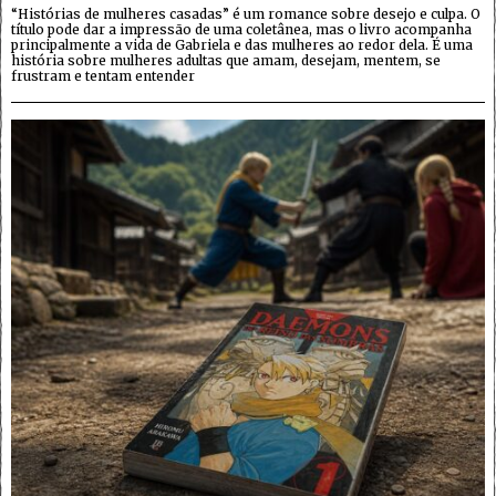
“Histórias de mulheres casadas” é um romance sobre desejo e culpa. O
título pode dar a impressão de uma coletânea, mas o livro acompanha
principalmente a vida de Gabriela e das mulheres ao redor dela. É uma
história sobre mulheres adultas que amam, desejam, mentem, se
frustram e tentam entender