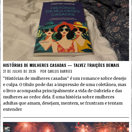
HISTÓRIAS DE MULHERES CASADAS — TALVEZ TRAIÇÕES DEMAIS
31 DE JULHO DE 2026
POR
CARLOS BARROS
“Histórias de mulheres casadas” é um romance sobre desejo
e culpa. O título pode dar a impressão de uma coletânea, mas
o livro acompanha principalmente a vida de Gabriela e das
mulheres ao redor dela. É uma história sobre mulheres
adultas que amam, desejam, mentem, se frustram e tentam
entender