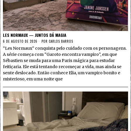
LES NORMAUX — JUNTOS DÁ MAGIA
6 DE AGOSTO DE 2026
POR
CARLOS BARROS
“Les Normaux” conquista pelo cuidado com os personagens.
A série começa com “Garoto encontra vampiro”, em que
Sébastien se muda para uma Paris mágica para estudar
feitiçaria. Ele está tentando recomeçar a vida, mas ainda se
sente deslocado. Então conhece Elia, um vampiro bonito e
misterioso, em uma noite que