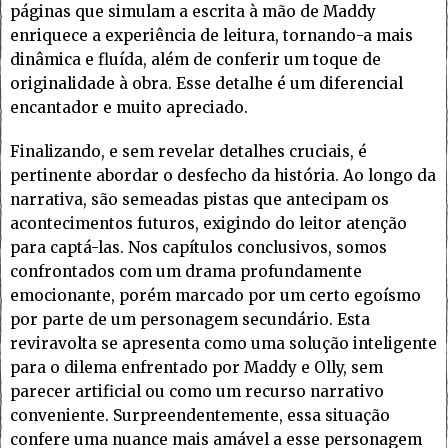
páginas que simulam a escrita à mão de Maddy
enriquece a experiência de leitura, tornando-a mais
dinâmica e fluída, além de conferir um toque de
originalidade à obra. Esse detalhe é um diferencial
encantador e muito apreciado.
Finalizando, e sem revelar detalhes cruciais, é
pertinente abordar o desfecho da história. Ao longo da
narrativa, são semeadas pistas que antecipam os
acontecimentos futuros, exigindo do leitor atenção
para captá-las. Nos capítulos conclusivos, somos
confrontados com um drama profundamente
emocionante, porém marcado por um certo egoísmo
por parte de um personagem secundário. Esta
reviravolta se apresenta como uma solução inteligente
para o dilema enfrentado por Maddy e Olly, sem
parecer artificial ou como um recurso narrativo
conveniente. Surpreendentemente, essa situação
confere uma nuance mais amável a esse personagem