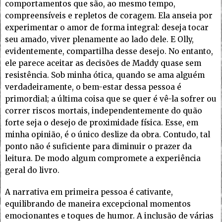
comportamentos que são, ao mesmo tempo,
compreensíveis e repletos de coragem. Ela anseia por
experimentar o amor de forma integral: deseja tocar
seu amado, viver plenamente ao lado dele. E Olly,
evidentemente, compartilha desse desejo. No entanto,
ele parece aceitar as decisões de Maddy quase sem
resistência. Sob minha ótica, quando se ama alguém
verdadeiramente, o bem-estar dessa pessoa é
primordial; a última coisa que se quer é vê-la sofrer ou
correr riscos mortais, independentemente do quão
forte seja o desejo de proximidade física. Esse, em
minha opinião, é o único deslize da obra. Contudo, tal
ponto não é suficiente para diminuir o prazer da
leitura. De modo algum compromete a experiência
geral do livro.
A narrativa em primeira pessoa é cativante,
equilibrando de maneira excepcional momentos
emocionantes e toques de humor. A inclusão de várias