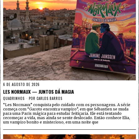
6 DE AGOSTO DE 2026
LES NORMAUX — JUNTOS DÁ MAGIA
QUADRINHOS
POR
CARLOS BARROS
“Les Normaux” conquista pelo cuidado com os personagens. A série
começa com “Garoto encontra vampiro”, em que Sébastien se muda
para uma Paris mágica para estudar feitiçaria. Ele está tentando
recomeçar a vida, mas ainda se sente deslocado. Então conhece Elia,
um vampiro bonito e misterioso, em uma noite que