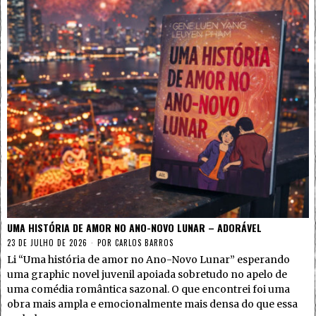
UMA HISTÓRIA DE AMOR NO ANO-NOVO LUNAR – ADORÁVEL
23 DE JULHO DE 2026
POR
CARLOS BARROS
Li “Uma história de amor no Ano-Novo Lunar” esperando
uma graphic novel juvenil apoiada sobretudo no apelo de
uma comédia romântica sazonal. O que encontrei foi uma
obra mais ampla e emocionalmente mais densa do que essa