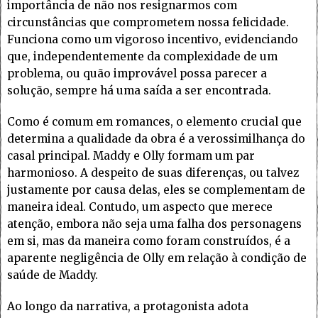
importância de não nos resignarmos com
circunstâncias que comprometem nossa felicidade.
Funciona como um vigoroso incentivo, evidenciando
que, independentemente da complexidade de um
problema, ou quão improvável possa parecer a
solução, sempre há uma saída a ser encontrada.
Como é comum em romances, o elemento crucial que
determina a qualidade da obra é a verossimilhança do
casal principal. Maddy e Olly formam um par
harmonioso. A despeito de suas diferenças, ou talvez
justamente por causa delas, eles se complementam de
maneira ideal. Contudo, um aspecto que merece
atenção, embora não seja uma falha dos personagens
em si, mas da maneira como foram construídos, é a
aparente negligência de Olly em relação à condição de
saúde de Maddy.
Ao longo da narrativa, a protagonista adota