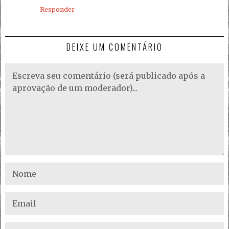
Responder
DEIXE UM COMENTÁRIO