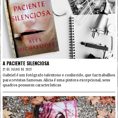
4
A PACIENTE SILENCIOSA
21 DE JULHO DE 2021
Gabriel é um fotógrafo talentoso e conhecido, que faz trabalhos
para revistas famosas. Alicia é uma pintora excepcional, seus
quadros possuem características