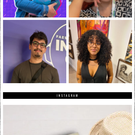
INSTAGRAM