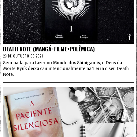
3
DEATH NOTE (MANGÁ+FILME+POLÊMICA)
23 DE OUTUBRO DE 2021
Sem nada para fazer no Mundo dos Shinigamis, o Deus da
Morte Ryuk deixa cair intencionalmente na Terra o seu Death
Note.