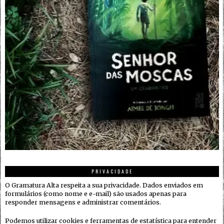
PRIVACIDADE
O Gramatura Alta respeita a sua privacidade. Dados enviados em
formulários (como nome e e-mail) são usados apenas para
responder mensagens e administrar comentários.
Podemos utilizar cookies e ferramentas de estatística para entender