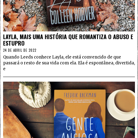
5
LAYLA, MAIS UMA HISTÓRIA QUE ROMANTIZA O ABUSO E
ESTUPRO
24 DE ABRIL DE 2022
Quando Leeds conhece Layla, ele está convencido de que
passará o resto de sua vida com ela. Ela é espontânea, divertida,
e