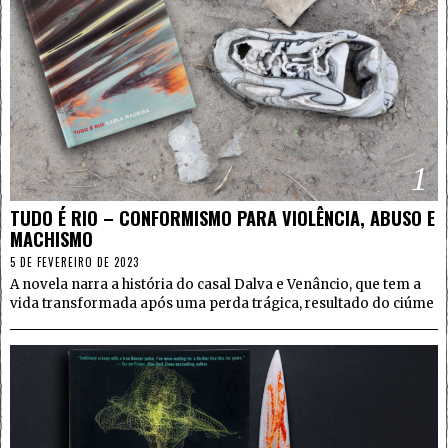
1
TUDO É RIO – CONFORMISMO PARA VIOLÊNCIA, ABUSO E
MACHISMO
5 DE FEVEREIRO DE 2023
A novela narra a história do casal Dalva e Venâncio, que tem a
vida transformada após uma perda trágica, resultado do ciúme