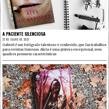
4
A PACIENTE SILENCIOSA
21 DE JULHO DE 2021
Gabriel é um fotógrafo talentoso e conhecido, que faz trabalhos
para revistas famosas. Alicia é uma pintora excepcional, seus
quadros possuem características