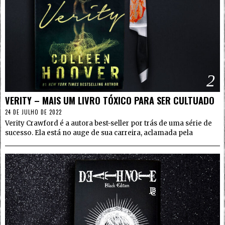
2
VERITY – MAIS UM LIVRO TÓXICO PARA SER CULTUADO
24 DE JULHO DE 2022
Verity Crawford é a autora best-seller por trás de uma série de
sucesso. Ela está no auge de sua carreira, aclamada pela