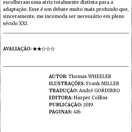
escolheram uma atriz totalmente distinta para a
adaptação. Esse é um debate muito mais profundo que,
sinceramente, me incomoda ser necessário em pleno
século XXI.
AVALIAÇÃO:
AUTOR:
Thomas WHEELER
ILUSTRAÇÕES:
Frank MILLER
TRADUÇÃO:
André GORDIRRO
EDITORA:
Harper Collins
PUBLICAÇÃO:
2019
PÁGINAS:
416