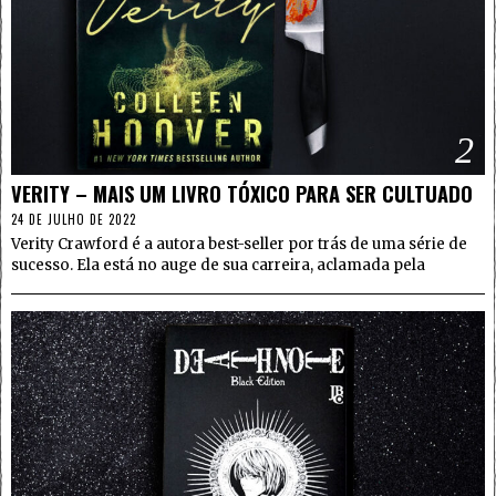
2
VERITY – MAIS UM LIVRO TÓXICO PARA SER CULTUADO
24 DE JULHO DE 2022
Verity Crawford é a autora best-seller por trás de uma série de
sucesso. Ela está no auge de sua carreira, aclamada pela