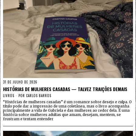
31 DE JULHO DE 2026
HISTÓRIAS DE MULHERES CASADAS — TALVEZ TRAIÇÕES DEMAIS
LIVROS
POR
CARLOS BARROS
“Histórias de mulheres casadas” é um romance sobre desejo e culpa. O
título pode dar a impressão de uma coletânea, mas o livro acompanha
principalmente a vida de Gabriela e das mulheres ao redor dela. É uma
história sobre mulheres adultas que amam, desejam, mentem, se
frustram e tentam entender