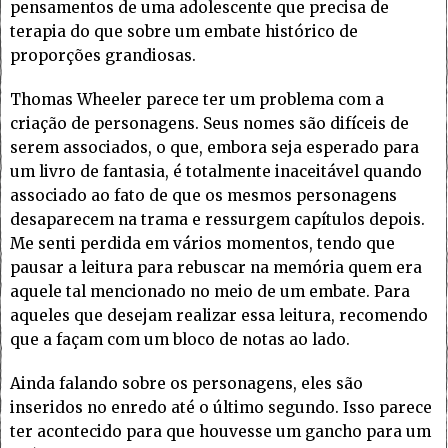
pensamentos de uma adolescente que precisa de
terapia do que sobre um embate histórico de
proporções grandiosas.
Thomas Wheeler parece ter um problema com a
criação de personagens. Seus nomes são difíceis de
serem associados, o que, embora seja esperado para
um livro de fantasia, é totalmente inaceitável quando
associado ao fato de que os mesmos personagens
desaparecem na trama e ressurgem capítulos depois.
Me senti perdida em vários momentos, tendo que
pausar a leitura para rebuscar na memória quem era
aquele tal mencionado no meio de um embate. Para
aqueles que desejam realizar essa leitura, recomendo
que a façam com um bloco de notas ao lado.
Ainda falando sobre os personagens, eles são
inseridos no enredo até o último segundo. Isso parece
ter acontecido para que houvesse um gancho para um