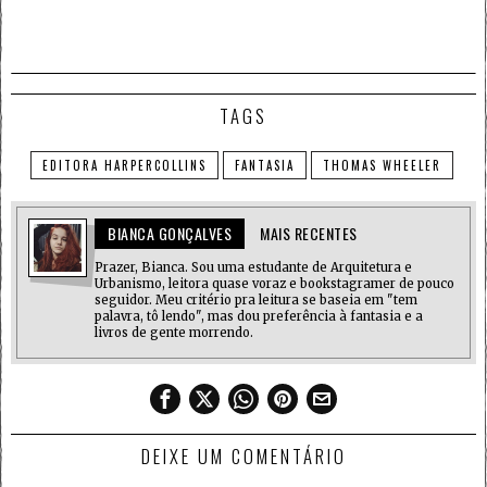
TAGS
EDITORA HARPERCOLLINS
FANTASIA
THOMAS WHEELER
BIANCA GONÇALVES
MAIS RECENTES
Prazer, Bianca. Sou uma estudante de Arquitetura e
Urbanismo, leitora quase voraz e bookstagramer de pouco
seguidor. Meu critério pra leitura se baseia em "tem
palavra, tô lendo", mas dou preferência à fantasia e a
livros de gente morrendo.
DEIXE UM COMENTÁRIO