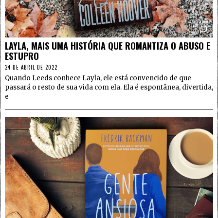
5
LAYLA, MAIS UMA HISTÓRIA QUE ROMANTIZA O ABUSO E
ESTUPRO
24 DE ABRIL DE 2022
Quando Leeds conhece Layla, ele está convencido de que
passará o resto de sua vida com ela. Ela é espontânea, divertida,
e