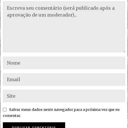
Salvar meus dados neste navegador para a próxima vez que eu
comentar.