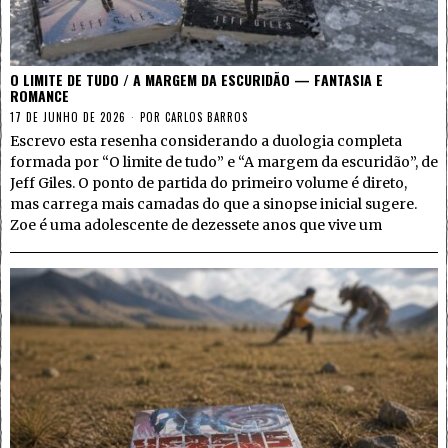
O LIMITE DE TUDO / A MARGEM DA ESCURIDÃO — FANTASIA E
ROMANCE
17 DE JUNHO DE 2026
POR
CARLOS BARROS
Escrevo esta resenha considerando a duologia completa
formada por “O limite de tudo” e “A margem da escuridão”, de
Jeff Giles. O ponto de partida do primeiro volume é direto,
mas carrega mais camadas do que a sinopse inicial sugere.
Zoe é uma adolescente de dezessete anos que vive um