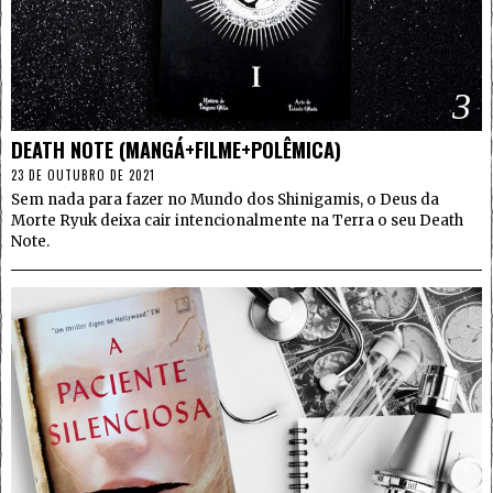
3
DEATH NOTE (MANGÁ+FILME+POLÊMICA)
23 DE OUTUBRO DE 2021
Sem nada para fazer no Mundo dos Shinigamis, o Deus da
Morte Ryuk deixa cair intencionalmente na Terra o seu Death
Note.