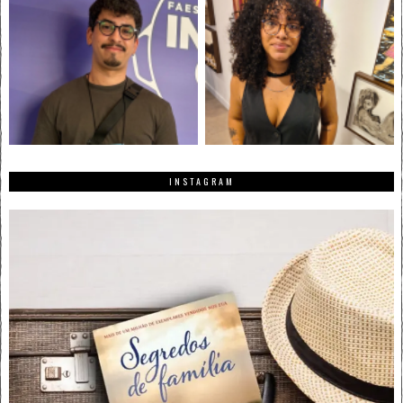
INSTAGRAM