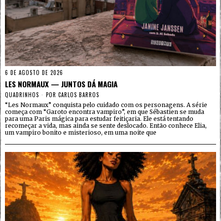
6 DE AGOSTO DE 2026
LES NORMAUX — JUNTOS DÁ MAGIA
QUADRINHOS
POR
CARLOS BARROS
“Les Normaux” conquista pelo cuidado com os personagens. A série
começa com “Garoto encontra vampiro”, em que Sébastien se muda
para uma Paris mágica para estudar feitiçaria. Ele está tentando
recomeçar a vida, mas ainda se sente deslocado. Então conhece Elia,
um vampiro bonito e misterioso, em uma noite que