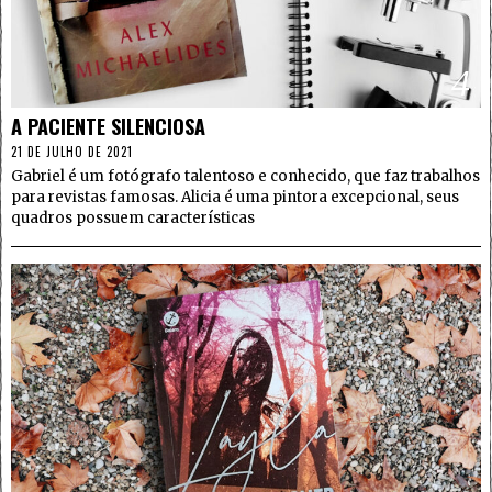
4
A PACIENTE SILENCIOSA
21 DE JULHO DE 2021
Gabriel é um fotógrafo talentoso e conhecido, que faz trabalhos
para revistas famosas. Alicia é uma pintora excepcional, seus
quadros possuem características