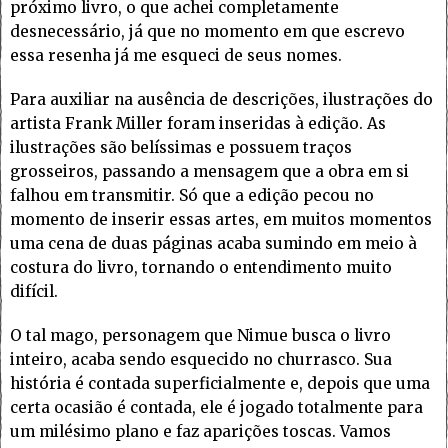
próximo livro, o que achei completamente
desnecessário, já que no momento em que escrevo
essa resenha já me esqueci de seus nomes.
Para auxiliar na ausência de descrições, ilustrações do
artista Frank Miller foram inseridas à edição. As
ilustrações são belíssimas e possuem traços
grosseiros, passando a mensagem que a obra em si
falhou em transmitir. Só que a edição pecou no
momento de inserir essas artes, em muitos momentos
uma cena de duas páginas acaba sumindo em meio à
costura do livro, tornando o entendimento muito
difícil.
O tal mago, personagem que Nimue busca o livro
inteiro, acaba sendo esquecido no churrasco. Sua
história é contada superficialmente e, depois que uma
certa ocasião é contada, ele é jogado totalmente para
um milésimo plano e faz aparições toscas. Vamos