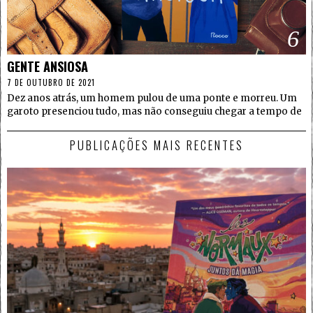
6
GENTE ANSIOSA
7 DE OUTUBRO DE 2021
Dez anos atrás, um homem pulou de uma ponte e morreu. Um
garoto presenciou tudo, mas não conseguiu chegar a tempo de
PUBLICAÇÕES MAIS RECENTES