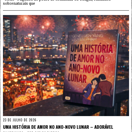
sobrenaturais que
23 DE JULHO DE 2026
UMA HISTÓRIA DE AMOR NO ANO-NOVO LUNAR – ADORÁVEL