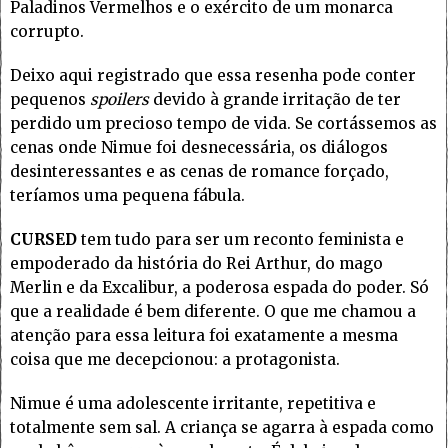
Paladinos Vermelhos e o exército de um monarca
corrupto.
Deixo aqui registrado que essa resenha pode conter
pequenos
spoilers
devido à grande irritação de ter
perdido um precioso tempo de vida. Se cortássemos as
cenas onde Nimue foi desnecessária, os diálogos
desinteressantes e as cenas de romance forçado,
teríamos uma pequena fábula.
CURSED
tem tudo para ser um reconto feminista e
empoderado da história do Rei Arthur, do mago
Merlin e da Excalibur, a poderosa espada do poder. Só
que a realidade é bem diferente. O que me chamou a
atenção para essa leitura foi exatamente a mesma
coisa que me decepcionou: a protagonista.
Nimue é uma adolescente irritante, repetitiva e
totalmente sem sal. A criança se agarra à espada como