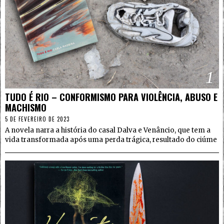
1
TUDO É RIO – CONFORMISMO PARA VIOLÊNCIA, ABUSO E
MACHISMO
5 DE FEVEREIRO DE 2023
A novela narra a história do casal Dalva e Venâncio, que tem a
vida transformada após uma perda trágica, resultado do ciúme