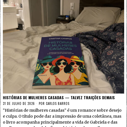
HISTÓRIAS DE MULHERES CASADAS — TALVEZ TRAIÇÕES DEMAIS
31 DE JULHO DE 2026
POR
CARLOS BARROS
“Histórias de mulheres casadas” é um romance sobre desejo
e culpa. O título pode dar a impressão de uma coletânea, mas
o livro acompanha principalmente a vida de Gabriela e das