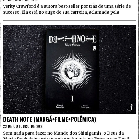
Verity Crawford é a autora best-seller por trás de uma série de
sucesso. Ela está no auge de sua carreira, aclamada pela
3
DEATH NOTE (MANGÁ+FILME+POLÊMICA)
23 DE OUTUBRO DE 2021
Sem nada para fazer no Mundo dos Shinigamis, o Deus da