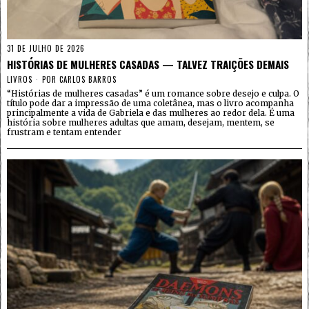
31 DE JULHO DE 2026
HISTÓRIAS DE MULHERES CASADAS — TALVEZ TRAIÇÕES DEMAIS
LIVROS
POR
CARLOS BARROS
“Histórias de mulheres casadas” é um romance sobre desejo e culpa. O
título pode dar a impressão de uma coletânea, mas o livro acompanha
principalmente a vida de Gabriela e das mulheres ao redor dela. É uma
história sobre mulheres adultas que amam, desejam, mentem, se
frustram e tentam entender