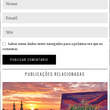
Salvar meus dados neste navegador para a próxima vez que eu
comentar.
PUBLICAÇÕES RELACIONADAS