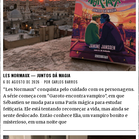
LES NORMAUX — JUNTOS DÁ MAGIA
6 DE AGOSTO DE 2026
POR
CARLOS BARROS
“Les Normaux” conquista pelo cuidado com os personagens.
A série começa com “Garoto encontra vampiro”, em que
Sébastien se muda para uma Paris mágica para estudar
feitiçaria. Ele está tentando recomeçar a vida, mas ainda se
sente deslocado. Então conhece Elia, um vampiro bonito e
misterioso, em uma noite que