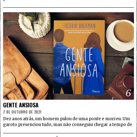
6
GENTE ANSIOSA
7 DE OUTUBRO DE 2021
Dez anos atrás, um homem pulou de uma ponte e morreu. Um
garoto presenciou tudo, mas não conseguiu chegar a tempo de