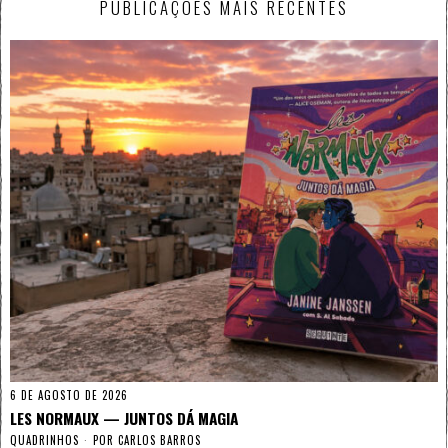
PUBLICAÇÕES MAIS RECENTES
6 DE AGOSTO DE 2026
LES NORMAUX — JUNTOS DÁ MAGIA
QUADRINHOS
POR
CARLOS BARROS