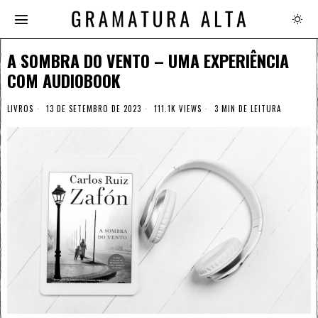
A SOMBRA DO VENTO – UMA EXPERIÊNCIA
COM AUDIOBOOK
LIVROS
13 DE SETEMBRO DE 2023
111.1K VIEWS
3 MIN DE LEITURA