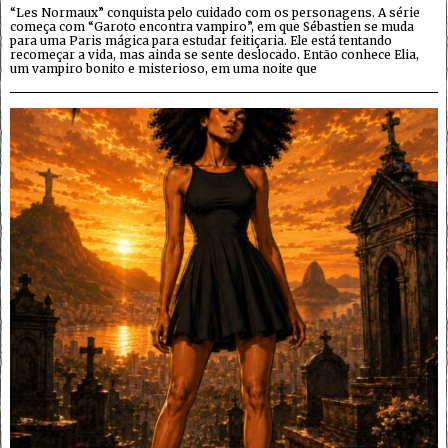
“Les Normaux” conquista pelo cuidado com os personagens. A série
começa com “Garoto encontra vampiro”, em que Sébastien se muda
para uma Paris mágica para estudar feitiçaria. Ele está tentando
recomeçar a vida, mas ainda se sente deslocado. Então conhece Elia,
um vampiro bonito e misterioso, em uma noite que