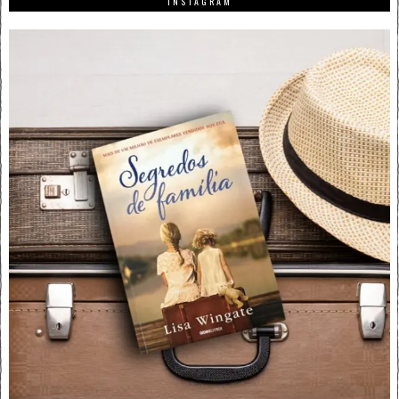
INSTAGRAM