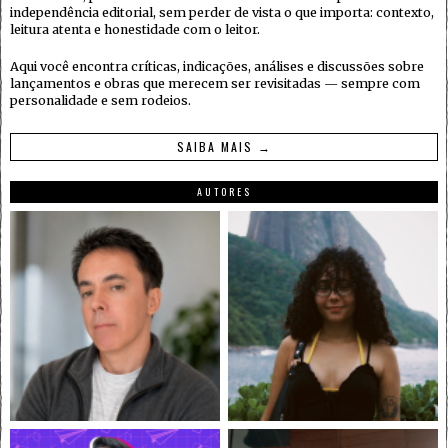
independência editorial, sem perder de vista o que importa: contexto,
leitura atenta e honestidade com o leitor.
Aqui você encontra críticas, indicações, análises e discussões sobre
lançamentos e obras que merecem ser revisitadas — sempre com
personalidade e sem rodeios.
SAIBA MAIS →
AUTORES