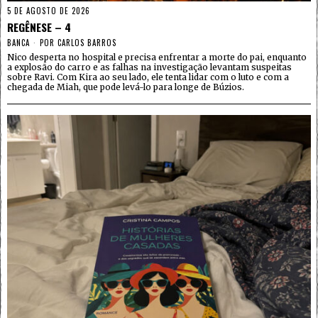
5 DE AGOSTO DE 2026
REGÊNESE – 4
BANCA
POR
CARLOS BARROS
Nico desperta no hospital e precisa enfrentar a morte do pai, enquanto
a explosão do carro e as falhas na investigação levantam suspeitas
sobre Ravi. Com Kira ao seu lado, ele tenta lidar com o luto e com a
chegada de Miah, que pode levá-lo para longe de Búzios.