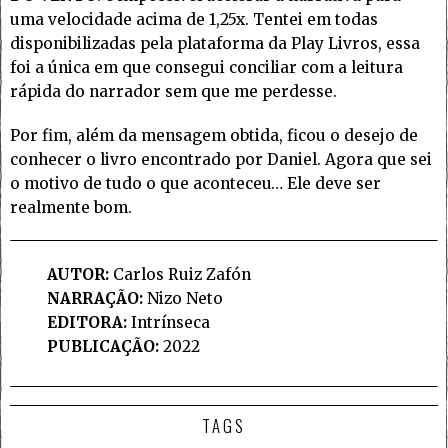
uma velocidade acima de 1,25x. Tentei em todas
disponibilizadas pela plataforma da Play Livros, essa
foi a única em que consegui conciliar com a leitura
rápida do narrador sem que me perdesse.
Por fim, além da mensagem obtida, ficou o desejo de
conhecer o livro encontrado por Daniel. Agora que sei
o motivo de tudo o que aconteceu… Ele deve ser
realmente bom.
AUTOR:
Carlos Ruiz Zafón
NARRAÇÃO:
Nizo Neto
EDITORA:
Intrínseca
PUBLICAÇÃO:
2022
TAGS