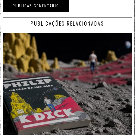
PUBLICAÇÕES RELACIONADAS