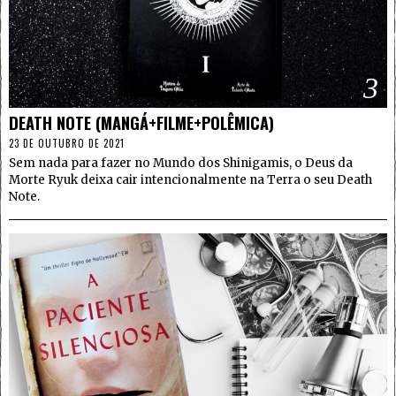
3
DEATH NOTE (MANGÁ+FILME+POLÊMICA)
23 DE OUTUBRO DE 2021
Sem nada para fazer no Mundo dos Shinigamis, o Deus da
Morte Ryuk deixa cair intencionalmente na Terra o seu Death
Note.