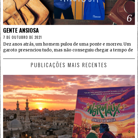
6
GENTE ANSIOSA
7 DE OUTUBRO DE 2021
Dez anos atrás, um homem pulou de uma ponte e morreu. Um
garoto presenciou tudo, mas não conseguiu chegar a tempo de
PUBLICAÇÕES MAIS RECENTES