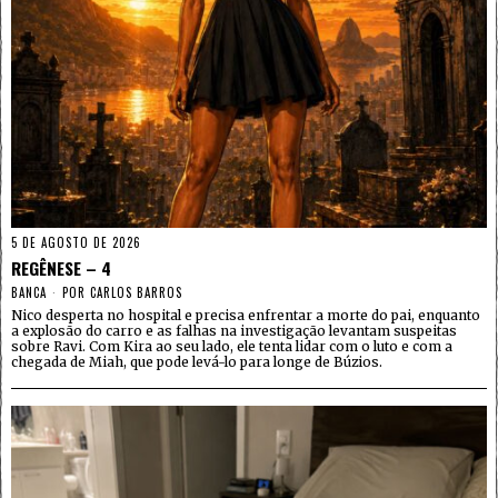
5 DE AGOSTO DE 2026
REGÊNESE – 4
BANCA
POR
CARLOS BARROS
Nico desperta no hospital e precisa enfrentar a morte do pai, enquanto
a explosão do carro e as falhas na investigação levantam suspeitas
sobre Ravi. Com Kira ao seu lado, ele tenta lidar com o luto e com a
chegada de Miah, que pode levá-lo para longe de Búzios.