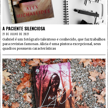
4
A PACIENTE SILENCIOSA
21 DE JULHO DE 2021
Gabriel é um fotógrafo talentoso e conhecido, que faz trabalhos
para revistas famosas. Alicia é uma pintora excepcional, seus
quadros possuem características