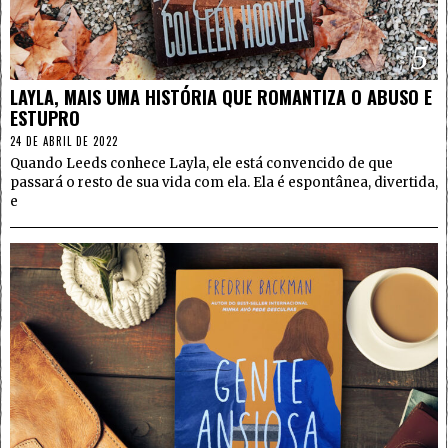
5
LAYLA, MAIS UMA HISTÓRIA QUE ROMANTIZA O ABUSO E
ESTUPRO
24 DE ABRIL DE 2022
Quando Leeds conhece Layla, ele está convencido de que
passará o resto de sua vida com ela. Ela é espontânea, divertida,
e