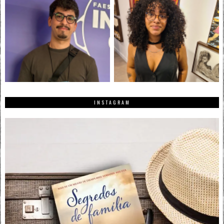
INSTAGRAM