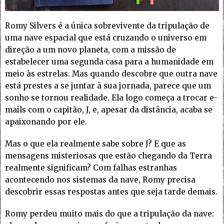
Romy Silvers é a única sobrevivente da tripulação de
uma nave espacial que está cruzando o universo em
direção a um novo planeta, com a missão de
estabelecer uma segunda casa para a humanidade em
meio às estrelas. Mas quando descobre que outra nave
está prestes a se juntar à sua jornada, parece que um
sonho se tornou realidade. Ela logo começa a trocar e-
mails com o capitão, J, e, apesar da distância, acaba se
apaixonando por ele.
Mas o que ela realmente sabe sobre J? E que as
mensagens misteriosas que estão chegando da Terra
realmente significam? Com falhas estranhas
acontecendo nos sistemas da nave, Romy precisa
descobrir essas respostas antes que seja tarde demais.
Romy perdeu muito mais do que a tripulação da nave: