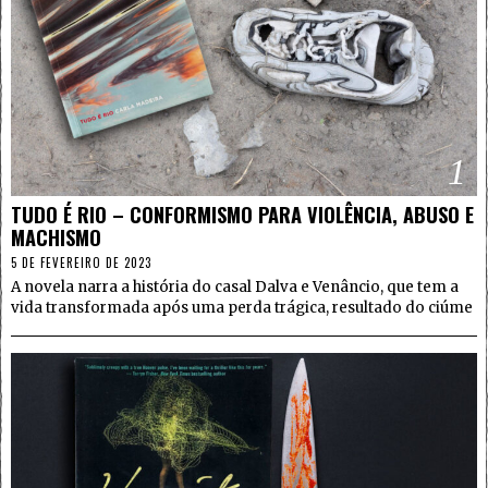
1
TUDO É RIO – CONFORMISMO PARA VIOLÊNCIA, ABUSO E
MACHISMO
5 DE FEVEREIRO DE 2023
A novela narra a história do casal Dalva e Venâncio, que tem a
vida transformada após uma perda trágica, resultado do ciúme