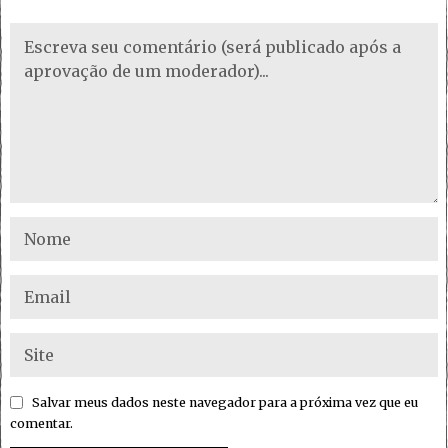
Salvar meus dados neste navegador para a próxima vez que eu
comentar.