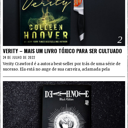
2
VERITY – MAIS UM LIVRO TÓXICO PARA SER CULTUADO
24 DE JULHO DE 2022
Verity Crawford é a autora best-seller por trás de uma série de
sucesso. Ela está no auge de sua carreira, aclamada pela