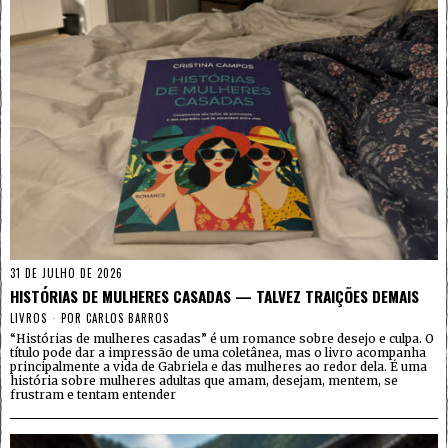
31 DE JULHO DE 2026
HISTÓRIAS DE MULHERES CASADAS — TALVEZ TRAIÇÕES DEMAIS
LIVROS
POR
CARLOS BARROS
“Histórias de mulheres casadas” é um romance sobre desejo e culpa. O
título pode dar a impressão de uma coletânea, mas o livro acompanha
principalmente a vida de Gabriela e das mulheres ao redor dela. É uma
história sobre mulheres adultas que amam, desejam, mentem, se
frustram e tentam entender