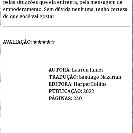
pelas situações que ela enfrenta, pela mensagem de
empoderamento. Sem dúvida nenhuma, tenho certeza
de que você vai gostar.
AVALIAÇÃO:
AUTORA:
Lauren James
TRADUÇÃO:
Santiago Nazarian
EDITORA:
HarperCollins
PUBLICAÇÃO:
2022
PÁGINAS:
240