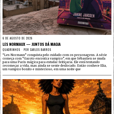
6 DE AGOSTO DE 2026
LES NORMAUX — JUNTOS DÁ MAGIA
QUADRINHOS
POR
CARLOS BARROS
“Les Normaux” conquista pelo cuidado com os personagens. A série
começa com “Garoto encontra vampiro”, em que Sébastien se muda
para uma Paris mágica para estudar feitiçaria. Ele está tentando
recomeçar a vida, mas ainda se sente deslocado. Então conhece Elia,
um vampiro bonito e misterioso, em uma noite que