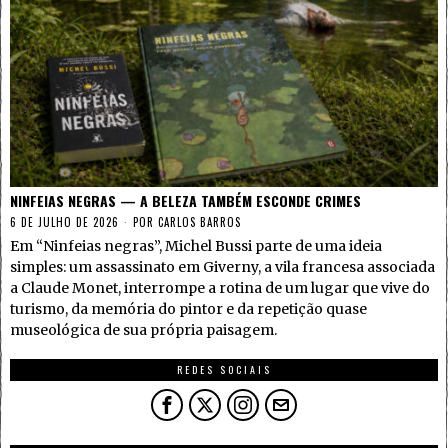
NINFEIAS NEGRAS — A BELEZA TAMBÉM ESCONDE CRIMES
6 DE JULHO DE 2026
POR
CARLOS BARROS
Em “Ninfeias negras”, Michel Bussi parte de uma ideia
simples: um assassinato em Giverny, a vila francesa associada
a Claude Monet, interrompe a rotina de um lugar que vive do
turismo, da memória do pintor e da repetição quase
museológica de sua própria paisagem.
REDES SOCIAIS