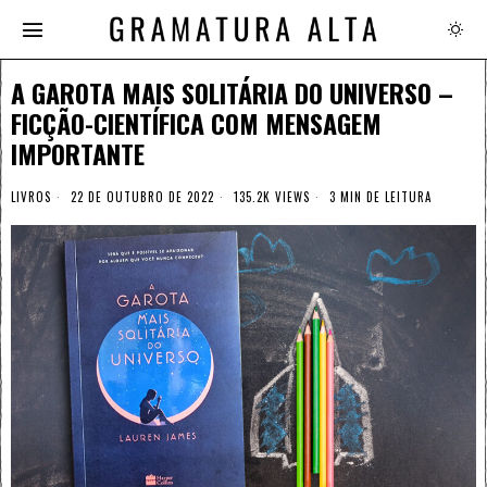
A GAROTA MAIS SOLITÁRIA DO UNIVERSO –
FICÇÃO-CIENTÍFICA COM MENSAGEM
IMPORTANTE
LIVROS
22 DE OUTUBRO DE 2022
135.2K VIEWS
3 MIN DE LEITURA