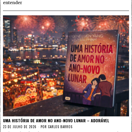
entender
UMA HISTÓRIA DE AMOR NO ANO-NOVO LUNAR – ADORÁVEL
23 DE JULHO DE 2026
POR
CARLOS BARROS