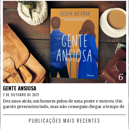
6
GENTE ANSIOSA
7 DE OUTUBRO DE 2021
Dez anos atrás, um homem pulou de uma ponte e morreu. Um
garoto presenciou tudo, mas não conseguiu chegar a tempo de
PUBLICAÇÕES MAIS RECENTES