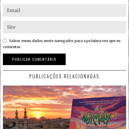
Salvar meus dados neste navegador para a próxima vez que eu
comentar.
PUBLICAÇÕES RELACIONADAS