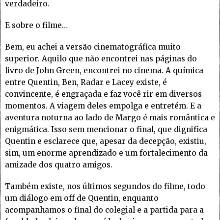
verdadeiro.
E sobre o filme…
Bem, eu achei a versão cinematográfica muito
superior. Aquilo que não encontrei nas páginas do
livro de John Green, encontrei no cinema. A química
entre Quentin, Ben, Radar e Lacey existe, é
convincente, é engraçada e faz você rir em diversos
momentos. A viagem deles empolga e entretém. E a
aventura noturna ao lado de Margo é mais romântica e
enigmática. Isso sem mencionar o final, que dignifica
Quentin e esclarece que, apesar da decepção, existiu,
sim, um enorme aprendizado e um fortalecimento da
amizade dos quatro amigos.
Também existe, nos últimos segundos do filme, todo
um diálogo em off de Quentin, enquanto
acompanhamos o final do colegial e a partida para a