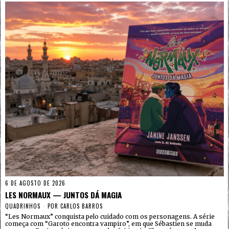
6 DE AGOSTO DE 2026
LES NORMAUX — JUNTOS DÁ MAGIA
QUADRINHOS
POR
CARLOS BARROS
“Les Normaux” conquista pelo cuidado com os personagens. A série
começa com “Garoto encontra vampiro”, em que Sébastien se muda