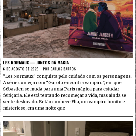
LES NORMAUX — JUNTOS DÁ MAGIA
6 DE AGOSTO DE 2026
POR
CARLOS BARROS
“Les Normaux” conquista pelo cuidado com os personagens.
A série começa com “Garoto encontra vampiro”, em que
Sébastien se muda para uma Paris mágica para estudar
feitiçaria. Ele está tentando recomeçar a vida, mas ainda se
sente deslocado. Então conhece Elia, um vampiro bonito e
misterioso, em uma noite que