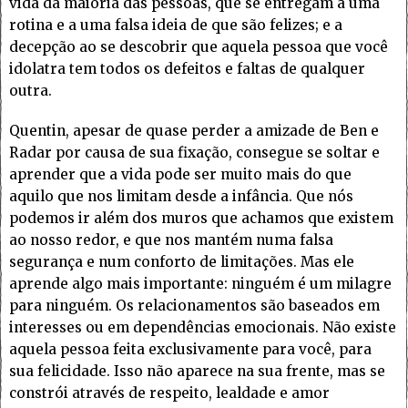
vida da maioria das pessoas, que se entregam a uma
rotina e a uma falsa ideia de que são felizes; e a
decepção ao se descobrir que aquela pessoa que você
idolatra tem todos os defeitos e faltas de qualquer
outra.
Quentin, apesar de quase perder a amizade de Ben e
Radar por causa de sua fixação, consegue se soltar e
aprender que a vida pode ser muito mais do que
aquilo que nos limitam desde a infância. Que nós
podemos ir além dos muros que achamos que existem
ao nosso redor, e que nos mantém numa falsa
segurança e num conforto de limitações. Mas ele
aprende algo mais importante: ninguém é um milagre
para ninguém. Os relacionamentos são baseados em
interesses ou em dependências emocionais. Não existe
aquela pessoa feita exclusivamente para você, para
sua felicidade. Isso não aparece na sua frente, mas se
constrói através de respeito, lealdade e amor