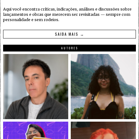
Aqui você encontra críticas, indicações, análises e discussões sobre
lançamentos e obras que merecem ser revisitadas — sempre com
personalidade e sem rodeios.
SAIBA MAIS →
AUTORES