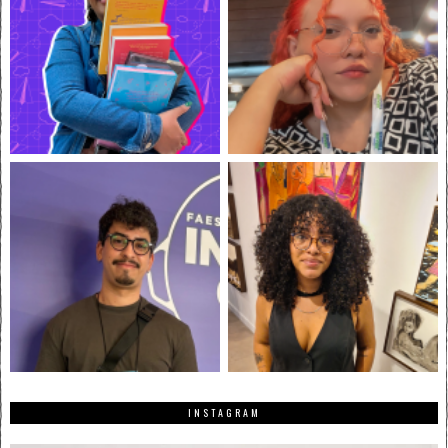
INSTAGRAM