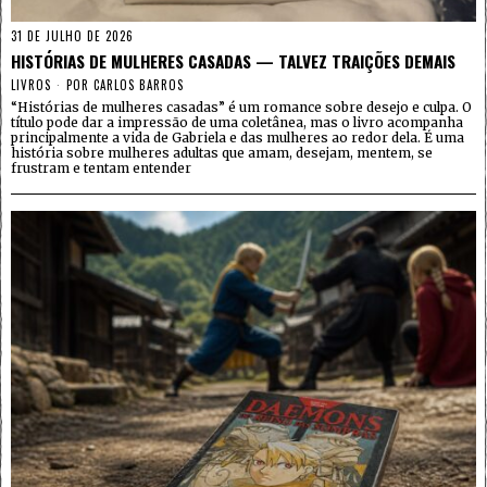
31 DE JULHO DE 2026
HISTÓRIAS DE MULHERES CASADAS — TALVEZ TRAIÇÕES DEMAIS
LIVROS
POR
CARLOS BARROS
“Histórias de mulheres casadas” é um romance sobre desejo e culpa. O
título pode dar a impressão de uma coletânea, mas o livro acompanha
principalmente a vida de Gabriela e das mulheres ao redor dela. É uma
história sobre mulheres adultas que amam, desejam, mentem, se
frustram e tentam entender