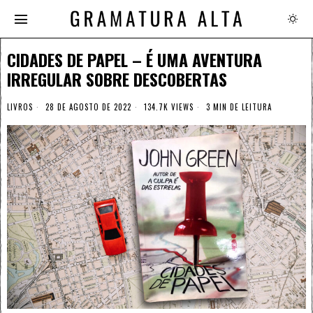
CIDADES DE PAPEL – É UMA AVENTURA
IRREGULAR SOBRE DESCOBERTAS
LIVROS
28 DE AGOSTO DE 2022
134.7K VIEWS
3 MIN DE LEITURA