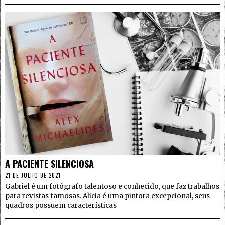
4
A PACIENTE SILENCIOSA
21 DE JULHO DE 2021
Gabriel é um fotógrafo talentoso e conhecido, que faz trabalhos
para revistas famosas. Alicia é uma pintora excepcional, seus
quadros possuem características