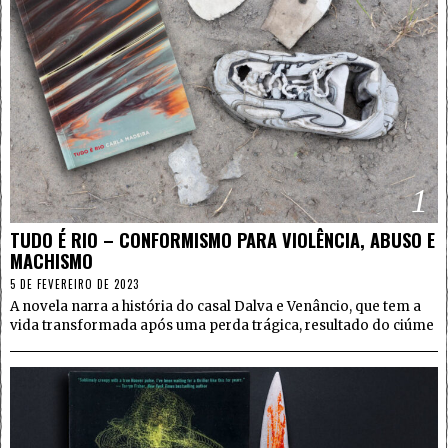
1
TUDO É RIO – CONFORMISMO PARA VIOLÊNCIA, ABUSO E
MACHISMO
5 DE FEVEREIRO DE 2023
A novela narra a história do casal Dalva e Venâncio, que tem a
vida transformada após uma perda trágica, resultado do ciúme