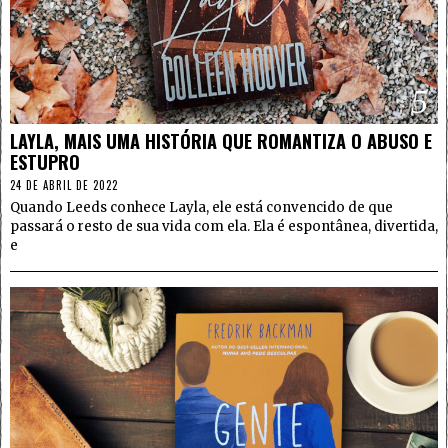
5
LAYLA, MAIS UMA HISTÓRIA QUE ROMANTIZA O ABUSO E
ESTUPRO
24 DE ABRIL DE 2022
Quando Leeds conhece Layla, ele está convencido de que
passará o resto de sua vida com ela. Ela é espontânea, divertida,
e