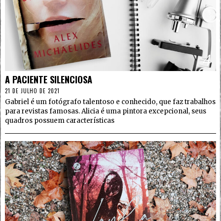
4
A PACIENTE SILENCIOSA
21 DE JULHO DE 2021
Gabriel é um fotógrafo talentoso e conhecido, que faz trabalhos
para revistas famosas. Alicia é uma pintora excepcional, seus
quadros possuem características