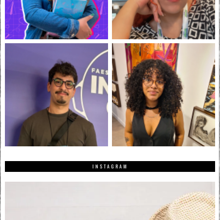
INSTAGRAM