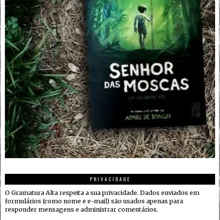
PRIVACIDADE
O Gramatura Alta respeita a sua privacidade. Dados enviados em
formulários (como nome e e-mail) são usados apenas para
responder mensagens e administrar comentários.