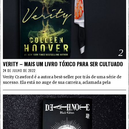
2
VERITY – MAIS UM LIVRO TÓXICO PARA SER CULTUADO
24 DE JULHO DE 2022
Verity Crawford é a autora best-seller por trás de uma série de
sucesso. Ela está no auge de sua carreira, aclamada pela