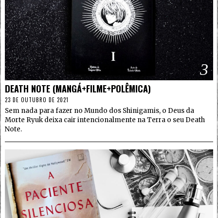
3
DEATH NOTE (MANGÁ+FILME+POLÊMICA)
23 DE OUTUBRO DE 2021
Sem nada para fazer no Mundo dos Shinigamis, o Deus da
Morte Ryuk deixa cair intencionalmente na Terra o seu Death
Note.