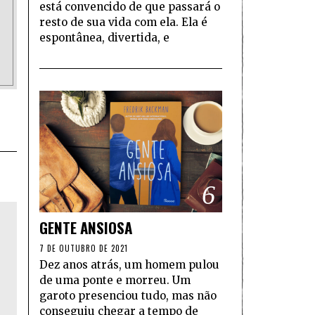
está convencido de que passará o
resto de sua vida com ela. Ela é
espontânea, divertida, e
6
GENTE ANSIOSA
7 DE OUTUBRO DE 2021
Dez anos atrás, um homem pulou
de uma ponte e morreu. Um
garoto presenciou tudo, mas não
conseguiu chegar a tempo de