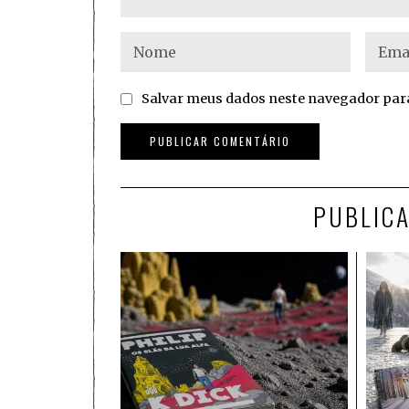
Salvar meus dados neste navegador para
PUBLIC