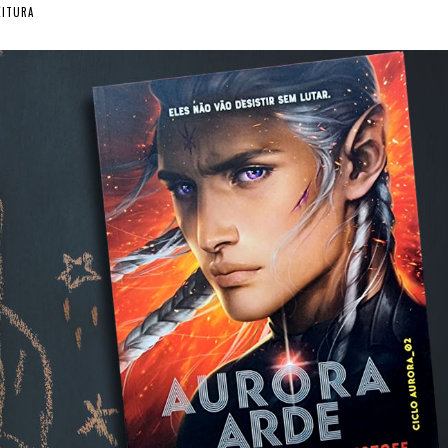
EITURA