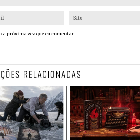
 a próxima vez que eu comentar.
AÇÕES RELACIONADAS