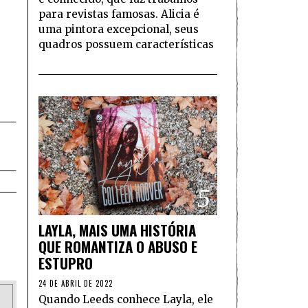
para revistas famosas. Alicia é
uma pintora excepcional, seus
quadros possuem características
5
LAYLA, MAIS UMA HISTÓRIA
QUE ROMANTIZA O ABUSO E
ESTUPRO
24 DE ABRIL DE 2022
Quando Leeds conhece Layla, ele