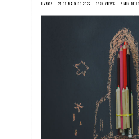
LIVROS
21 DE MAIO DE 2022
132K VIEWS
2 MIN DE L