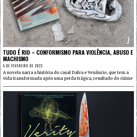
1
TUDO É RIO – CONFORMISMO PARA VIOLÊNCIA, ABUSO E
MACHISMO
5 DE FEVEREIRO DE 2023
A novela narra a história do casal Dalva e Venâncio, que tem a
vida transformada após uma perda trágica, resultado do ciúme