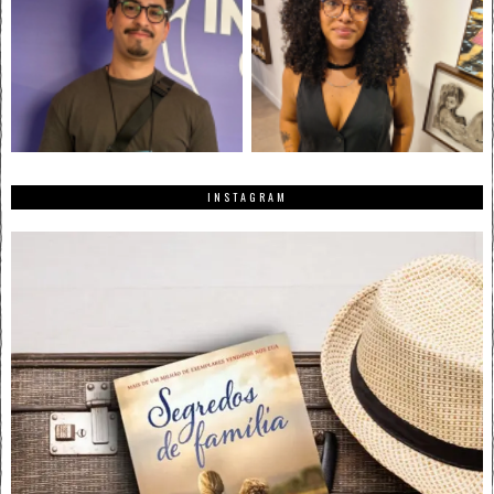
INSTAGRAM