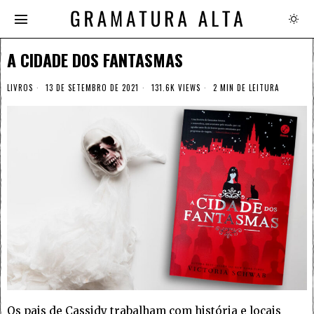
A CIDADE DOS FANTASMAS
LIVROS
13 DE SETEMBRO DE 2021
131.6K VIEWS
2 MIN DE LEITURA
Os pais de Cassidy trabalham com história e locais