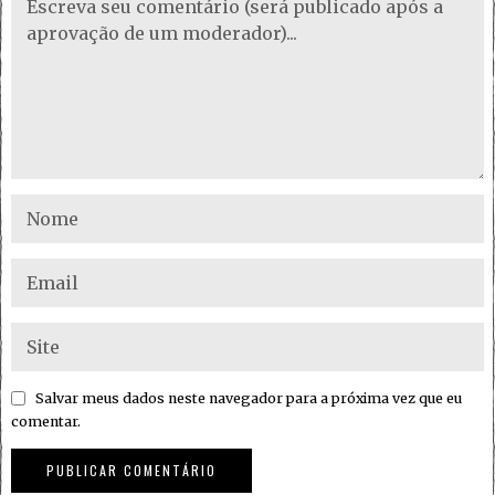
Salvar meus dados neste navegador para a próxima vez que eu
comentar.