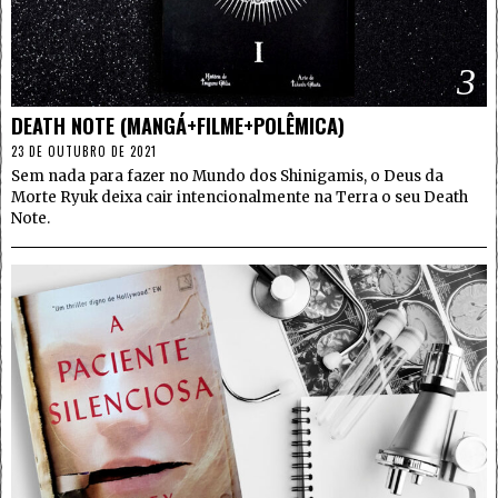
3
DEATH NOTE (MANGÁ+FILME+POLÊMICA)
23 DE OUTUBRO DE 2021
Sem nada para fazer no Mundo dos Shinigamis, o Deus da
Morte Ryuk deixa cair intencionalmente na Terra o seu Death
Note.