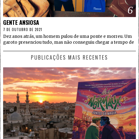
6
GENTE ANSIOSA
7 DE OUTUBRO DE 2021
Dez anos atrás, um homem pulou de uma ponte e morreu. Um
garoto presenciou tudo, mas não conseguiu chegar a tempo de
PUBLICAÇÕES MAIS RECENTES