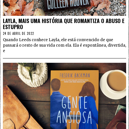
5
LAYLA, MAIS UMA HISTÓRIA QUE ROMANTIZA O ABUSO E
ESTUPRO
24 DE ABRIL DE 2022
Quando Leeds conhece Layla, ele está convencido de que
passará o resto de sua vida com ela. Ela é espontânea, divertida,
e