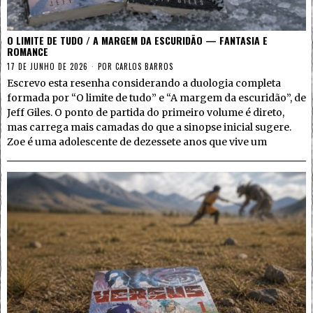
O LIMITE DE TUDO / A MARGEM DA ESCURIDÃO — FANTASIA E
ROMANCE
17 DE JUNHO DE 2026
POR
CARLOS BARROS
Escrevo esta resenha considerando a duologia completa
formada por “O limite de tudo” e “A margem da escuridão”, de
Jeff Giles. O ponto de partida do primeiro volume é direto,
mas carrega mais camadas do que a sinopse inicial sugere.
Zoe é uma adolescente de dezessete anos que vive um