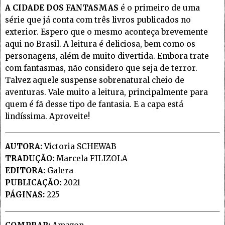
A CIDADE DOS FANTASMAS
é o primeiro de uma
série que já conta com três livros publicados no
exterior. Espero que o mesmo aconteça brevemente
aqui no Brasil. A leitura é deliciosa, bem como os
personagens, além de muito divertida. Embora trate
com fantasmas, não considero que seja de terror.
Talvez aquele suspense sobrenatural cheio de
aventuras. Vale muito a leitura, principalmente para
quem é fã desse tipo de fantasia. E a capa está
lindíssima. Aproveite!
AUTORA:
Victoria SCHEWAB
TRADUÇÃO:
Marcela FILIZOLA
EDITORA:
Galera
PUBLICAÇÃO:
2021
PÁGINAS:
225