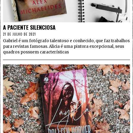
4
A PACIENTE SILENCIOSA
21 DE JULHO DE 2021
Gabriel é um fotógrafo talentoso e conhecido, que faz trabalhos
para revistas famosas. Alicia é uma pintora excepcional, seus
quadros possuem características