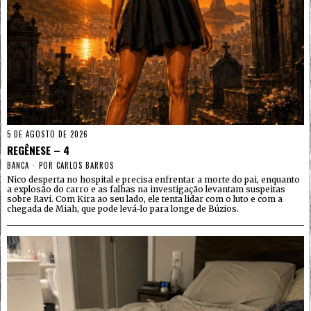
5 DE AGOSTO DE 2026
REGÊNESE – 4
BANCA
POR
CARLOS BARROS
Nico desperta no hospital e precisa enfrentar a morte do pai, enquanto
a explosão do carro e as falhas na investigação levantam suspeitas
sobre Ravi. Com Kira ao seu lado, ele tenta lidar com o luto e com a
chegada de Miah, que pode levá-lo para longe de Búzios.