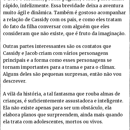
rápido, infelizmente. Essa brevidade deixa a aventura
muito ágil e dinâmica. Também é gostoso acompanhar
a relação de Cassidy com os pais, e como eles tratam
do fato da filha conversar com alguém que eles
consideram que não existe, que é fruto da imaginação.
Outras partes interessantes são os contatos que
Cassidy e Jacob criam com vários personagens
principais e a forma como esses personagens se
tornam importantes para a trama e para o clímax.
Alguns deles são pequenas surpresas, então não vou
descrever.
A vilã da história, a tal fantasma que rouba almas de
crianças, é suficientemente assustadora e inteligente.
Ela não existe apenas para ser um obstáculo, ela
elabora planos que surpreendem, ainda mais quando
ela trata com adolescentes, mortos ou vivos.