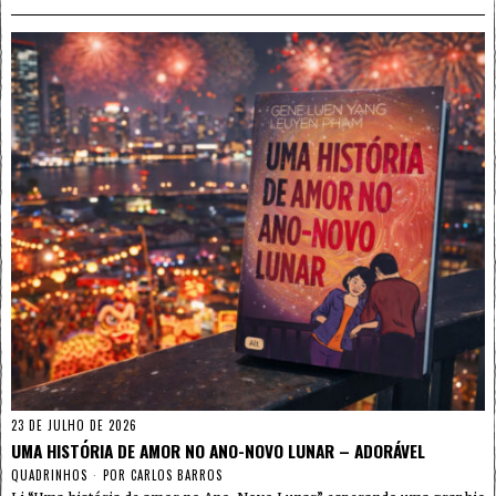
23 DE JULHO DE 2026
UMA HISTÓRIA DE AMOR NO ANO-NOVO LUNAR – ADORÁVEL
QUADRINHOS
POR
CARLOS BARROS