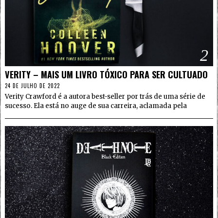
2
VERITY – MAIS UM LIVRO TÓXICO PARA SER CULTUADO
24 DE JULHO DE 2022
Verity Crawford é a autora best-seller por trás de uma série de
sucesso. Ela está no auge de sua carreira, aclamada pela