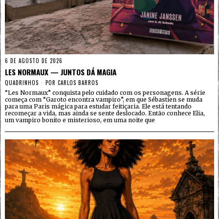
6 DE AGOSTO DE 2026
LES NORMAUX — JUNTOS DÁ MAGIA
QUADRINHOS
POR
CARLOS BARROS
“Les Normaux” conquista pelo cuidado com os personagens. A série
começa com “Garoto encontra vampiro”, em que Sébastien se muda
para uma Paris mágica para estudar feitiçaria. Ele está tentando
recomeçar a vida, mas ainda se sente deslocado. Então conhece Elia,
um vampiro bonito e misterioso, em uma noite que