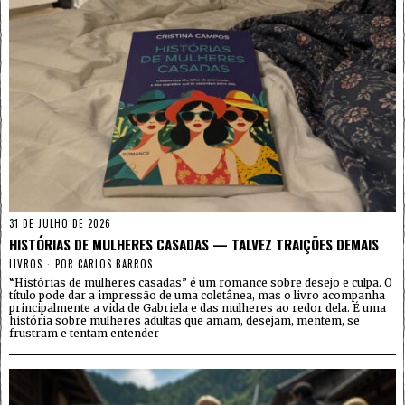
31 DE JULHO DE 2026
HISTÓRIAS DE MULHERES CASADAS — TALVEZ TRAIÇÕES DEMAIS
LIVROS
POR
CARLOS BARROS
“Histórias de mulheres casadas” é um romance sobre desejo e culpa. O
título pode dar a impressão de uma coletânea, mas o livro acompanha
principalmente a vida de Gabriela e das mulheres ao redor dela. É uma
história sobre mulheres adultas que amam, desejam, mentem, se
frustram e tentam entender