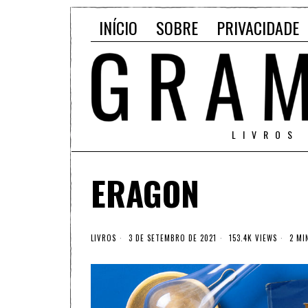
INÍCIO
SOBRE
PRIVACIDADE
LIVROS
ERAGON
LIVROS
3 DE SETEMBRO DE 2021
153.4K VIEWS
2 MIN