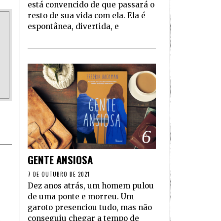
está convencido de que passará o
resto de sua vida com ela. Ela é
espontânea, divertida, e
6
GENTE ANSIOSA
7 DE OUTUBRO DE 2021
Dez anos atrás, um homem pulou
de uma ponte e morreu. Um
garoto presenciou tudo, mas não
conseguiu chegar a tempo de