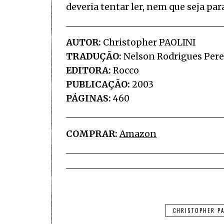
deveria tentar ler, nem que seja para
AUTOR:
Christopher PAOLINI
TRADUÇÃO:
Nelson Rodrigues Pere
EDITORA:
Rocco
PUBLICAÇÃO:
2003
PÁGINAS:
460
COMPRAR:
Amazon
CHRISTOPHER PA