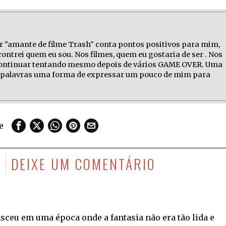
r "amante de filme Trash" conta pontos positivos para mim,
ontrei quem eu sou. Nos filmes, quem eu gostaria de ser . Nos
 continuar tentando mesmo depois de vários GAME OVER. Uma
as palavras uma forma de expressar um pouco de mim para
e
DEIXE UM COMENTÁRIO
sceu em uma época onde a fantasia não era tão lida e