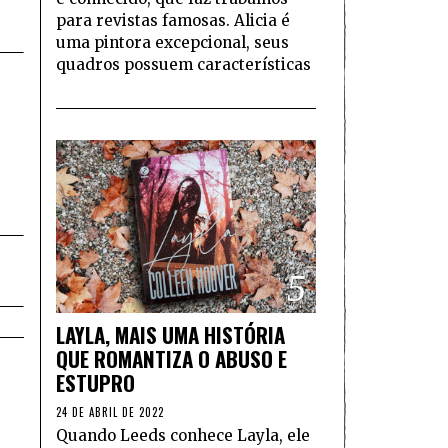
para revistas famosas. Alicia é
uma pintora excepcional, seus
quadros possuem características
5
LAYLA, MAIS UMA HISTÓRIA
QUE ROMANTIZA O ABUSO E
ESTUPRO
24 DE ABRIL DE 2022
Quando Leeds conhece Layla, ele