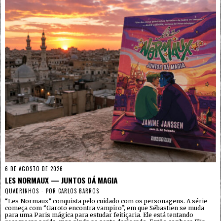
6 DE AGOSTO DE 2026
LES NORMAUX — JUNTOS DÁ MAGIA
QUADRINHOS
POR
CARLOS BARROS
“Les Normaux” conquista pelo cuidado com os personagens. A série
começa com “Garoto encontra vampiro”, em que Sébastien se muda
para uma Paris mágica para estudar feitiçaria. Ele está tentando