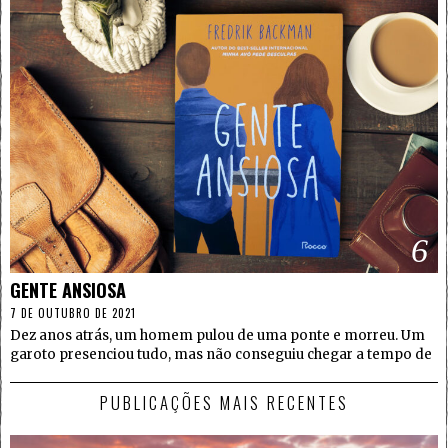
6
GENTE ANSIOSA
7 DE OUTUBRO DE 2021
Dez anos atrás, um homem pulou de uma ponte e morreu. Um
garoto presenciou tudo, mas não conseguiu chegar a tempo de
PUBLICAÇÕES MAIS RECENTES