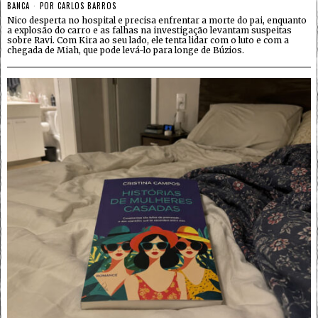
BANCA
POR
CARLOS BARROS
Nico desperta no hospital e precisa enfrentar a morte do pai, enquanto
a explosão do carro e as falhas na investigação levantam suspeitas
sobre Ravi. Com Kira ao seu lado, ele tenta lidar com o luto e com a
chegada de Miah, que pode levá-lo para longe de Búzios.