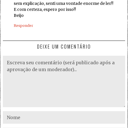
sem explicação, senti uma vontade enorme de ler!!
E com certeza, espero por isso!!
Beijo
Responder
DEIXE UM COMENTÁRIO