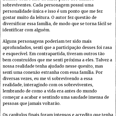
sobreviventes. Cada personagem possui uma
personalidade única e isso é um ponto que me fez
gostar muito da leitura. O autor fez questão de
diversificar essa família, de modo que se torna fácil se
identificar com alguém.
Alguns personagens poderiam ter sido mais
aprofundados, senti que a participação desses foi rasa
e esquecível. Em contrapartida, tiveram outros tão
bem construídos que me senti próxima a eles. Talvez a
nossa realidade tenha ajudado nesse quesito, mas
senti uma conexão estranha com essa família. Por
diversas vezes, eu me vi sobrevivendo a essa
realidade, interagindo com os sobreviventes,
lembrando de como a vida era antes do mundo
começar a acabar e sentindo uma saudade imensa de
pessoas que jamais voltarão.
Os capítulos finais foram intensos e acredito que tenha