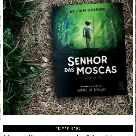
PRIVACIDADE