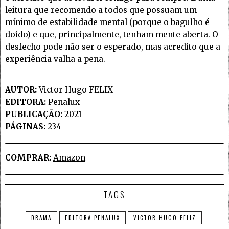
leitura que recomendo a todos que possuam um
mínimo de estabilidade mental (porque o bagulho é
doido) e que, principalmente, tenham mente aberta. O
desfecho pode não ser o esperado, mas acredito que a
experiência valha a pena.
AUTOR:
Victor Hugo FELIX
EDITORA:
Penalux
PUBLICAÇÃO:
2021
PÁGINAS:
234
COMPRAR:
Amazon
TAGS
DRAMA
EDITORA PENALUX
VICTOR HUGO FELIZ