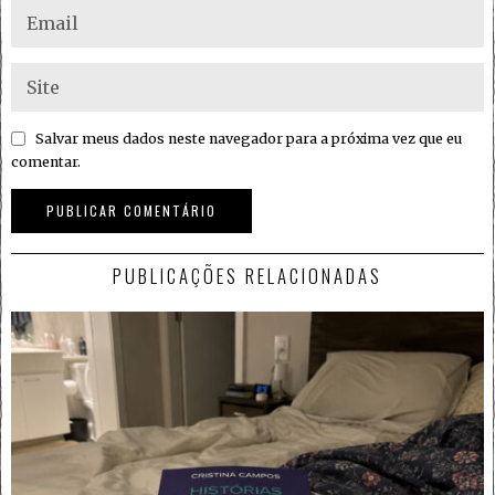
Salvar meus dados neste navegador para a próxima vez que eu
comentar.
PUBLICAÇÕES RELACIONADAS