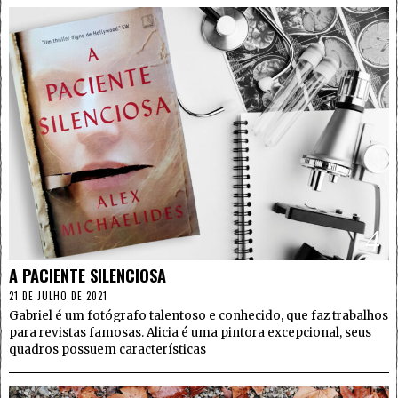
4
A PACIENTE SILENCIOSA
21 DE JULHO DE 2021
Gabriel é um fotógrafo talentoso e conhecido, que faz trabalhos
para revistas famosas. Alicia é uma pintora excepcional, seus
quadros possuem características