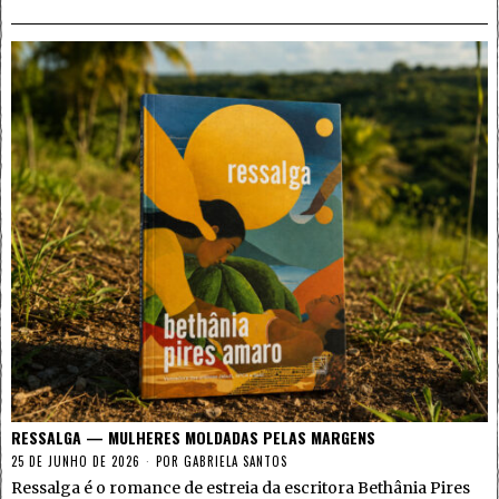
RESSALGA — MULHERES MOLDADAS PELAS MARGENS
25 DE JUNHO DE 2026
POR
GABRIELA SANTOS
Ressalga é o romance de estreia da escritora Bethânia Pires