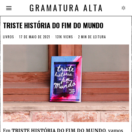
TRISTE HISTÓRIA DO FIM DO MUNDO
LIVROS
17 DE MAIO DE 2021
131K VIEWS
2 MIN DE LEITURA
Em
TRISTE HISTÓRIA DO FIM DO MUNDO
, vamos