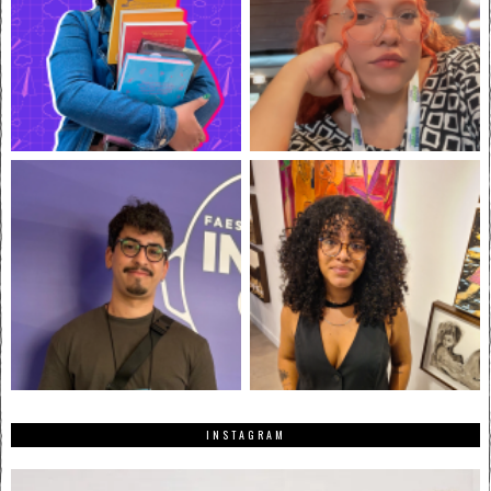
INSTAGRAM