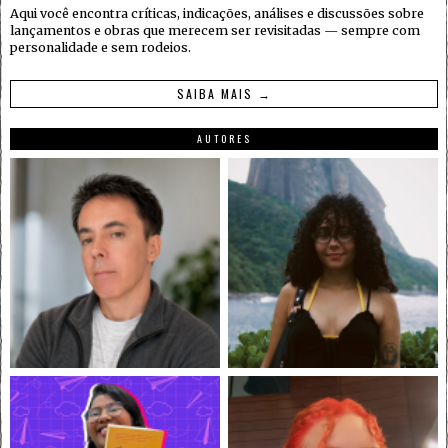
Aqui você encontra críticas, indicações, análises e discussões sobre
lançamentos e obras que merecem ser revisitadas — sempre com
personalidade e sem rodeios.
SAIBA MAIS →
AUTORES