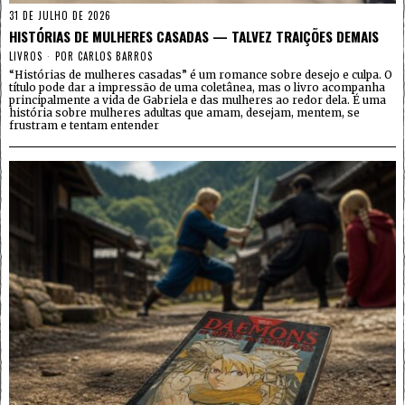
31 DE JULHO DE 2026
HISTÓRIAS DE MULHERES CASADAS — TALVEZ TRAIÇÕES DEMAIS
LIVROS
POR
CARLOS BARROS
“Histórias de mulheres casadas” é um romance sobre desejo e culpa. O
título pode dar a impressão de uma coletânea, mas o livro acompanha
principalmente a vida de Gabriela e das mulheres ao redor dela. É uma
história sobre mulheres adultas que amam, desejam, mentem, se
frustram e tentam entender