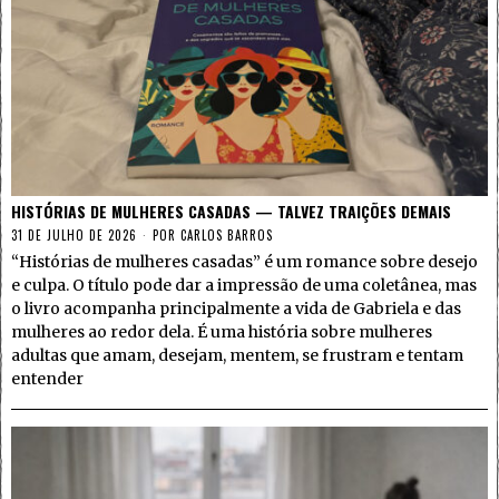
HISTÓRIAS DE MULHERES CASADAS — TALVEZ TRAIÇÕES DEMAIS
31 DE JULHO DE 2026
POR
CARLOS BARROS
“Histórias de mulheres casadas” é um romance sobre desejo
e culpa. O título pode dar a impressão de uma coletânea, mas
o livro acompanha principalmente a vida de Gabriela e das
mulheres ao redor dela. É uma história sobre mulheres
adultas que amam, desejam, mentem, se frustram e tentam
entender