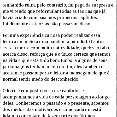
tenha sido ruim, pelo contrário, fui pega de surpresa e
me vi tendo que reformular todas as teorias que já
havia criado com base nos primeiros capítulos.
Infelizmente as teorias não passaram disso.
Foi uma experiência curiosa poder realizar essa
leitura em meio a uma pandemia mundial. O autor
trata a morte com muita naturalidade, quebra o tabu
acerca disso, reforça que é a única certeza que temos
na vida e que está tudo bem. Embora alguns de seus
personagens tenham medo do fim, eles também o
aceitam e passam para o leitor a mensagem de que é
normal sentir medo do desconhecido.
O livro é composto por treze capítulos e
acompanhamos a vida de cada personagem ao longo
deles. Conhecemos o passado e o presente, sabemos
dos medos, das motivações e como cada um está
lidando com o fato de fazer parte dos últimos