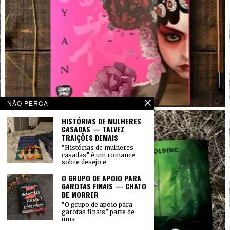
NÃO PERCA
HISTÓRIAS DE MULHERES
CASADAS — TALVEZ
TRAIÇÕES DEMAIS
“Histórias de mulheres
casadas” é um romance
sobre desejo e
O GRUPO DE APOIO PARA
GAROTAS FINAIS — CHATO
DE MORRER
“O grupo de apoio para
garotas finais” parte de
uma