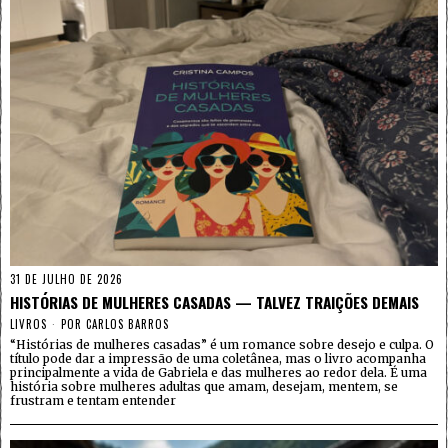
31 DE JULHO DE 2026
HISTÓRIAS DE MULHERES CASADAS — TALVEZ TRAIÇÕES DEMAIS
LIVROS
POR
CARLOS BARROS
“Histórias de mulheres casadas” é um romance sobre desejo e culpa. O
título pode dar a impressão de uma coletânea, mas o livro acompanha
principalmente a vida de Gabriela e das mulheres ao redor dela. É uma
história sobre mulheres adultas que amam, desejam, mentem, se
frustram e tentam entender