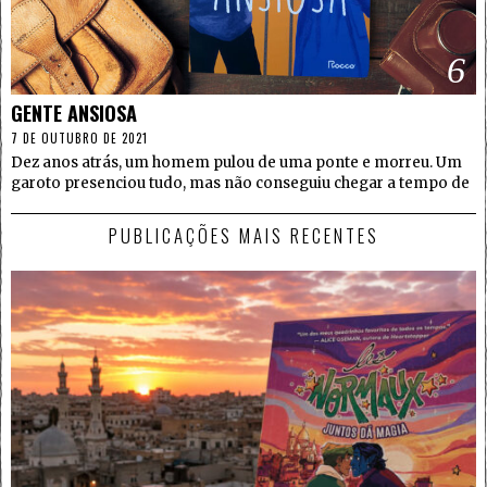
6
GENTE ANSIOSA
7 DE OUTUBRO DE 2021
Dez anos atrás, um homem pulou de uma ponte e morreu. Um
garoto presenciou tudo, mas não conseguiu chegar a tempo de
PUBLICAÇÕES MAIS RECENTES