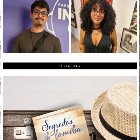
INSTAGRAM