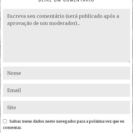
Salvar meus dados neste navegador para a próxima vez que eu
comentar.