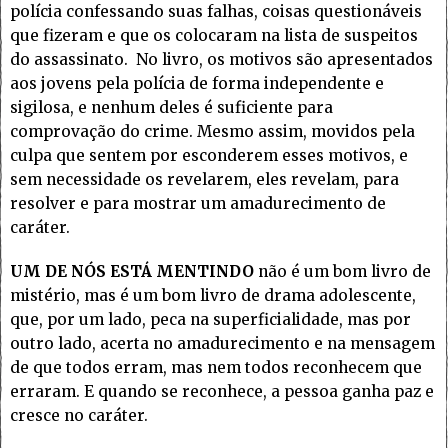
polícia confessando suas falhas, coisas questionáveis
que fizeram e que os colocaram na lista de suspeitos
do assassinato. No livro, os motivos são apresentados
aos jovens pela polícia de forma independente e
sigilosa, e nenhum deles é suficiente para
comprovação do crime. Mesmo assim, movidos pela
culpa que sentem por esconderem esses motivos, e
sem necessidade os revelarem, eles revelam, para
resolver e para mostrar um amadurecimento de
caráter.
UM DE NÓS ESTÁ MENTINDO
não é um bom livro de
mistério, mas é um bom livro de drama adolescente,
que, por um lado, peca na superficialidade, mas por
outro lado, acerta no amadurecimento e na mensagem
de que todos erram, mas nem todos reconhecem que
erraram. E quando se reconhece, a pessoa ganha paz e
cresce no caráter.