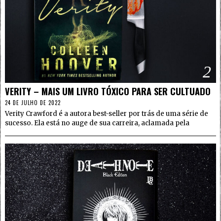
2
VERITY – MAIS UM LIVRO TÓXICO PARA SER CULTUADO
24 DE JULHO DE 2022
Verity Crawford é a autora best-seller por trás de uma série de
sucesso. Ela está no auge de sua carreira, aclamada pela