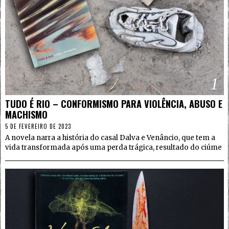
1
TUDO É RIO – CONFORMISMO PARA VIOLÊNCIA, ABUSO E
MACHISMO
5 DE FEVEREIRO DE 2023
A novela narra a história do casal Dalva e Venâncio, que tem a
vida transformada após uma perda trágica, resultado do ciúme