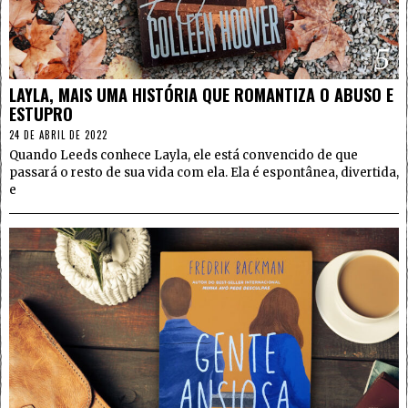
5
LAYLA, MAIS UMA HISTÓRIA QUE ROMANTIZA O ABUSO E
ESTUPRO
24 DE ABRIL DE 2022
Quando Leeds conhece Layla, ele está convencido de que
passará o resto de sua vida com ela. Ela é espontânea, divertida,
e