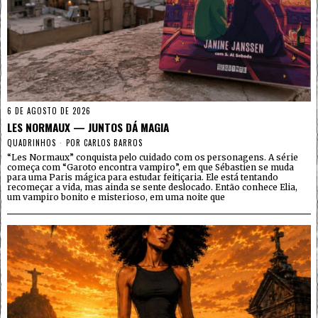
6 DE AGOSTO DE 2026
LES NORMAUX — JUNTOS DÁ MAGIA
QUADRINHOS
POR
CARLOS BARROS
“Les Normaux” conquista pelo cuidado com os personagens. A série
começa com “Garoto encontra vampiro”, em que Sébastien se muda
para uma Paris mágica para estudar feitiçaria. Ele está tentando
recomeçar a vida, mas ainda se sente deslocado. Então conhece Elia,
um vampiro bonito e misterioso, em uma noite que