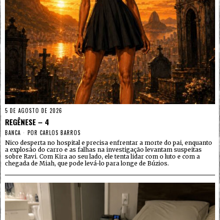
5 DE AGOSTO DE 2026
REGÊNESE – 4
BANCA
POR
CARLOS BARROS
Nico desperta no hospital e precisa enfrentar a morte do pai, enquanto
a explosão do carro e as falhas na investigação levantam suspeitas
sobre Ravi. Com Kira ao seu lado, ele tenta lidar com o luto e com a
chegada de Miah, que pode levá-lo para longe de Búzios.