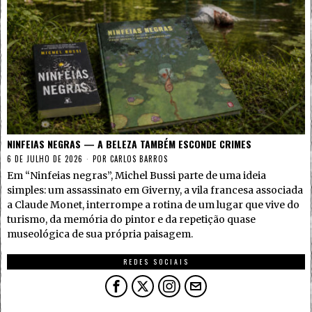
NINFEIAS NEGRAS — A BELEZA TAMBÉM ESCONDE CRIMES
6 DE JULHO DE 2026
POR
CARLOS BARROS
Em “Ninfeias negras”, Michel Bussi parte de uma ideia
simples: um assassinato em Giverny, a vila francesa associada
a Claude Monet, interrompe a rotina de um lugar que vive do
turismo, da memória do pintor e da repetição quase
museológica de sua própria paisagem.
REDES SOCIAIS