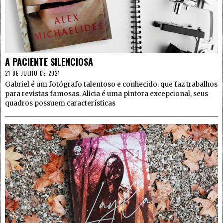
4
A PACIENTE SILENCIOSA
21 DE JULHO DE 2021
Gabriel é um fotógrafo talentoso e conhecido, que faz trabalhos
para revistas famosas. Alicia é uma pintora excepcional, seus
quadros possuem características