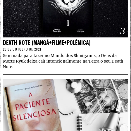
3
DEATH NOTE (MANGÁ+FILME+POLÊMICA)
23 DE OUTUBRO DE 2021
Sem nada para fazer no Mundo dos Shinigamis, o Deus da
Morte Ryuk deixa cair intencionalmente na Terra o seu Death
Note.