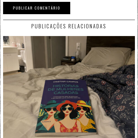
PUBLICAÇÕES RELACIONADAS