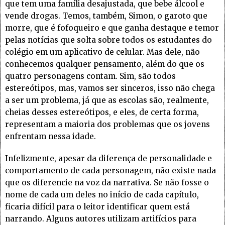
que tem uma família desajustada, que bebe álcool e
vende drogas. Temos, também, Simon, o garoto que
morre, que é fofoqueiro e que ganha destaque e temor
pelas notícias que solta sobre todos os estudantes do
colégio em um aplicativo de celular. Mas dele, não
conhecemos qualquer pensamento, além do que os
quatro personagens contam. Sim, são todos
estereótipos, mas, vamos ser sinceros, isso não chega
a ser um problema, já que as escolas são, realmente,
cheias desses estereótipos, e eles, de certa forma,
representam a maioria dos problemas que os jovens
enfrentam nessa idade.
Infelizmente, apesar da diferença de personalidade e
comportamento de cada personagem, não existe nada
que os diferencie na voz da narrativa. Se não fosse o
nome de cada um deles no início de cada capítulo,
ficaria difícil para o leitor identificar quem está
narrando. Alguns autores utilizam artifícios para