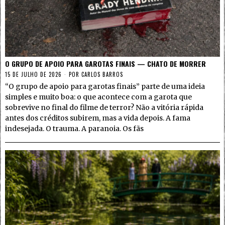
O GRUPO DE APOIO PARA GAROTAS FINAIS — CHATO DE MORRER
15 DE JULHO DE 2026
POR
CARLOS BARROS
“O grupo de apoio para garotas finais” parte de uma ideia
simples e muito boa: o que acontece com a garota que
sobrevive no final do filme de terror? Não a vitória rápida
antes dos créditos subirem, mas a vida depois. A fama
indesejada. O trauma. A paranoia. Os fãs