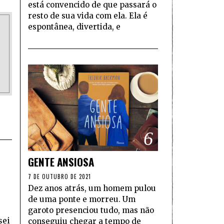
está convencido de que passará o
resto de sua vida com ela. Ela é
espontânea, divertida, e
6
GENTE ANSIOSA
7 DE OUTUBRO DE 2021
Dez anos atrás, um homem pulou
de uma ponte e morreu. Um
garoto presenciou tudo, mas não
sei
conseguiu chegar a tempo de