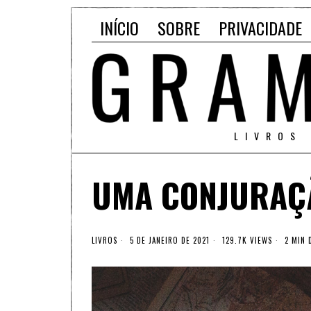
INÍCIO
SOBRE
PRIVACIDADE
LIVROS
UMA CONJURAÇÃ
LIVROS
5 DE JANEIRO DE 2021
129.7K VIEWS
2 MIN 