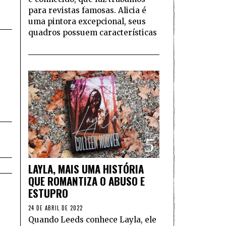
para revistas famosas. Alicia é
uma pintora excepcional, seus
quadros possuem características
5
LAYLA, MAIS UMA HISTÓRIA
QUE ROMANTIZA O ABUSO E
ESTUPRO
24 DE ABRIL DE 2022
Quando Leeds conhece Layla, ele