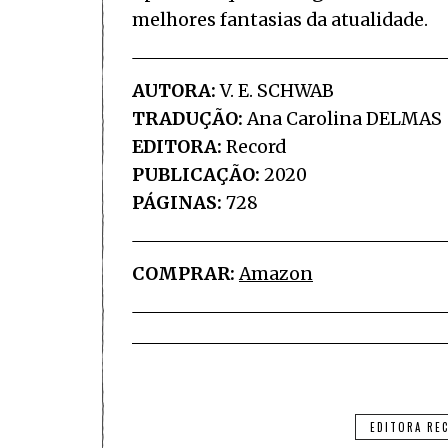
melhores fantasias da atualidade.
AUTORA:
V. E. SCHWAB
TRADUÇÃO:
Ana Carolina DELMAS
EDITORA:
Record
PUBLICAÇÃO:
2020
PÁGINAS:
728
COMPRAR:
Amazon
EDITORA RE