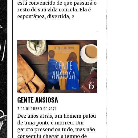
está convencido de que passará o
resto de sua vida com ela. Ela é
espontânea, divertida, e
6
GENTE ANSIOSA
7 DE OUTUBRO DE 2021
Dez anos atrás, um homem pulou
de uma ponte e morreu. Um
garoto presenciou tudo, mas não
conseguiu chegar a tempo de