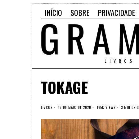
INÍCIO
SOBRE
PRIVACIDADE
LIVROS
TOKAGE
LIVROS
18 DE MAIO DE 2020
135K VIEWS
3 MIN DE L