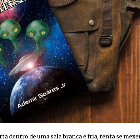
a dentro de uma sala branca e fria, tenta se mexer