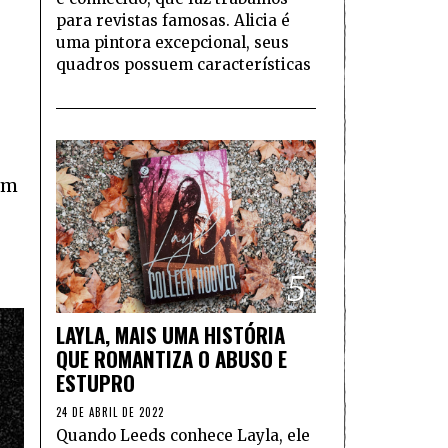
para revistas famosas. Alicia é
uma pintora excepcional, seus
quadros possuem características
 um
5
LAYLA, MAIS UMA HISTÓRIA
QUE ROMANTIZA O ABUSO E
ESTUPRO
24 DE ABRIL DE 2022
Quando Leeds conhece Layla, ele