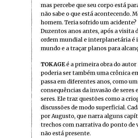
mas percebe que seu corpo está par
não sabe o que está acontecendo. M
homem. Teria sofrido um acidente? 
Duzentos anos antes, após a visita 
ordem mundial e interplanetária é i
mundo e a traçar planos para alcanç
TOKAGE
é a primeira obra do autor
poderia ser também uma crônica em
passa em diferentes anos, como um
consequências da invasão de seres e
seres. Ele traz questões como a cr
discussões de modo superficial. Cad
por Augusto, que narra alguns cap
trechos com narrativa do ponto de 
não está presente.