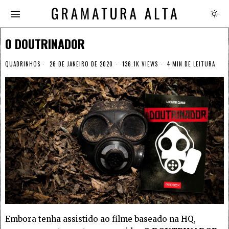
O DOUTRINADOR
QUADRINHOS
26 DE JANEIRO DE 2020
136.1K VIEWS
4 MIN DE LEITURA
Embora tenha assistido ao filme baseado na HQ,