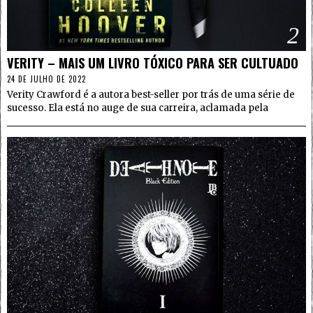
2
VERITY – MAIS UM LIVRO TÓXICO PARA SER CULTUADO
24 DE JULHO DE 2022
Verity Crawford é a autora best-seller por trás de uma série de
sucesso. Ela está no auge de sua carreira, aclamada pela