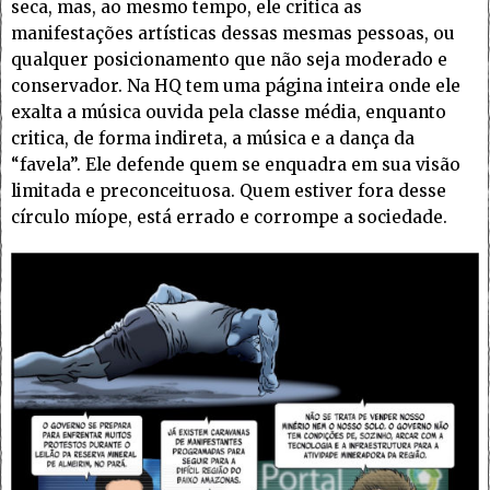
seca, mas, ao mesmo tempo, ele critica as
manifestações artísticas dessas mesmas pessoas, ou
qualquer posicionamento que não seja moderado e
conservador. Na HQ tem uma página inteira onde ele
exalta a música ouvida pela classe média, enquanto
critica, de forma indireta, a música e a dança da
“favela”. Ele defende quem se enquadra em sua visão
limitada e preconceituosa. Quem estiver fora desse
círculo míope, está errado e corrompe a sociedade.