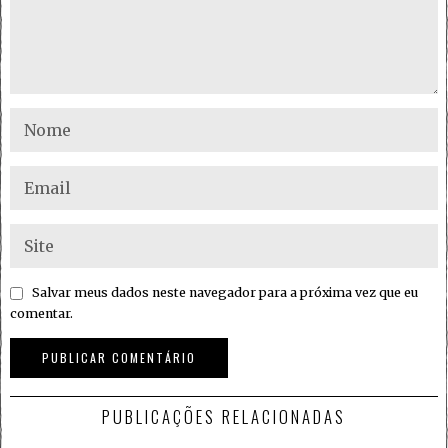
Salvar meus dados neste navegador para a próxima vez que eu
comentar.
PUBLICAÇÕES RELACIONADAS