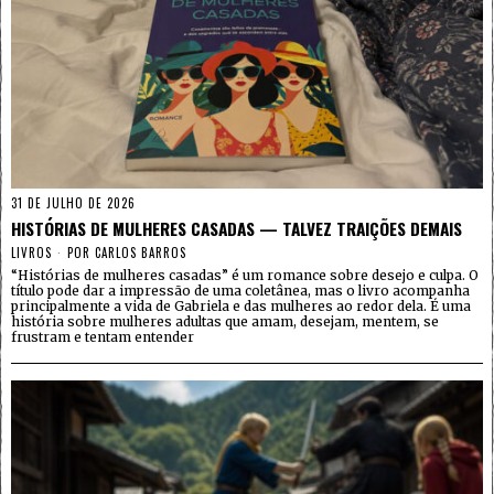
31 DE JULHO DE 2026
HISTÓRIAS DE MULHERES CASADAS — TALVEZ TRAIÇÕES DEMAIS
LIVROS
POR
CARLOS BARROS
“Histórias de mulheres casadas” é um romance sobre desejo e culpa. O
título pode dar a impressão de uma coletânea, mas o livro acompanha
principalmente a vida de Gabriela e das mulheres ao redor dela. É uma
história sobre mulheres adultas que amam, desejam, mentem, se
frustram e tentam entender