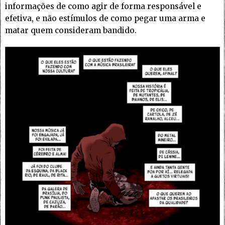
informações de como agir de forma responsável e
efetiva, e não estímulos de como pegar uma arma e
matar quem consideram bandido.