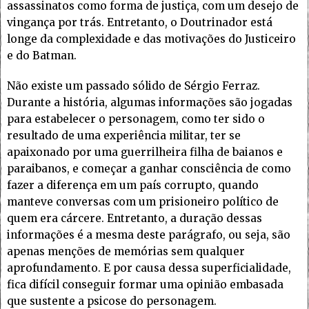
assassinatos como forma de justiça, com um desejo de
vingança por trás. Entretanto, o Doutrinador está
longe da complexidade e das motivações do Justiceiro
e do Batman.
Não existe um passado sólido de Sérgio Ferraz.
Durante a história, algumas informações são jogadas
para estabelecer o personagem, como ter sido o
resultado de uma experiência militar, ter se
apaixonado por uma guerrilheira filha de baianos e
paraibanos, e começar a ganhar consciência de como
fazer a diferença em um país corrupto, quando
manteve conversas com um prisioneiro político de
quem era cárcere. Entretanto, a duração dessas
informações é a mesma deste parágrafo, ou seja, são
apenas menções de memórias sem qualquer
aprofundamento. E por causa dessa superficialidade,
fica difícil conseguir formar uma opinião embasada
que sustente a psicose do personagem.