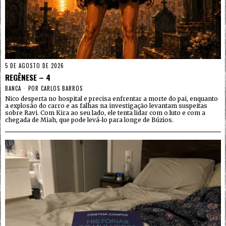
5 DE AGOSTO DE 2026
REGÊNESE – 4
BANCA
POR
CARLOS BARROS
Nico desperta no hospital e precisa enfrentar a morte do pai, enquanto
a explosão do carro e as falhas na investigação levantam suspeitas
sobre Ravi. Com Kira ao seu lado, ele tenta lidar com o luto e com a
chegada de Miah, que pode levá-lo para longe de Búzios.