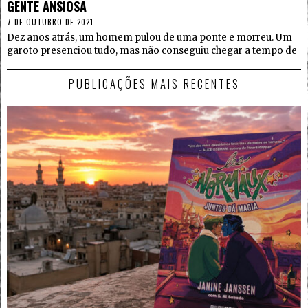
GENTE ANSIOSA
7 DE OUTUBRO DE 2021
Dez anos atrás, um homem pulou de uma ponte e morreu. Um
garoto presenciou tudo, mas não conseguiu chegar a tempo de
PUBLICAÇÕES MAIS RECENTES