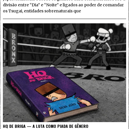
divisão entre “Dia” e “Noite” e ligados ao poder de comandar
os Tsugai, entidades sobrenaturais que
HQ DE BRIGA — A LUTA COMO PIADA DE GÊNERO