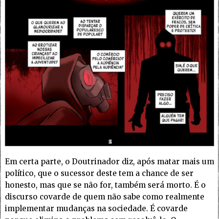
Em certa parte, o Doutrinador diz, após matar mais um
político, que o sucessor deste tem a chance de ser
honesto, mas que se não for, também será morto. É o
discurso covarde de quem não sabe como realmente
implementar mudanças na sociedade. É covarde