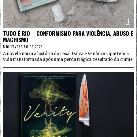
1
TUDO É RIO – CONFORMISMO PARA VIOLÊNCIA, ABUSO E
MACHISMO
5 DE FEVEREIRO DE 2023
A novela narra a história do casal Dalva e Venâncio, que tem a
vida transformada após uma perda trágica, resultado do ciúme