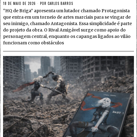
18 DE MAIO DE 2026
POR
CARLOS BARROS
“HQ de Briga” apresenta um lutador chamado Protagonista
que entra em um torneio de artes marciais para se vingar de
seu inimigo, chamado Antagonista. Essa simplicidade é parte
do projeto da obra. O Rival Amigável surge como apoio do
personagem central, enquanto os capangas ligados ao vilão
funcionam como obstáculos