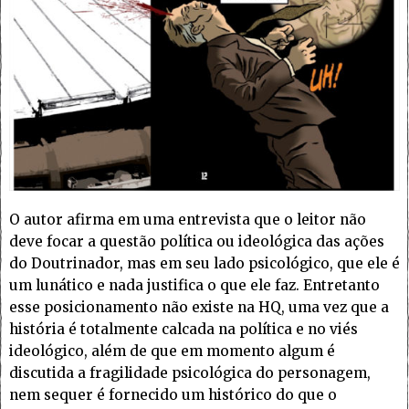
O autor afirma em uma entrevista que o leitor não
deve focar a questão política ou ideológica das ações
do Doutrinador, mas em seu lado psicológico, que ele é
um lunático e nada justifica o que ele faz. Entretanto
esse posicionamento não existe na HQ, uma vez que a
história é totalmente calcada na política e no viés
ideológico, além de que em momento algum é
discutida a fragilidade psicológica do personagem,
nem sequer é fornecido um histórico do que o