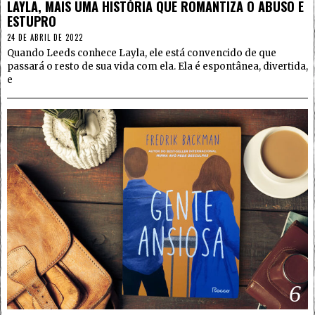
LAYLA, MAIS UMA HISTÓRIA QUE ROMANTIZA O ABUSO E
ESTUPRO
24 DE ABRIL DE 2022
Quando Leeds conhece Layla, ele está convencido de que
passará o resto de sua vida com ela. Ela é espontânea, divertida,
e
6