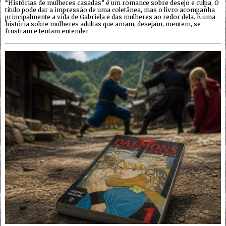
“Histórias de mulheres casadas” é um romance sobre desejo e culpa. O
título pode dar a impressão de uma coletânea, mas o livro acompanha
principalmente a vida de Gabriela e das mulheres ao redor dela. É uma
história sobre mulheres adultas que amam, desejam, mentem, se
frustram e tentam entender