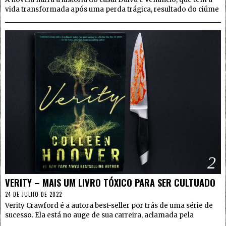
vida transformada após uma perda trágica, resultado do ciúme
2
VERITY – MAIS UM LIVRO TÓXICO PARA SER CULTUADO
24 DE JULHO DE 2022
Verity Crawford é a autora best-seller por trás de uma série de
sucesso. Ela está no auge de sua carreira, aclamada pela