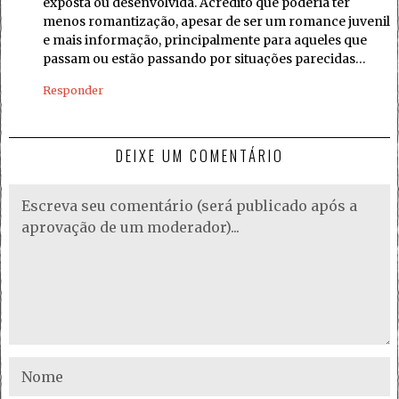
exposta ou desenvolvida. Acredito que poderia ter
menos romantização, apesar de ser um romance juvenil
e mais informação, principalmente para aqueles que
passam ou estão passando por situações parecidas…
Responder
DEIXE UM COMENTÁRIO