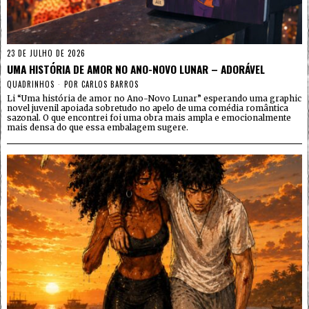
23 DE JULHO DE 2026
UMA HISTÓRIA DE AMOR NO ANO-NOVO LUNAR – ADORÁVEL
QUADRINHOS
POR
CARLOS BARROS
Li “Uma história de amor no Ano-Novo Lunar” esperando uma graphic
novel juvenil apoiada sobretudo no apelo de uma comédia romântica
sazonal. O que encontrei foi uma obra mais ampla e emocionalmente
mais densa do que essa embalagem sugere.