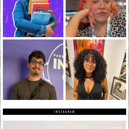
INSTAGRAM