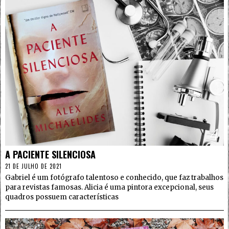
4
A PACIENTE SILENCIOSA
21 DE JULHO DE 2021
Gabriel é um fotógrafo talentoso e conhecido, que faz trabalhos
para revistas famosas. Alicia é uma pintora excepcional, seus
quadros possuem características