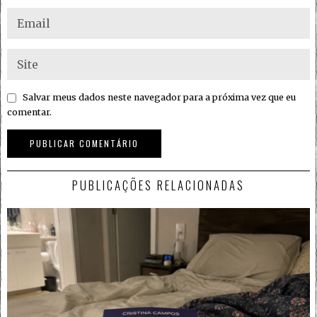
Salvar meus dados neste navegador para a próxima vez que eu
comentar.
PUBLICAÇÕES RELACIONADAS