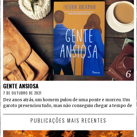
6
GENTE ANSIOSA
7 DE OUTUBRO DE 2021
Dez anos atrás, um homem pulou de uma ponte e morreu. Um
garoto presenciou tudo, mas não conseguiu chegar a tempo de
PUBLICAÇÕES MAIS RECENTES