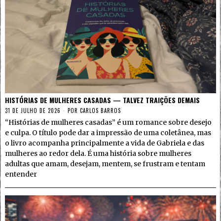
HISTÓRIAS DE MULHERES CASADAS — TALVEZ TRAIÇÕES DEMAIS
31 DE JULHO DE 2026
POR
CARLOS BARROS
“Histórias de mulheres casadas” é um romance sobre desejo
e culpa. O título pode dar a impressão de uma coletânea, mas
o livro acompanha principalmente a vida de Gabriela e das
mulheres ao redor dela. É uma história sobre mulheres
adultas que amam, desejam, mentem, se frustram e tentam
entender