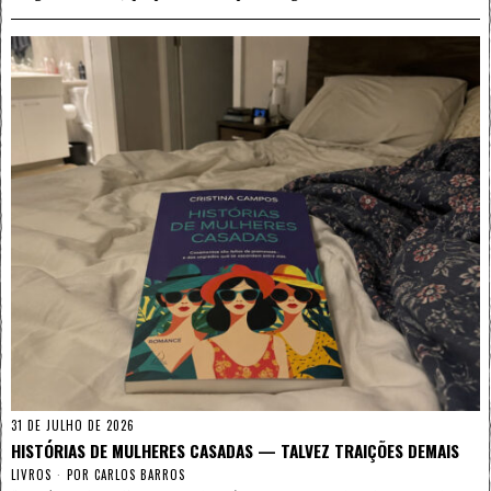
31 DE JULHO DE 2026
HISTÓRIAS DE MULHERES CASADAS — TALVEZ TRAIÇÕES DEMAIS
LIVROS
POR
CARLOS BARROS