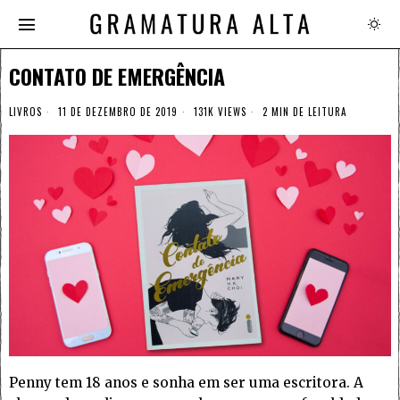
CONTATO DE EMERGÊNCIA
LIVROS
11 DE DEZEMBRO DE 2019
131K VIEWS
2 MIN DE LEITURA
Penny tem 18 anos e sonha em ser uma escritora. A