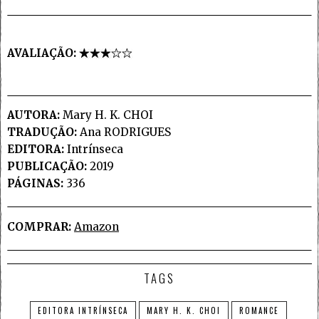
AVALIAÇÃO:
AUTORA:
Mary H. K. CHOI
TRADUÇÃO:
Ana RODRIGUES
EDITORA:
Intrínseca
PUBLICAÇÃO:
2019
PÁGINAS:
336
COMPRAR:
Amazon
TAGS
EDITORA INTRÍNSECA
MARY H. K. CHOI
ROMANCE