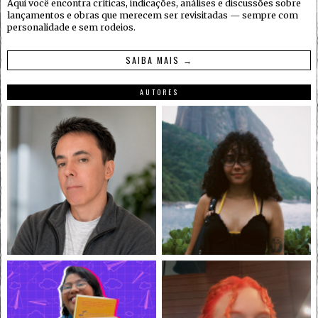
Aqui você encontra críticas, indicações, análises e discussões sobre
lançamentos e obras que merecem ser revisitadas — sempre com
personalidade e sem rodeios.
SAIBA MAIS →
AUTORES