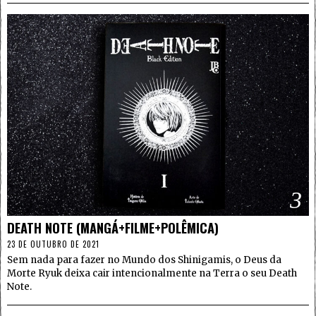
3
DEATH NOTE (MANGÁ+FILME+POLÊMICA)
23 DE OUTUBRO DE 2021
Sem nada para fazer no Mundo dos Shinigamis, o Deus da
Morte Ryuk deixa cair intencionalmente na Terra o seu Death
Note.