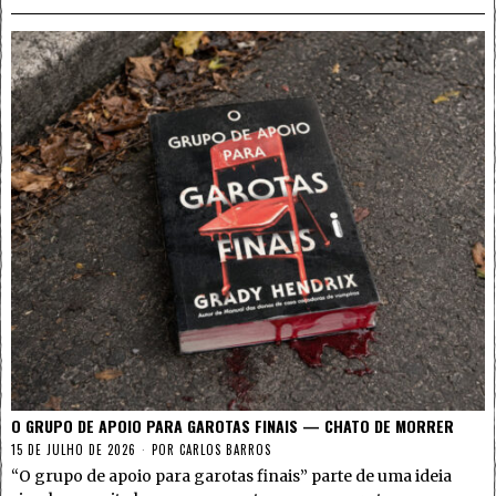
O GRUPO DE APOIO PARA GAROTAS FINAIS — CHATO DE MORRER
15 DE JULHO DE 2026
POR
CARLOS BARROS
“O grupo de apoio para garotas finais” parte de uma ideia