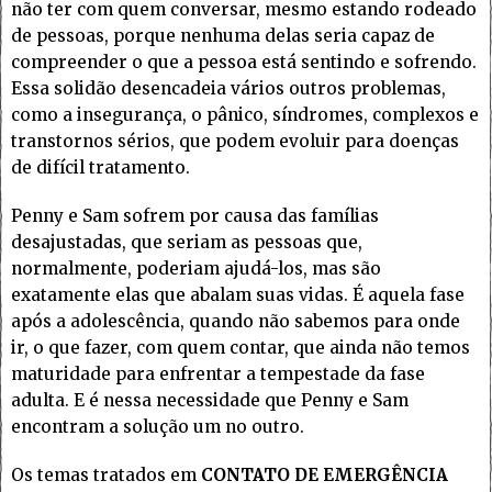
não ter com quem conversar, mesmo estando rodeado
de pessoas, porque nenhuma delas seria capaz de
compreender o que a pessoa está sentindo e sofrendo.
Essa solidão desencadeia vários outros problemas,
como a insegurança, o pânico, síndromes, complexos e
transtornos sérios, que podem evoluir para doenças
de difícil tratamento.
Penny e Sam sofrem por causa das famílias
desajustadas, que seriam as pessoas que,
normalmente, poderiam ajudá-los, mas são
exatamente elas que abalam suas vidas. É aquela fase
após a adolescência, quando não sabemos para onde
ir, o que fazer, com quem contar, que ainda não temos
maturidade para enfrentar a tempestade da fase
adulta. E é nessa necessidade que Penny e Sam
encontram a solução um no outro.
Os temas tratados em
CONTATO DE EMERGÊNCIA