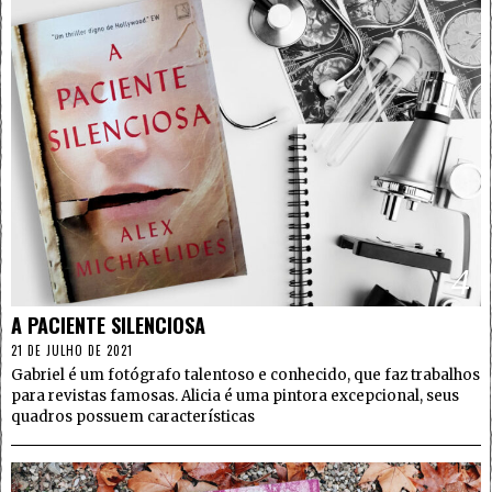
4
A PACIENTE SILENCIOSA
21 DE JULHO DE 2021
Gabriel é um fotógrafo talentoso e conhecido, que faz trabalhos
para revistas famosas. Alicia é uma pintora excepcional, seus
quadros possuem características