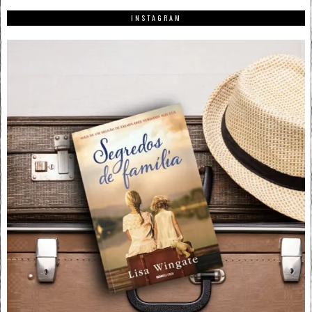
INSTAGRAM