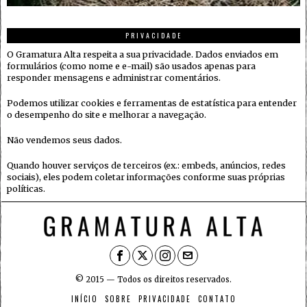
PRIVACIDADE
O Gramatura Alta respeita a sua privacidade. Dados enviados em
formulários (como nome e e-mail) são usados apenas para
responder mensagens e administrar comentários.
Podemos utilizar cookies e ferramentas de estatística para entender
o desempenho do site e melhorar a navegação.
Não vendemos seus dados.
Quando houver serviços de terceiros (ex.: embeds, anúncios, redes
sociais), eles podem coletar informações conforme suas próprias
políticas.
© 2015 — Todos os direitos reservados.
INÍCIO
SOBRE
PRIVACIDADE
CONTATO