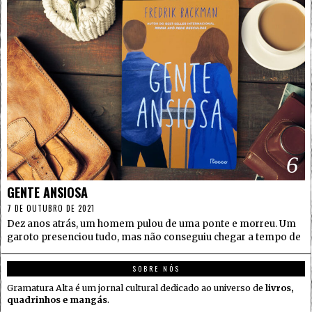
6
GENTE ANSIOSA
7 DE OUTUBRO DE 2021
Dez anos atrás, um homem pulou de uma ponte e morreu. Um
garoto presenciou tudo, mas não conseguiu chegar a tempo de
SOBRE NÓS
Gramatura Alta é um jornal cultural dedicado ao universo de
livros,
quadrinhos e mangás
.