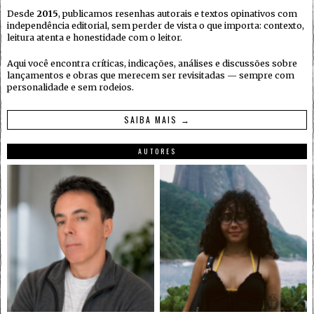
Desde
2015
, publicamos resenhas autorais e textos opinativos com
independência editorial, sem perder de vista o que importa: contexto,
leitura atenta e honestidade com o leitor.
Aqui você encontra críticas, indicações, análises e discussões sobre
lançamentos e obras que merecem ser revisitadas — sempre com
personalidade e sem rodeios.
SAIBA MAIS →
AUTORES