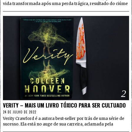
vida transformada após uma perda trágica, resultado do ciúme
2
VERITY – MAIS UM LIVRO TÓXICO PARA SER CULTUADO
24 DE JULHO DE 2022
Verity Crawford é a autora best-seller por trás de uma série de
sucesso. Ela está no auge de sua carreira, aclamada pela