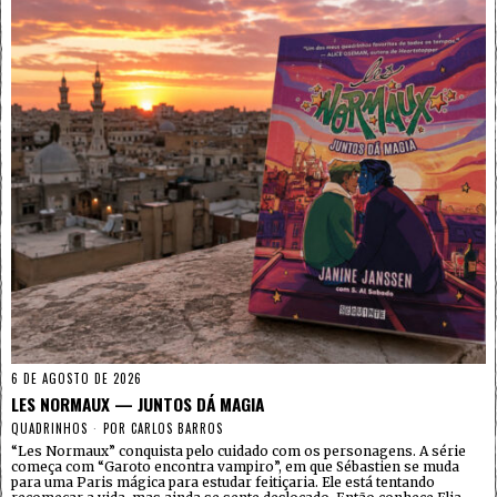
6 DE AGOSTO DE 2026
LES NORMAUX — JUNTOS DÁ MAGIA
QUADRINHOS
POR
CARLOS BARROS
“Les Normaux” conquista pelo cuidado com os personagens. A série
começa com “Garoto encontra vampiro”, em que Sébastien se muda
para uma Paris mágica para estudar feitiçaria. Ele está tentando