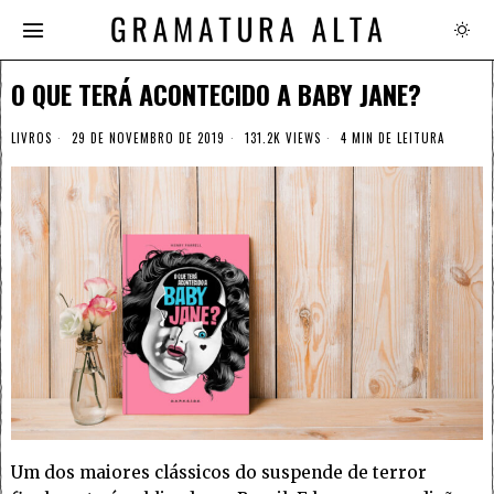
O QUE TERÁ ACONTECIDO A BABY JANE?
LIVROS
29 DE NOVEMBRO DE 2019
131.2K VIEWS
4 MIN DE LEITURA
Um dos maiores clássicos do suspende de terror