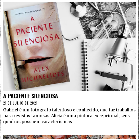
4
A PACIENTE SILENCIOSA
21 DE JULHO DE 2021
Gabriel é um fotógrafo talentoso e conhecido, que faz trabalhos
para revistas famosas. Alicia é uma pintora excepcional, seus
quadros possuem características