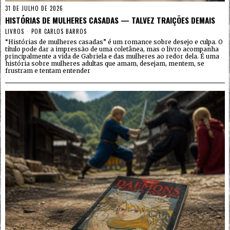
31 DE JULHO DE 2026
HISTÓRIAS DE MULHERES CASADAS — TALVEZ TRAIÇÕES DEMAIS
LIVROS
POR
CARLOS BARROS
“Histórias de mulheres casadas” é um romance sobre desejo e culpa. O
título pode dar a impressão de uma coletânea, mas o livro acompanha
principalmente a vida de Gabriela e das mulheres ao redor dela. É uma
história sobre mulheres adultas que amam, desejam, mentem, se
frustram e tentam entender