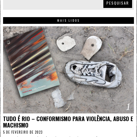
PESQUISAR
MAIS LIDOS
1
TUDO É RIO – CONFORMISMO PARA VIOLÊNCIA, ABUSO E
MACHISMO
5 DE FEVEREIRO DE 2023