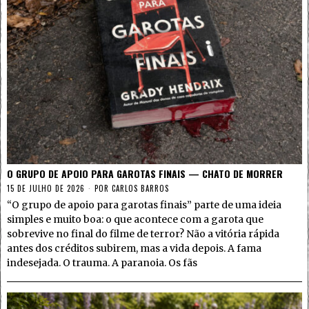
O GRUPO DE APOIO PARA GAROTAS FINAIS — CHATO DE MORRER
15 DE JULHO DE 2026
POR
CARLOS BARROS
“O grupo de apoio para garotas finais” parte de uma ideia
simples e muito boa: o que acontece com a garota que
sobrevive no final do filme de terror? Não a vitória rápida
antes dos créditos subirem, mas a vida depois. A fama
indesejada. O trauma. A paranoia. Os fãs