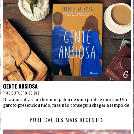
6
GENTE ANSIOSA
7 DE OUTUBRO DE 2021
Dez anos atrás, um homem pulou de uma ponte e morreu. Um
garoto presenciou tudo, mas não conseguiu chegar a tempo de
PUBLICAÇÕES MAIS RECENTES