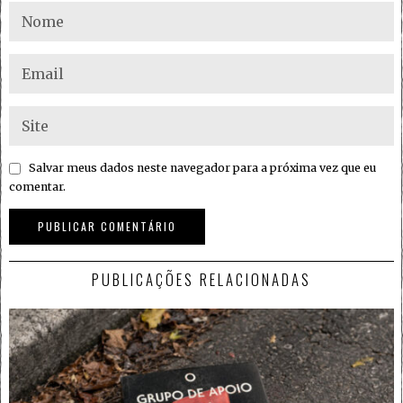
Salvar meus dados neste navegador para a próxima vez que eu
comentar.
PUBLICAÇÕES RELACIONADAS