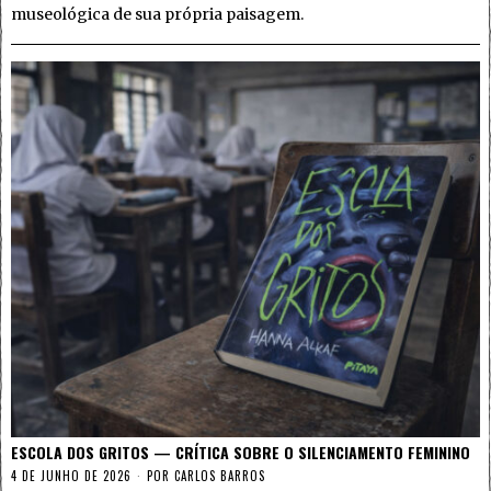
museológica de sua própria paisagem.
ESCOLA DOS GRITOS — CRÍTICA SOBRE O SILENCIAMENTO FEMININO
4 DE JUNHO DE 2026
POR
CARLOS BARROS