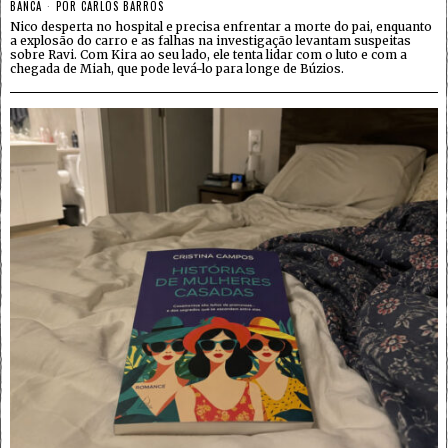
BANCA
POR
CARLOS BARROS
Nico desperta no hospital e precisa enfrentar a morte do pai, enquanto
a explosão do carro e as falhas na investigação levantam suspeitas
sobre Ravi. Com Kira ao seu lado, ele tenta lidar com o luto e com a
chegada de Miah, que pode levá-lo para longe de Búzios.