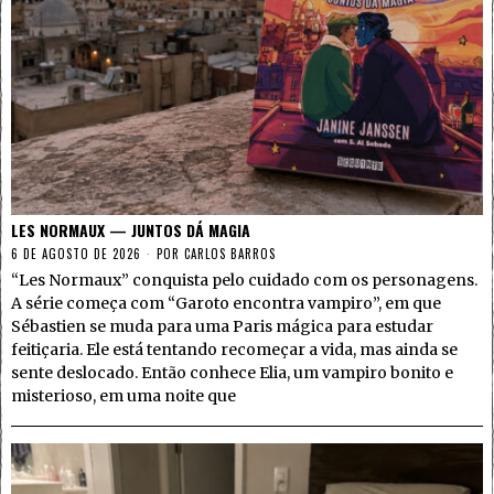
LES NORMAUX — JUNTOS DÁ MAGIA
6 DE AGOSTO DE 2026
POR
CARLOS BARROS
“Les Normaux” conquista pelo cuidado com os personagens.
A série começa com “Garoto encontra vampiro”, em que
Sébastien se muda para uma Paris mágica para estudar
feitiçaria. Ele está tentando recomeçar a vida, mas ainda se
sente deslocado. Então conhece Elia, um vampiro bonito e
misterioso, em uma noite que