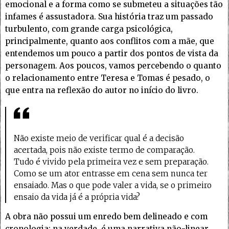
emocional e a forma como se submeteu a situações tão
infames é assustadora. Sua história traz um passado
turbulento, com grande carga psicológica,
principalmente, quanto aos conflitos com a mãe, que
entendemos um pouco a partir dos pontos de vista da
personagem. Aos poucos, vamos percebendo o quanto
o relacionamento entre Teresa e Tomas é pesado, o
que entra na reflexão do autor no início do livro.
Não existe meio de verificar qual é a decisão
acertada, pois não existe termo de comparação.
Tudo é vivido pela primeira vez e sem preparação.
Como se um ator entrasse em cena sem nunca ter
ensaiado. Mas o que pode valer a vida, se o primeiro
ensaio da vida já é a própria vida?
A obra não possui um enredo bem delineado e com
cronologia; na verdade, é uma narrativa não-linear,