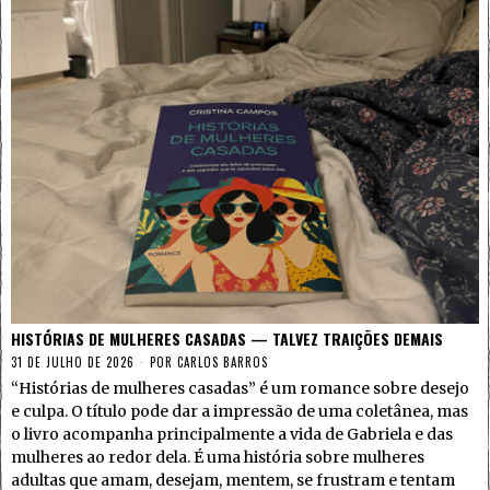
HISTÓRIAS DE MULHERES CASADAS — TALVEZ TRAIÇÕES DEMAIS
31 DE JULHO DE 2026
POR
CARLOS BARROS
“Histórias de mulheres casadas” é um romance sobre desejo
e culpa. O título pode dar a impressão de uma coletânea, mas
o livro acompanha principalmente a vida de Gabriela e das
mulheres ao redor dela. É uma história sobre mulheres
adultas que amam, desejam, mentem, se frustram e tentam