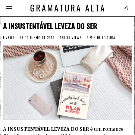
A INSUSTENTÁVEL LEVEZA DO SER
LIVROS
26 DE JUNHO DE 2019
133.8K VIEWS
3 MIN DE LEITURA
A
INSUSTENTÁVEL LEVEZA DO SER
é um romance