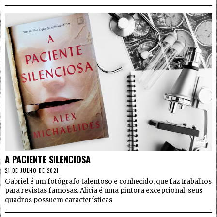
4
A PACIENTE SILENCIOSA
21 DE JULHO DE 2021
Gabriel é um fotógrafo talentoso e conhecido, que faz trabalhos
para revistas famosas. Alicia é uma pintora excepcional, seus
quadros possuem características