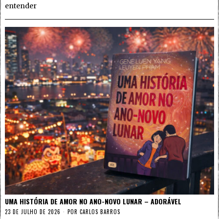
entender
UMA HISTÓRIA DE AMOR NO ANO-NOVO LUNAR – ADORÁVEL
23 DE JULHO DE 2026
POR
CARLOS BARROS