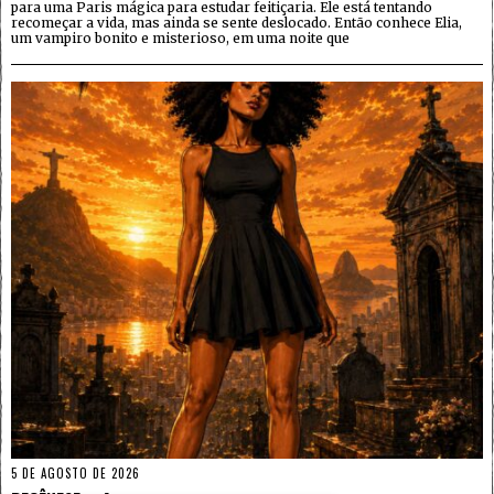
para uma Paris mágica para estudar feitiçaria. Ele está tentando
recomeçar a vida, mas ainda se sente deslocado. Então conhece Elia,
um vampiro bonito e misterioso, em uma noite que
5 DE AGOSTO DE 2026