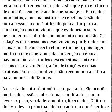
feita por diferentes pontos de vista, que gira em torno
de questões existenciais dos personagens. Em dados
momentos, a mesma história se repete na visão de
outra pessoa, o que é utilizado pelo autor para a
construção dos indivíduos, que evidenciam seus
pensamentos e atitudes no momento em questão. Os
relações interpessoais desenvolvidas por Kundera me
causaram aflição e certo choque também, pois fogem
muito do que esperamos da convenção da época,
havendo muitas atitudes desrespeitosas entre os
casais e certa violência, além de traições e cenas
eróticas. Por esses motivos, não recomendo a leitura
para menores de 18 anos.
A escrita do autor é hipnótica, impactante. Ele propõe
muitas discussões sobre temas conflitantes, como:
leveza x peso, verdade x mentira, liberdade… O título
do livro leva à principal ideia do autor: o que é ser leve