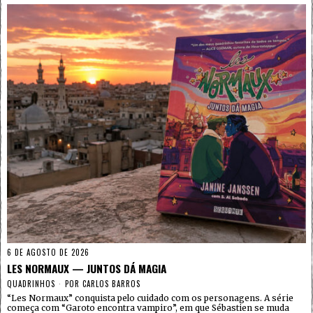
6 DE AGOSTO DE 2026
LES NORMAUX — JUNTOS DÁ MAGIA
QUADRINHOS
POR
CARLOS BARROS
“Les Normaux” conquista pelo cuidado com os personagens. A série
começa com “Garoto encontra vampiro”, em que Sébastien se muda