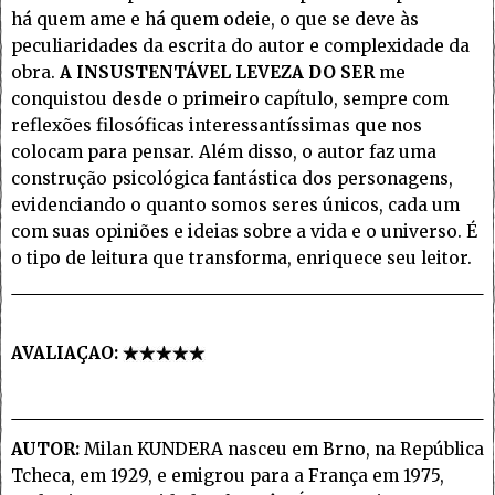
há quem ame e há quem odeie, o que se deve às
peculiaridades da escrita do autor e complexidade da
obra.
A INSUSTENTÁVEL LEVEZA DO SER
me
conquistou desde o primeiro capítulo, sempre com
reflexões filosóficas interessantíssimas que nos
colocam para pensar. Além disso, o autor faz uma
construção psicológica fantástica dos personagens,
evidenciando o quanto somos seres únicos, cada um
com suas opiniões e ideias sobre a vida e o universo. É
o tipo de leitura que transforma, enriquece seu leitor.
AVALIAÇAO:
AUTOR:
Milan KUNDERA nasceu em Brno, na República
Tcheca, em 1929, e emigrou para a França em 1975,