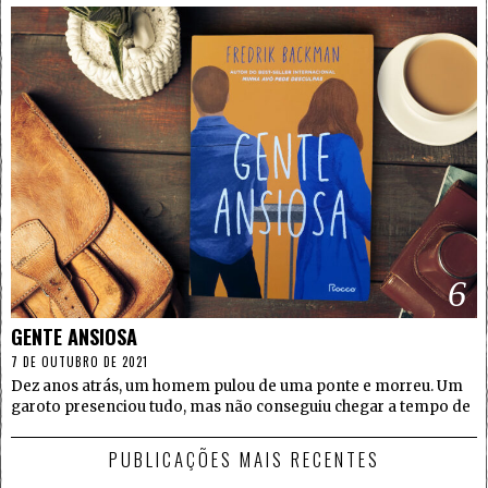
6
GENTE ANSIOSA
7 DE OUTUBRO DE 2021
Dez anos atrás, um homem pulou de uma ponte e morreu. Um
garoto presenciou tudo, mas não conseguiu chegar a tempo de
PUBLICAÇÕES MAIS RECENTES