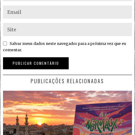
Salvar meus dados neste navegador para a próxima vez que eu
comentar.
PUBLICAÇÕES RELACIONADAS