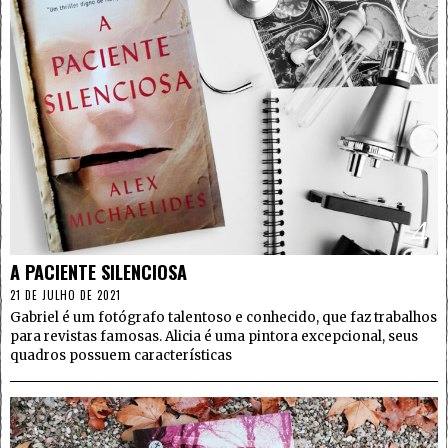
4
A PACIENTE SILENCIOSA
21 DE JULHO DE 2021
Gabriel é um fotógrafo talentoso e conhecido, que faz trabalhos
para revistas famosas. Alicia é uma pintora excepcional, seus
quadros possuem características