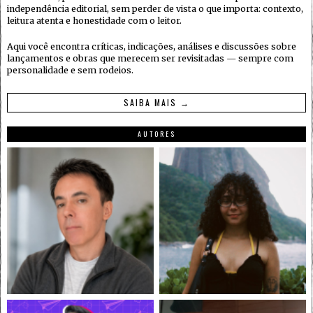
independência editorial, sem perder de vista o que importa: contexto,
leitura atenta e honestidade com o leitor.
Aqui você encontra críticas, indicações, análises e discussões sobre
lançamentos e obras que merecem ser revisitadas — sempre com
personalidade e sem rodeios.
SAIBA MAIS →
AUTORES