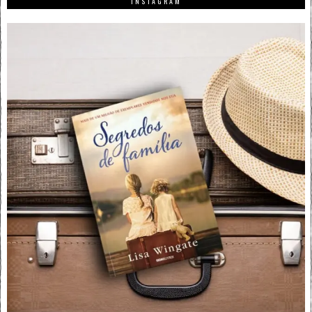
INSTAGRAM