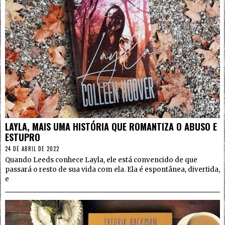
5
LAYLA, MAIS UMA HISTÓRIA QUE ROMANTIZA O ABUSO E
ESTUPRO
24 DE ABRIL DE 2022
Quando Leeds conhece Layla, ele está convencido de que
passará o resto de sua vida com ela. Ela é espontânea, divertida,
e