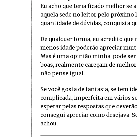
Eu acho que teria ficado melhor se 
aquela sede no leitor pelo próxim
quantidade de dúvidas, conquista qu
De qualquer forma, eu acredito que n
menos idade poderão apreciar muito
Mas é uma opinião minha, pode ser q
boas, realmente careçam de melhor 
não pense igual.
Se você gosta de fantasia, se tem 
complicada, imperfeita em vários se
esperar pelas respostas que deverão
consegui apreciar como desejava. Se 
achou.