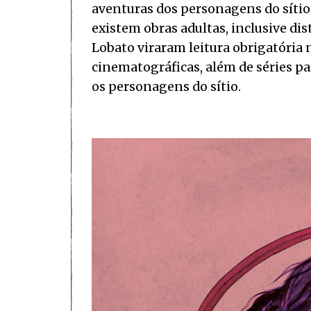
aventuras dos personagens do sítio
existem obras adultas, inclusive dis
Lobato viraram leitura obrigatória 
cinematográficas, além de séries pa
os personagens do sítio.