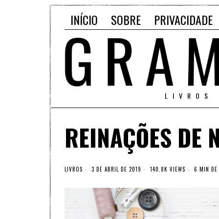
INÍCIO
SOBRE
PRIVACIDADE
LIVROS
REINAÇÕES DE 
LIVROS
3 DE ABRIL DE 2019
140.8K VIEWS
6 MIN DE