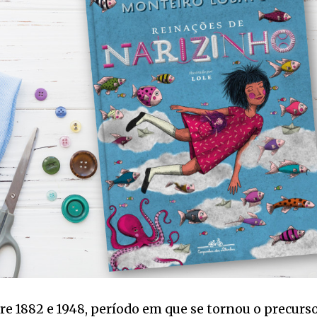
e 1882 e 1948, período em que se tornou o precurs