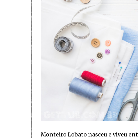
Monteiro Lobato nasceu e viveu entr