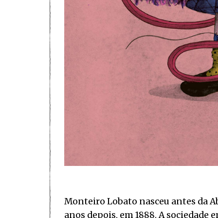
Monteiro Lobato nasceu antes da Abo
anos depois, em 1888. A sociedade e