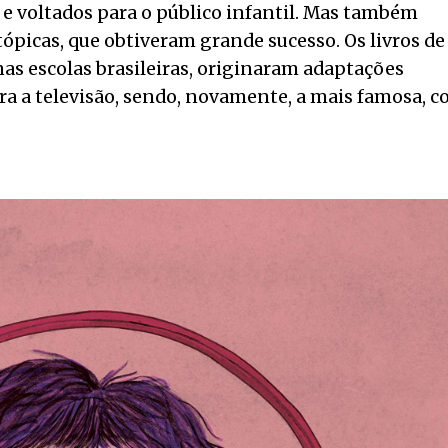
 e voltados para o público infantil. Mas também
tópicas, que obtiveram grande sucesso. Os livros de
nas escolas brasileiras, originaram adaptações
ra a televisão, sendo, novamente, a mais famosa, 