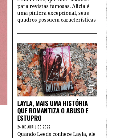
para revistas famosas. Alicia é
uma pintora excepcional, seus
quadros possuem características
5
LAYLA, MAIS UMA HISTÓRIA
QUE ROMANTIZA O ABUSO E
ESTUPRO
24 DE ABRIL DE 2022
Quando Leeds conhece Layla, ele