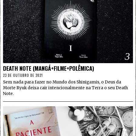
3
DEATH NOTE (MANGÁ+FILME+POLÊMICA)
23 DE OUTUBRO DE 2021
Sem nada para fazer no Mundo dos Shinigamis, o Deus da
Morte Ryuk deixa cair intencionalmente na Terra o seu Death
Note.