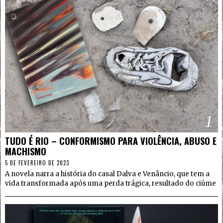
1
TUDO É RIO – CONFORMISMO PARA VIOLÊNCIA, ABUSO E
MACHISMO
5 DE FEVEREIRO DE 2023
A novela narra a história do casal Dalva e Venâncio, que tem a
vida transformada após uma perda trágica, resultado do ciúme