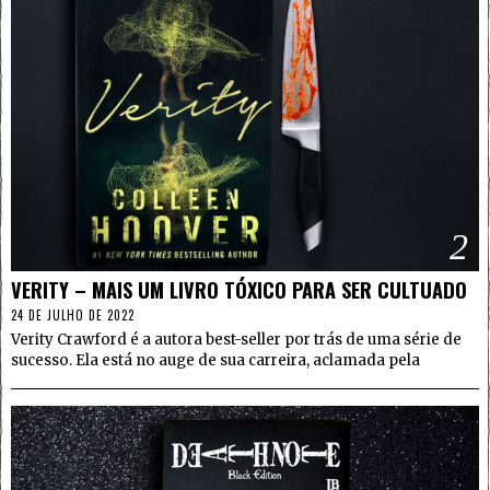
2
VERITY – MAIS UM LIVRO TÓXICO PARA SER CULTUADO
24 DE JULHO DE 2022
Verity Crawford é a autora best-seller por trás de uma série de
sucesso. Ela está no auge de sua carreira, aclamada pela