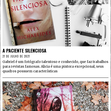
4
A PACIENTE SILENCIOSA
21 DE JULHO DE 2021
Gabriel é um fotógrafo talentoso e conhecido, que faz trabalhos
para revistas famosas. Alicia é uma pintora excepcional, seus
quadros possuem características