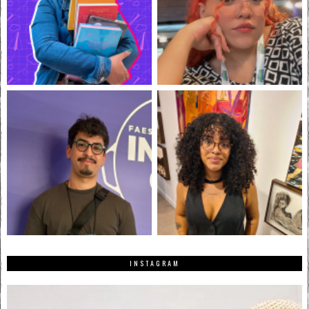
INSTAGRAM