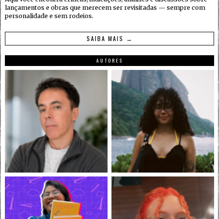
lançamentos e obras que merecem ser revisitadas — sempre com
personalidade e sem rodeios.
SAIBA MAIS →
AUTORES