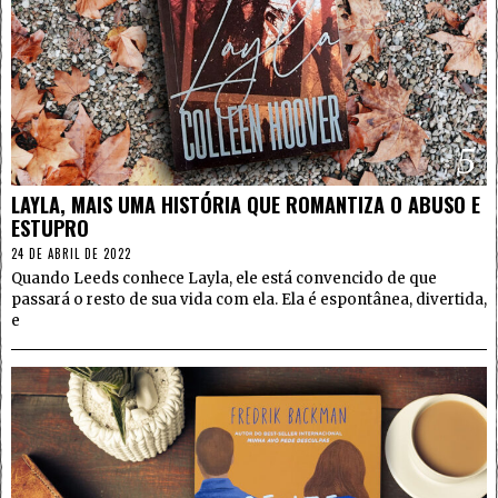
5
LAYLA, MAIS UMA HISTÓRIA QUE ROMANTIZA O ABUSO E
ESTUPRO
24 DE ABRIL DE 2022
Quando Leeds conhece Layla, ele está convencido de que
passará o resto de sua vida com ela. Ela é espontânea, divertida,
e