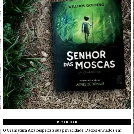
PRIVACIDADE
O Gramatura Alta respeita a sua privacidade. Dados enviados em