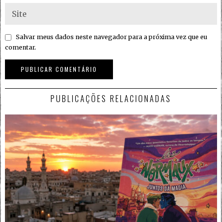
Salvar meus dados neste navegador para a próxima vez que eu
comentar.
PUBLICAÇÕES RELACIONADAS