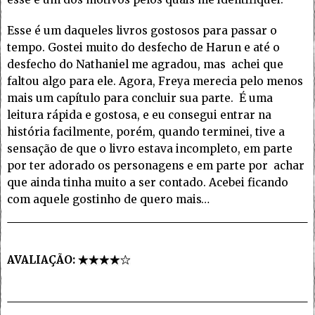
Esse é um daqueles livros gostosos para passar o
tempo. Gostei muito do desfecho de Harun e até o
desfecho do Nathaniel me agradou, mas achei que
faltou algo para ele. Agora, Freya merecia pelo menos
mais um capítulo para concluir sua parte. É uma
leitura rápida e gostosa, e eu consegui entrar na
história facilmente, porém, quando terminei, tive a
sensação de que o livro estava incompleto, em parte
por ter adorado os personagens e em parte por achar
que ainda tinha muito a ser contado. Acebei ficando
com aquele gostinho de quero mais…
AVALIAÇÃO: