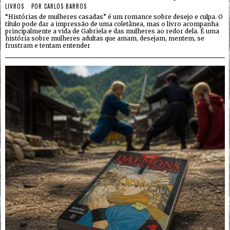
LIVROS
POR
CARLOS BARROS
“Histórias de mulheres casadas” é um romance sobre desejo e culpa. O
título pode dar a impressão de uma coletânea, mas o livro acompanha
principalmente a vida de Gabriela e das mulheres ao redor dela. É uma
história sobre mulheres adultas que amam, desejam, mentem, se
frustram e tentam entender