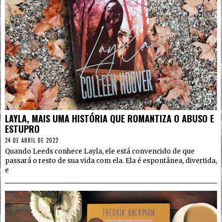
5
LAYLA, MAIS UMA HISTÓRIA QUE ROMANTIZA O ABUSO E
ESTUPRO
24 DE ABRIL DE 2022
Quando Leeds conhece Layla, ele está convencido de que
passará o resto de sua vida com ela. Ela é espontânea, divertida,
e