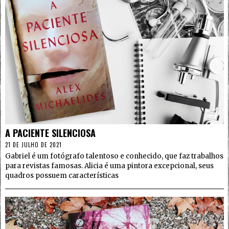
4
A PACIENTE SILENCIOSA
21 DE JULHO DE 2021
Gabriel é um fotógrafo talentoso e conhecido, que faz trabalhos
para revistas famosas. Alicia é uma pintora excepcional, seus
quadros possuem características