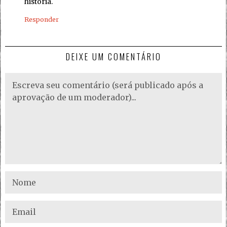
história.
Responder
DEIXE UM COMENTÁRIO