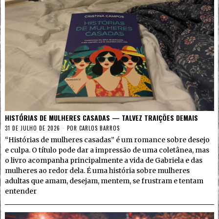
HISTÓRIAS DE MULHERES CASADAS — TALVEZ TRAIÇÕES DEMAIS
31 DE JULHO DE 2026
POR
CARLOS BARROS
“Histórias de mulheres casadas” é um romance sobre desejo
e culpa. O título pode dar a impressão de uma coletânea, mas
o livro acompanha principalmente a vida de Gabriela e das
mulheres ao redor dela. É uma história sobre mulheres
adultas que amam, desejam, mentem, se frustram e tentam
entender