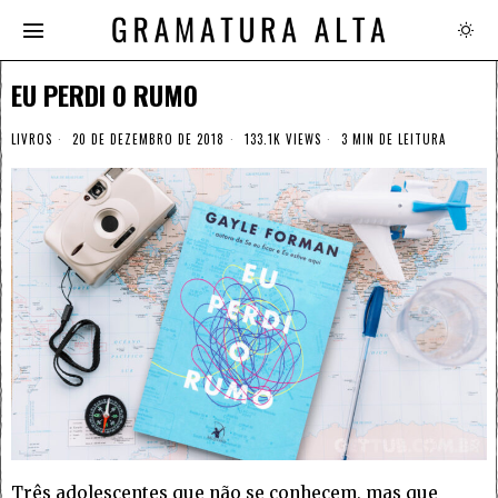
EU PERDI O RUMO
LIVROS
20 DE DEZEMBRO DE 2018
133.1K VIEWS
3 MIN DE LEITURA
Três adolescentes que não se conhecem, mas que