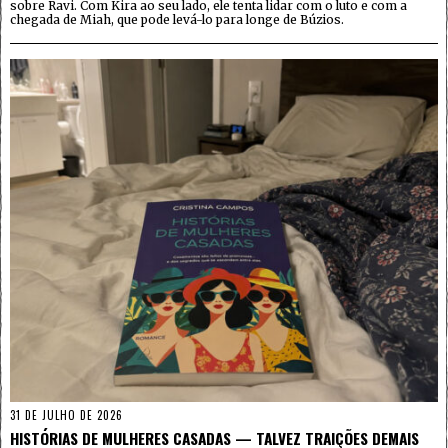
sobre Ravi. Com Kira ao seu lado, ele tenta lidar com o luto e com a
chegada de Miah, que pode levá-lo para longe de Búzios.
31 DE JULHO DE 2026
HISTÓRIAS DE MULHERES CASADAS — TALVEZ TRAIÇÕES DEMAIS