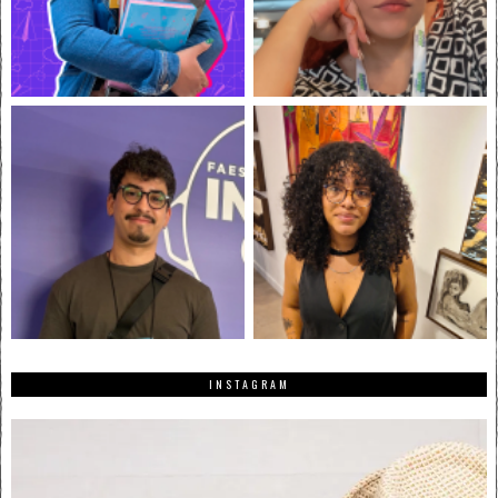
INSTAGRAM