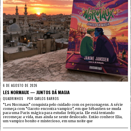
6 DE AGOSTO DE 2026
LES NORMAUX — JUNTOS DÁ MAGIA
QUADRINHOS
POR
CARLOS BARROS
“Les Normaux” conquista pelo cuidado com os personagens. A série
começa com “Garoto encontra vampiro”, em que Sébastien se muda
para uma Paris mágica para estudar feitiçaria. Ele está tentando
recomeçar a vida, mas ainda se sente deslocado. Então conhece Elia,
um vampiro bonito e misterioso, em uma noite que