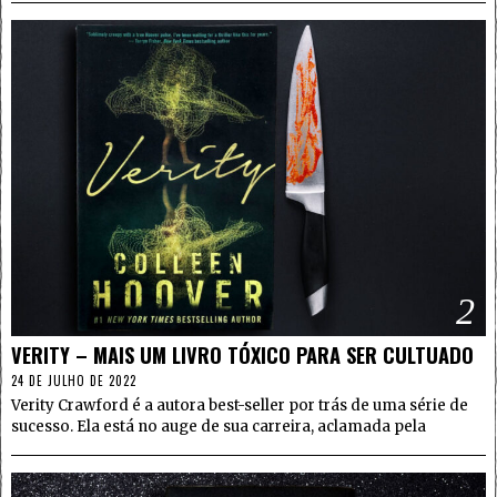
2
VERITY – MAIS UM LIVRO TÓXICO PARA SER CULTUADO
24 DE JULHO DE 2022
Verity Crawford é a autora best-seller por trás de uma série de
sucesso. Ela está no auge de sua carreira, aclamada pela