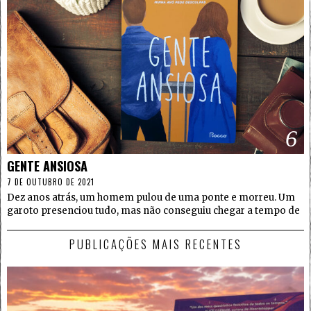
6
GENTE ANSIOSA
7 DE OUTUBRO DE 2021
Dez anos atrás, um homem pulou de uma ponte e morreu. Um
garoto presenciou tudo, mas não conseguiu chegar a tempo de
PUBLICAÇÕES MAIS RECENTES