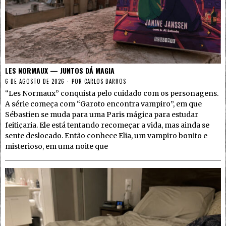
LES NORMAUX — JUNTOS DÁ MAGIA
6 DE AGOSTO DE 2026
POR
CARLOS BARROS
“Les Normaux” conquista pelo cuidado com os personagens.
A série começa com “Garoto encontra vampiro”, em que
Sébastien se muda para uma Paris mágica para estudar
feitiçaria. Ele está tentando recomeçar a vida, mas ainda se
sente deslocado. Então conhece Elia, um vampiro bonito e
misterioso, em uma noite que