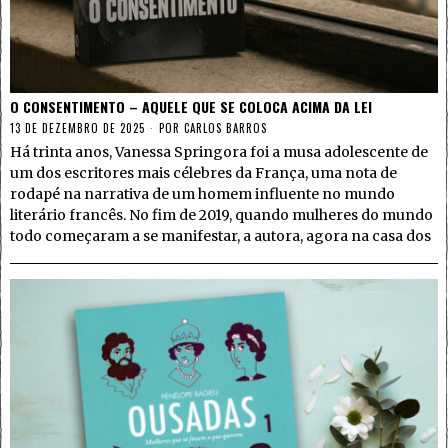
O CONSENTIMENTO – AQUELE QUE SE COLOCA ACIMA DA LEI
13 DE DEZEMBRO DE 2025
POR
CARLOS BARROS
Há trinta anos, Vanessa Springora foi a musa adolescente de
um dos escritores mais célebres da França, uma nota de
rodapé na narrativa de um homem influente no mundo
literário francês. No fim de 2019, quando mulheres do mundo
todo começaram a se manifestar, a autora, agora na casa dos