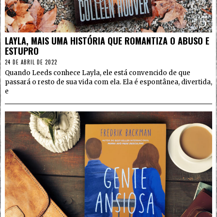
5
LAYLA, MAIS UMA HISTÓRIA QUE ROMANTIZA O ABUSO E
ESTUPRO
24 DE ABRIL DE 2022
Quando Leeds conhece Layla, ele está convencido de que
passará o resto de sua vida com ela. Ela é espontânea, divertida,
e