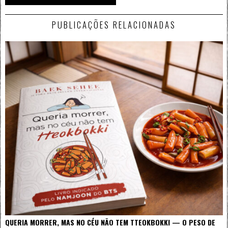
PUBLICAÇÕES RELACIONADAS
QUERIA MORRER, MAS NO CÉU NÃO TEM TTEOKBOKKI — O PESO DE