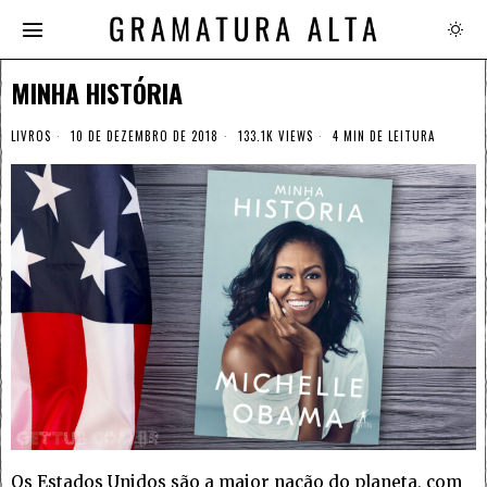
MINHA HISTÓRIA
LIVROS
10 DE DEZEMBRO DE 2018
133.1K VIEWS
4 MIN DE LEITURA
Os Estados Unidos são a maior nação do planeta, com