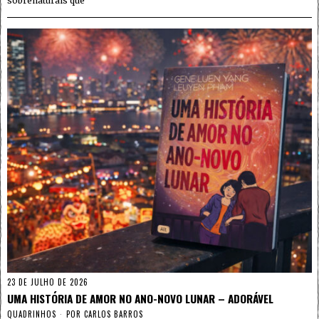
sobrenaturais que
23 DE JULHO DE 2026
UMA HISTÓRIA DE AMOR NO ANO-NOVO LUNAR – ADORÁVEL
QUADRINHOS
POR
CARLOS BARROS