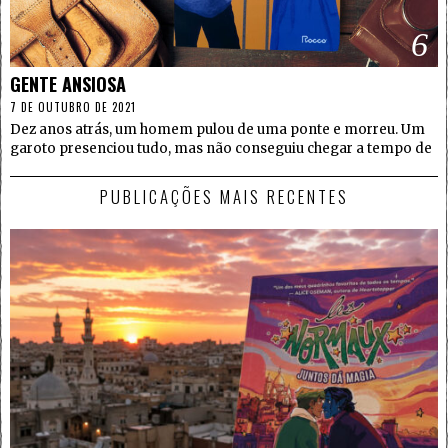
6
GENTE ANSIOSA
7 DE OUTUBRO DE 2021
Dez anos atrás, um homem pulou de uma ponte e morreu. Um
garoto presenciou tudo, mas não conseguiu chegar a tempo de
PUBLICAÇÕES MAIS RECENTES