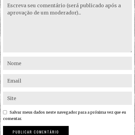
Salvar meus dados neste navegador para a próxima vez que eu
comentar.