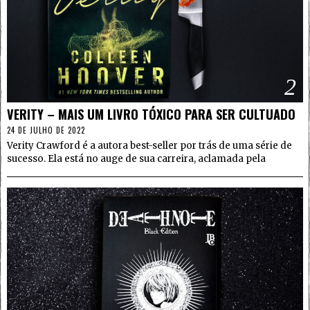
2
VERITY – MAIS UM LIVRO TÓXICO PARA SER CULTUADO
24 DE JULHO DE 2022
Verity Crawford é a autora best-seller por trás de uma série de
sucesso. Ela está no auge de sua carreira, aclamada pela