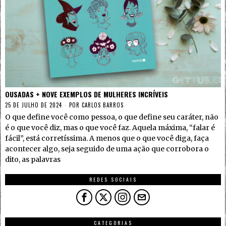
OUSADAS + NOVE EXEMPLOS DE MULHERES INCRÍVEIS
25 DE JULHO DE 2024
POR
CARLOS BARROS
O que define você como pessoa, o que define seu caráter, não
é o que você diz, mas o que você faz. Aquela máxima, “falar é
fácil”, está corretíssima. A menos que o que você diga, faça
acontecer algo, seja seguido de uma ação que corrobora o
dito, as palavras
REDES SOCIAIS
CATEGORIAS