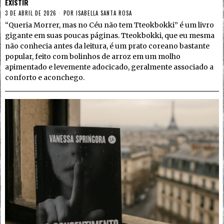
EXISTIR
3 DE ABRIL DE 2026
POR
ISABELLA SANTA ROSA
“Queria Morrer, mas no Céu não tem Tteokbokki” é um livro
gigante em suas poucas páginas. Tteokbokki, que eu mesma
não conhecia antes da leitura, é um prato coreano bastante
popular, feito com bolinhos de arroz em um molho
apimentado e levemente adocicado, geralmente associado a
conforto e aconchego.