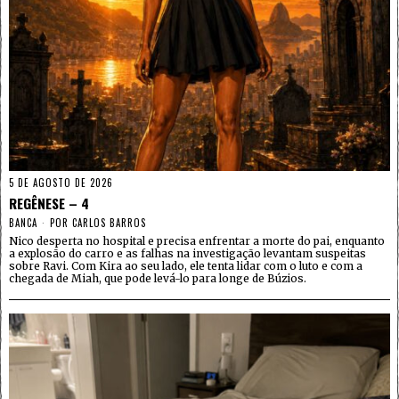
5 DE AGOSTO DE 2026
REGÊNESE – 4
BANCA
POR
CARLOS BARROS
Nico desperta no hospital e precisa enfrentar a morte do pai, enquanto
a explosão do carro e as falhas na investigação levantam suspeitas
sobre Ravi. Com Kira ao seu lado, ele tenta lidar com o luto e com a
chegada de Miah, que pode levá-lo para longe de Búzios.