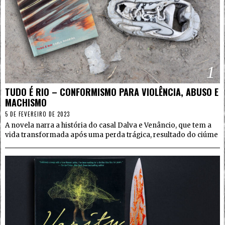
1
TUDO É RIO – CONFORMISMO PARA VIOLÊNCIA, ABUSO E
MACHISMO
5 DE FEVEREIRO DE 2023
A novela narra a história do casal Dalva e Venâncio, que tem a
vida transformada após uma perda trágica, resultado do ciúme