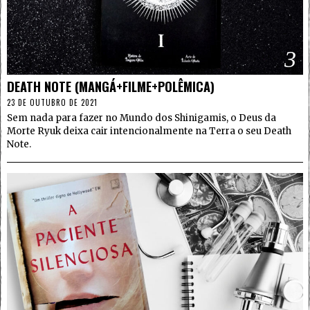
3
DEATH NOTE (MANGÁ+FILME+POLÊMICA)
23 DE OUTUBRO DE 2021
Sem nada para fazer no Mundo dos Shinigamis, o Deus da
Morte Ryuk deixa cair intencionalmente na Terra o seu Death
Note.