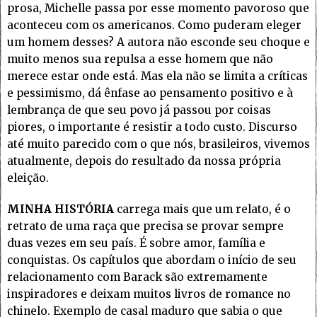
prosa, Michelle passa por esse momento pavoroso que
aconteceu com os americanos. Como puderam eleger
um homem desses? A autora não esconde seu choque e
muito menos sua repulsa a esse homem que não
merece estar onde está. Mas ela não se limita a críticas
e pessimismo, dá ênfase ao pensamento positivo e à
lembrança de que seu povo já passou por coisas
piores, o importante é resistir a todo custo. Discurso
até muito parecido com o que nós, brasileiros, vivemos
atualmente, depois do resultado da nossa própria
eleição.
MINHA HISTÓRIA
carrega mais que um relato, é o
retrato de uma raça que precisa se provar sempre
duas vezes em seu país. É sobre amor, família e
conquistas. Os capítulos que abordam o início de seu
relacionamento com Barack são extremamente
inspiradores e deixam muitos livros de romance no
chinelo. Exemplo de casal maduro que sabia o que