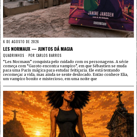
6 DE AGOSTO DE 2026
LES NORMAUX — JUNTOS DÁ MAGIA
QUADRINHOS
POR
CARLOS BARROS
“Les Normaux” conquista pelo cuidado com os personagens. A série
começa com “Garoto encontra vampiro”, em que Sébastien se muda
para uma Paris mágica para estudar feitiçaria. Ele está tentando
recomeçar a vida, mas ainda se sente deslocado. Então conhece Elia,
um vampiro bonito e misterioso, em uma noite que