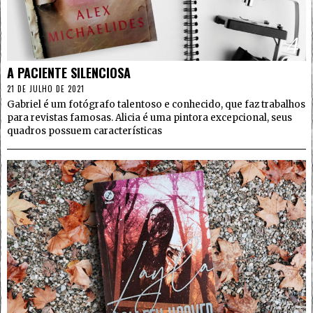
4
A PACIENTE SILENCIOSA
21 DE JULHO DE 2021
Gabriel é um fotógrafo talentoso e conhecido, que faz trabalhos
para revistas famosas. Alicia é uma pintora excepcional, seus
quadros possuem características