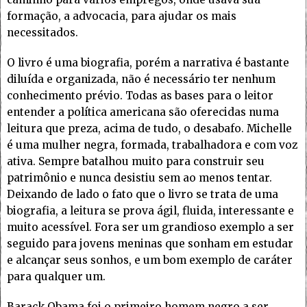
formação, a advocacia, para ajudar os mais
necessitados.
O livro é uma biografia, porém a narrativa é bastante
diluída e organizada, não é necessário ter nenhum
conhecimento prévio. Todas as bases para o leitor
entender a política americana são oferecidas numa
leitura que preza, acima de tudo, o desabafo. Michelle
é uma mulher negra, formada, trabalhadora e com voz
ativa. Sempre batalhou muito para construir seu
patrimônio e nunca desistiu sem ao menos tentar.
Deixando de lado o fato que o livro se trata de uma
biografia, a leitura se prova ágil, fluida, interessante e
muito acessível. Fora ser um grandioso exemplo a ser
seguido para jovens meninas que sonham em estudar
e alcançar seus sonhos, e um bom exemplo de caráter
para qualquer um.
Barack Obama foi o primeiro homem negro a ser