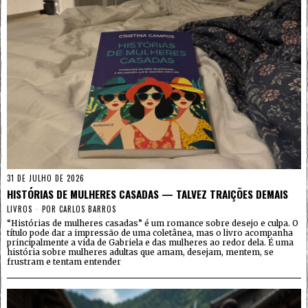
31 DE JULHO DE 2026
HISTÓRIAS DE MULHERES CASADAS — TALVEZ TRAIÇÕES DEMAIS
LIVROS
POR
CARLOS BARROS
“Histórias de mulheres casadas” é um romance sobre desejo e culpa. O
título pode dar a impressão de uma coletânea, mas o livro acompanha
principalmente a vida de Gabriela e das mulheres ao redor dela. É uma
história sobre mulheres adultas que amam, desejam, mentem, se
frustram e tentam entender