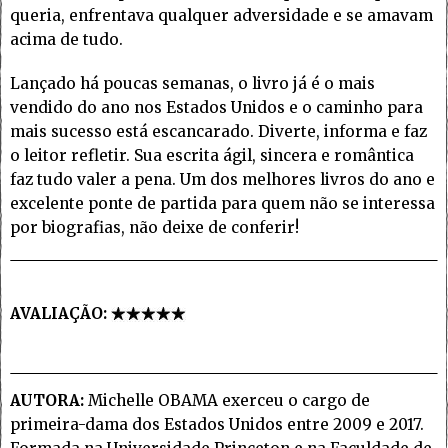
queria, enfrentava qualquer adversidade e se amavam
acima de tudo.
Lançado há poucas semanas, o livro já é o mais
vendido do ano nos Estados Unidos e o caminho para
mais sucesso está escancarado. Diverte, informa e faz
o leitor refletir. Sua escrita ágil, sincera e romântica
faz tudo valer a pena. Um dos melhores livros do ano e
excelente ponte de partida para quem não se interessa
por biografias, não deixe de conferir!
AVALIAÇÃO:
AUTORA:
Michelle OBAMA exerceu o cargo de
primeira-dama dos Estados Unidos entre 2009 e 2017.