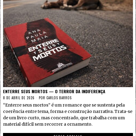
ENTERRE SEUS MORTOS — O TERROR DA INDIFERENÇA
8 DE ABRIL DE 2026
POR
CARLOS BARROS
“Enterre seus mortos” é um romance que se sustenta pela
coerência entre tema, forma e construção narrativa. Trata-se
de um livro curto, mas concentrado, que trabalha com um
material difícil sem recorrer a ornamento.