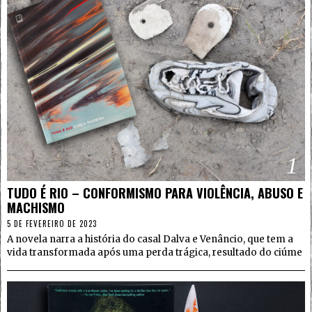
1
TUDO É RIO – CONFORMISMO PARA VIOLÊNCIA, ABUSO E
MACHISMO
5 DE FEVEREIRO DE 2023
A novela narra a história do casal Dalva e Venâncio, que tem a
vida transformada após uma perda trágica, resultado do ciúme