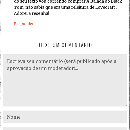
do seu texto vou correndo comprar A Balada do Black
Tom, não sabia que era uma releitura de Lovecraft .
Adorei a resenha!
Responder
DEIXE UM COMENTÁRIO