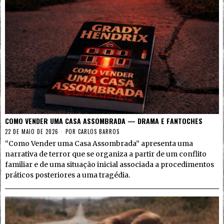
COMO VENDER UMA CASA ASSOMBRADA — DRAMA E FANTOCHES
22 DE MAIO DE 2026
POR
CARLOS BARROS
“Como Vender uma Casa Assombrada” apresenta uma
narrativa de terror que se organiza a partir de um conflito
familiar e de uma situação inicial associada a procedimentos
práticos posteriores a uma tragédia.