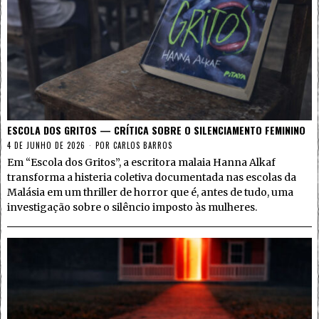
ESCOLA DOS GRITOS — CRÍTICA SOBRE O SILENCIAMENTO FEMININO
4 DE JUNHO DE 2026
POR
CARLOS BARROS
Em “Escola dos Gritos”, a escritora malaia Hanna Alkaf
transforma a histeria coletiva documentada nas escolas da
Malásia em um thriller de horror que é, antes de tudo, uma
investigação sobre o silêncio imposto às mulheres.