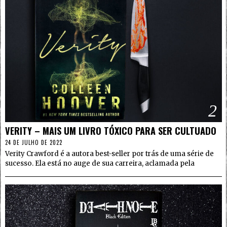
2
VERITY – MAIS UM LIVRO TÓXICO PARA SER CULTUADO
24 DE JULHO DE 2022
Verity Crawford é a autora best-seller por trás de uma série de
sucesso. Ela está no auge de sua carreira, aclamada pela