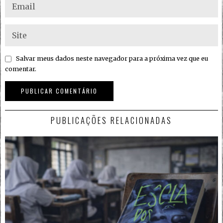
Salvar meus dados neste navegador para a próxima vez que eu
comentar.
PUBLICAÇÕES RELACIONADAS