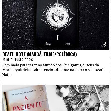
3
DEATH NOTE (MANGÁ+FILME+POLÊMICA)
23 DE OUTUBRO DE 2021
Sem nada para fazer no Mundo dos Shinigamis, o Deus da
Morte Ryuk deixa cair intencionalmente na Terra o seu Death
Note.