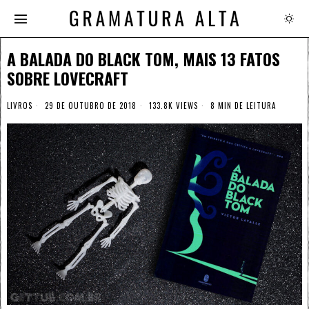
A BALADA DO BLACK TOM, MAIS 13 FATOS
SOBRE LOVECRAFT
LIVROS
29 DE OUTUBRO DE 2018
133.8K VIEWS
8 MIN DE LEITURA