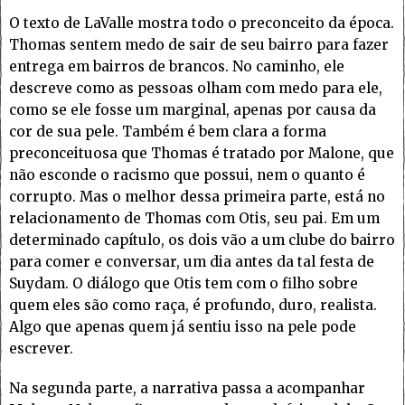
O texto de LaValle mostra todo o preconceito da época.
Thomas sentem medo de sair de seu bairro para fazer
entrega em bairros de brancos. No caminho, ele
descreve como as pessoas olham com medo para ele,
como se ele fosse um marginal, apenas por causa da
cor de sua pele. Também é bem clara a forma
preconceituosa que Thomas é tratado por Malone, que
não esconde o racismo que possui, nem o quanto é
corrupto. Mas o melhor dessa primeira parte, está no
relacionamento de Thomas com Otis, seu pai. Em um
determinado capítulo, os dois vão a um clube do bairro
para comer e conversar, um dia antes da tal festa de
Suydam. O diálogo que Otis tem com o filho sobre
quem eles são como raça, é profundo, duro, realista.
Algo que apenas quem já sentiu isso na pele pode
escrever.
Na segunda parte, a narrativa passa a acompanhar