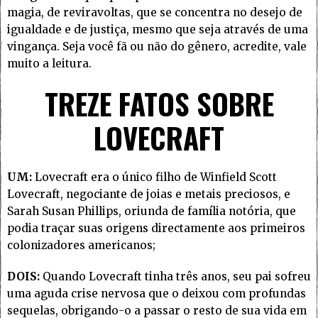
magia, de reviravoltas, que se concentra no desejo de
igualdade e de justiça, mesmo que seja através de uma
vingança. Seja você fã ou não do gênero, acredite, vale
muito a leitura.
TREZE FATOS SOBRE
LOVECRAFT
UM:
Lovecraft era o único filho de Winfield Scott
Lovecraft, negociante de joias e metais preciosos, e
Sarah Susan Phillips, oriunda de família notória, que
podia traçar suas origens directamente aos primeiros
colonizadores americanos;
DOIS:
Quando Lovecraft tinha três anos, seu pai sofreu
uma aguda crise nervosa que o deixou com profundas
sequelas, obrigando-o a passar o resto de sua vida em