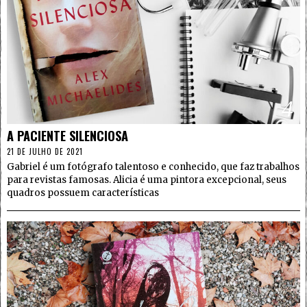
4
A PACIENTE SILENCIOSA
21 DE JULHO DE 2021
Gabriel é um fotógrafo talentoso e conhecido, que faz trabalhos
para revistas famosas. Alicia é uma pintora excepcional, seus
quadros possuem características