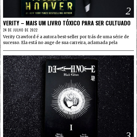
2
VERITY – MAIS UM LIVRO TÓXICO PARA SER CULTUADO
24 DE JULHO DE 2022
Verity Crawford é a autora best-seller por trás de uma série de
sucesso. Ela está no auge de sua carreira, aclamada pela
3