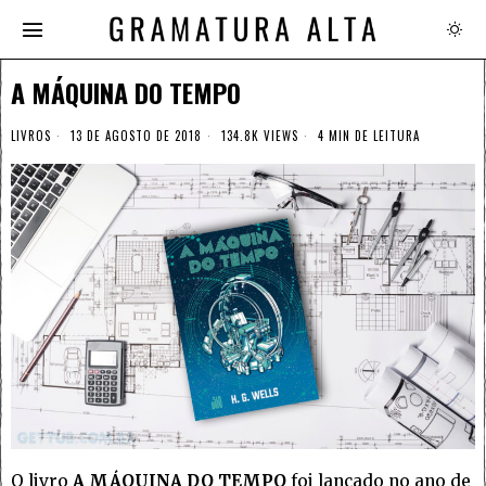
A MÁQUINA DO TEMPO
LIVROS
13 DE AGOSTO DE 2018
134.8K VIEWS
4 MIN DE LEITURA
O livro
A MÁQUINA DO TEMPO
foi lançado no ano de