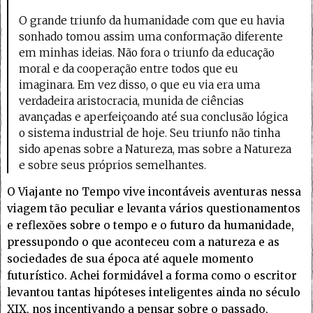
O grande triunfo da humanidade com que eu havia
sonhado tomou assim uma conformação diferente
em minhas ideias. Não fora o triunfo da educação
moral e da cooperação entre todos que eu
imaginara. Em vez disso, o que eu via era uma
verdadeira aristocracia, munida de ciências
avançadas e aperfeiçoando até sua conclusão lógica
o sistema industrial de hoje. Seu triunfo não tinha
sido apenas sobre a Natureza, mas sobre a Natureza
e sobre seus próprios semelhantes.
O Viajante no Tempo vive incontáveis aventuras nessa
viagem tão peculiar e levanta vários questionamentos
e reflexões sobre o tempo e o futuro da humanidade,
pressupondo o que aconteceu com a natureza e as
sociedades de sua época até aquele momento
futurístico. Achei formidável a forma como o escritor
levantou tantas hipóteses inteligentes ainda no século
XIX, nos incentivando a pensar sobre o passado,