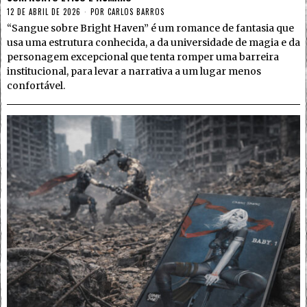
12 DE ABRIL DE 2026
POR
CARLOS BARROS
“Sangue sobre Bright Haven” é um romance de fantasia que
usa uma estrutura conhecida, a da universidade de magia e da
personagem excepcional que tenta romper uma barreira
institucional, para levar a narrativa a um lugar menos
confortável.