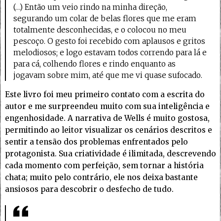
(…) Então um veio rindo na minha direção,
segurando um colar de belas flores que me eram
totalmente desconhecidas, e o colocou no meu
pescoço. O gesto foi recebido com aplausos e gritos
melodiosos; e logo estavam todos correndo para lá e
para cá, colhendo flores e rindo enquanto as
jogavam sobre mim, até que me vi quase sufocado.
Este livro foi meu primeiro contato com a escrita do
autor e me surpreendeu muito com sua inteligência e
engenhosidade. A narrativa de Wells é muito gostosa,
permitindo ao leitor visualizar os cenários descritos e
sentir a tensão dos problemas enfrentados pelo
protagonista. Sua criatividade é ilimitada, descrevendo
cada momento com perfeição, sem tornar a história
chata; muito pelo contrário, ele nos deixa bastante
ansiosos para descobrir o desfecho de tudo.