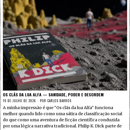
OS CLÃS DA LUA ALFA — SANIDADE, PODER E DESORDEM
19 DE JULHO DE 2026
POR
CARLOS BARROS
A minha impressão é que “Os clãs da lua Alfa” funciona
melhor quando lido como uma sátira de classificação social
do que como uma aventura de ficção científica conduzida
por uma lógica narrativa tradicional. Philip K. Dick parte de