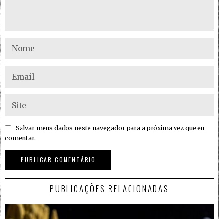
Salvar meus dados neste navegador para a próxima vez que eu
comentar.
PUBLICAÇÕES RELACIONADAS