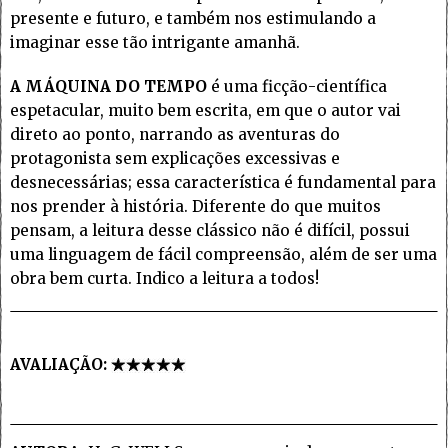
presente e futuro, e também nos estimulando a
imaginar esse tão intrigante amanhã.
A MÁQUINA DO TEMPO
é uma ficção-científica
espetacular, muito bem escrita, em que o autor vai
direto ao ponto, narrando as aventuras do
protagonista sem explicações excessivas e
desnecessárias; essa característica é fundamental para
nos prender à história. Diferente do que muitos
pensam, a leitura desse clássico não é difícil, possui
uma linguagem de fácil compreensão, além de ser uma
obra bem curta. Indico a leitura a todos!
AVALIAÇÃO: