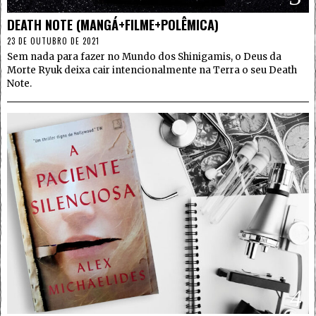
DEATH NOTE (MANGÁ+FILME+POLÊMICA)
23 DE OUTUBRO DE 2021
Sem nada para fazer no Mundo dos Shinigamis, o Deus da
Morte Ryuk deixa cair intencionalmente na Terra o seu Death
Note.
4