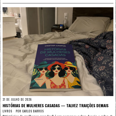
31 DE JULHO DE 2026
HISTÓRIAS DE MULHERES CASADAS — TALVEZ TRAIÇÕES DEMAIS
LIVROS
POR
CARLOS BARROS