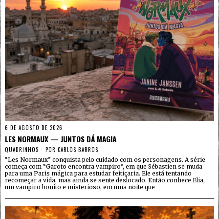
6 DE AGOSTO DE 2026
LES NORMAUX — JUNTOS DÁ MAGIA
QUADRINHOS
POR
CARLOS BARROS
“Les Normaux” conquista pelo cuidado com os personagens. A série
começa com “Garoto encontra vampiro”, em que Sébastien se muda
para uma Paris mágica para estudar feitiçaria. Ele está tentando
recomeçar a vida, mas ainda se sente deslocado. Então conhece Elia,
um vampiro bonito e misterioso, em uma noite que