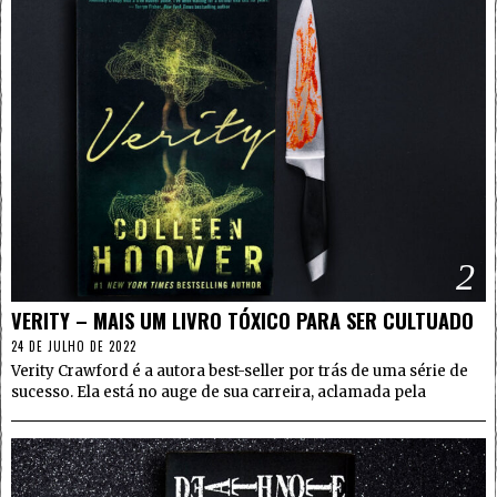
2
VERITY – MAIS UM LIVRO TÓXICO PARA SER CULTUADO
24 DE JULHO DE 2022
Verity Crawford é a autora best-seller por trás de uma série de
sucesso. Ela está no auge de sua carreira, aclamada pela