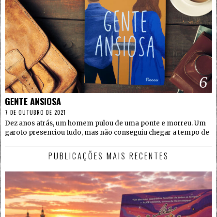
6
GENTE ANSIOSA
7 DE OUTUBRO DE 2021
Dez anos atrás, um homem pulou de uma ponte e morreu. Um
garoto presenciou tudo, mas não conseguiu chegar a tempo de
PUBLICAÇÕES MAIS RECENTES