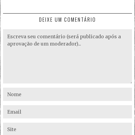
DEIXE UM COMENTÁRIO