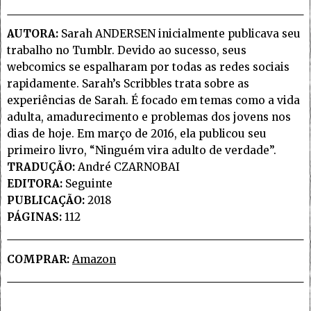
AUTORA:
Sarah ANDERSEN inicialmente publicava seu
trabalho no Tumblr. Devido ao sucesso, seus
webcomics se espalharam por todas as redes sociais
rapidamente. Sarah’s Scribbles trata sobre as
experiências de Sarah. É focado em temas como a vida
adulta, amadurecimento e problemas dos jovens nos
dias de hoje. Em março de 2016, ela publicou seu
primeiro livro, “Ninguém vira adulto de verdade”.
TRADUÇÃO:
André CZARNOBAI
EDITORA:
Seguinte
PUBLICAÇÃO:
2018
PÁGINAS:
112
COMPRAR:
Amazon