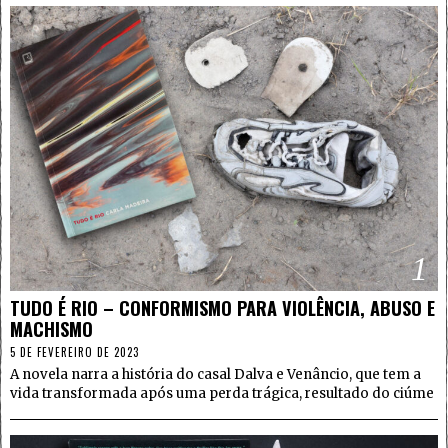
1
TUDO É RIO – CONFORMISMO PARA VIOLÊNCIA, ABUSO E
MACHISMO
5 DE FEVEREIRO DE 2023
A novela narra a história do casal Dalva e Venâncio, que tem a
vida transformada após uma perda trágica, resultado do ciúme