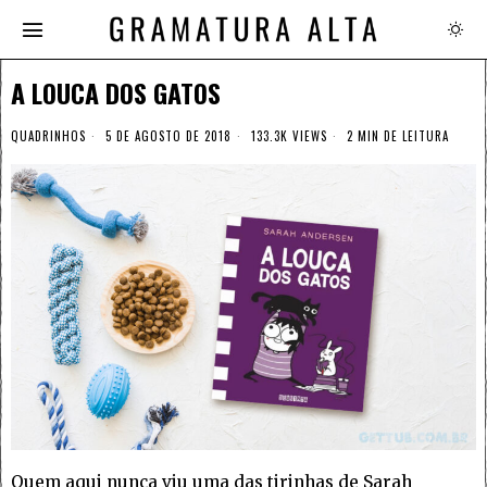
A LOUCA DOS GATOS
QUADRINHOS
5 DE AGOSTO DE 2018
133.3K VIEWS
2 MIN DE LEITURA
Quem aqui nunca viu uma das tirinhas de Sarah