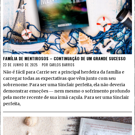
FAMÍLIA DE MENTIROSOS – CONTINUAÇÃO DE UM GRANDE SUCESSO
23 DE JUNHO DE 2025
POR
CARLOS BARROS
Não é fácil para Carrie ser a principal herdeira da família e
carregar todas as expectativas que vêm junto com seu
sobrenome. Para ser uma Sinclair perfeita, ela não deveria
demonstrar emoções ― nem mesmo o sofrimento profundo
pela morte recente de sua irmã caçula. Para ser uma Sinclair
perfeita,