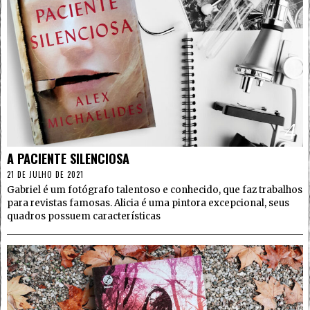
4
A PACIENTE SILENCIOSA
21 DE JULHO DE 2021
Gabriel é um fotógrafo talentoso e conhecido, que faz trabalhos
para revistas famosas. Alicia é uma pintora excepcional, seus
quadros possuem características