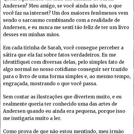
Andersen? Meu amigo, se você ainda não viu, o que
você faz na internet? Um dos maiores fenômenos vem
sendo o sarcasmo combinando com a realidade de
Andersen, e eu nunca me senti tão feliz de ter um livro
desses em minhas mãos.
Em cada tirinha de Sarah, você consegue perceber a
sátira que ela faz sobre fatos verdadeiros. Eu me
identifiquei com diversas delas, pelo simples fato de
algo normal no nosso cotidiano conseguir ser trazido
para o livro de uma forma simples e, ao mesmo tempo,
engraçada, mostrando o que você passa.
Sem contar as ilustrações que divertem muito, e eu
realmente queria ter conhecido uma das artes de
Andersen quando eu ainda era pequena, porque isso
me instigaria muito a ler.
Como prova de que não estou mentindo, meu irmão