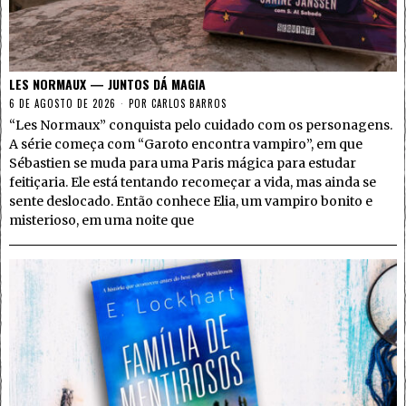
LES NORMAUX — JUNTOS DÁ MAGIA
6 DE AGOSTO DE 2026
POR
CARLOS BARROS
“Les Normaux” conquista pelo cuidado com os personagens.
A série começa com “Garoto encontra vampiro”, em que
Sébastien se muda para uma Paris mágica para estudar
feitiçaria. Ele está tentando recomeçar a vida, mas ainda se
sente deslocado. Então conhece Elia, um vampiro bonito e
misterioso, em uma noite que