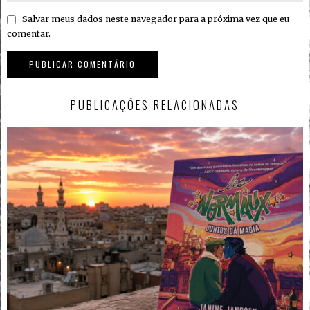
Salvar meus dados neste navegador para a próxima vez que eu
comentar.
PUBLICAÇÕES RELACIONADAS