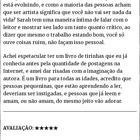
está evoluindo, e como a maioria das pessoas acham
que ser artista significa que você não vai ser nada da
vida? Sarah tem uma maneira íntima de falar com o
leitor e mostrar seu lado um tanto quanto crítico, ao
dizer que mesmo o trabalho estando bom, você só
ouve coisas ruins, não façam isso pessoal.
Achei espetacular ter um livro de tirinhas que eu já
conhecia antes pela quantidade de postagens na
Internet, e amei dar risadas com a imaginação da
autora. É um livro para todas as idades, acredito que
pessoas pequeninas, que estão aprendendo a ler,
deveriam ser instigadas, e pessoas que já leem e
amam, ou não amam, do mesmo jeito vão adorar.
AVALIAÇÃO: