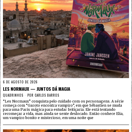
6 DE AGOSTO DE 2026
LES NORMAUX — JUNTOS DÁ MAGIA
QUADRINHOS
POR
CARLOS BARROS
“Les Normaux” conquista pelo cuidado com os personagens. A série
começa com “Garoto encontra vampiro”, em que Sébastien se muda
para uma Paris mágica para estudar feitiçaria. Ele está tentando
recomeçar a vida, mas ainda se sente deslocado. Então conhece Elia,
um vampiro bonito e misterioso, em uma noite que