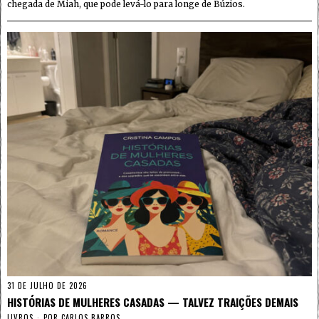
chegada de Miah, que pode levá-lo para longe de Búzios.
31 DE JULHO DE 2026
HISTÓRIAS DE MULHERES CASADAS — TALVEZ TRAIÇÕES DEMAIS
LIVROS
POR
CARLOS BARROS