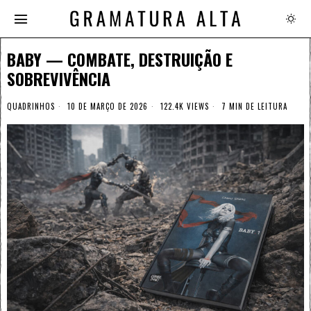
BABY — COMBATE, DESTRUIÇÃO E
SOBREVIVÊNCIA
QUADRINHOS
10 DE MARÇO DE 2026
122.4K VIEWS
7 MIN DE LEITURA