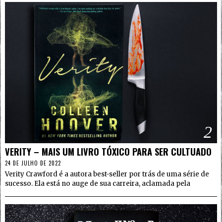
2
VERITY – MAIS UM LIVRO TÓXICO PARA SER CULTUADO
24 DE JULHO DE 2022
Verity Crawford é a autora best-seller por trás de uma série de
sucesso. Ela está no auge de sua carreira, aclamada pela