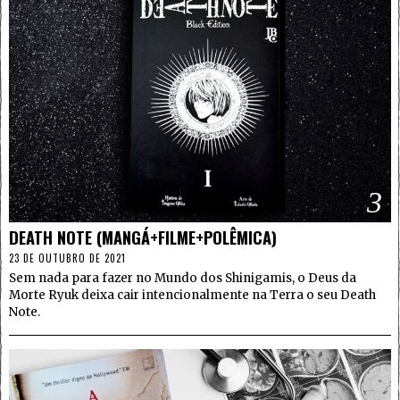
3
DEATH NOTE (MANGÁ+FILME+POLÊMICA)
23 DE OUTUBRO DE 2021
Sem nada para fazer no Mundo dos Shinigamis, o Deus da
Morte Ryuk deixa cair intencionalmente na Terra o seu Death
Note.