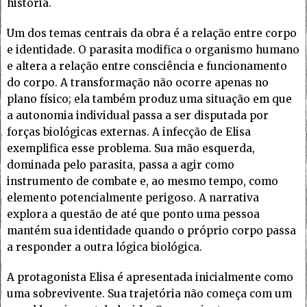
história.
Um dos temas centrais da obra é a relação entre corpo
e identidade. O parasita modifica o organismo humano
e altera a relação entre consciência e funcionamento
do corpo. A transformação não ocorre apenas no
plano físico; ela também produz uma situação em que
a autonomia individual passa a ser disputada por
forças biológicas externas. A infecção de Elisa
exemplifica esse problema. Sua mão esquerda,
dominada pelo parasita, passa a agir como
instrumento de combate e, ao mesmo tempo, como
elemento potencialmente perigoso. A narrativa
explora a questão de até que ponto uma pessoa
mantém sua identidade quando o próprio corpo passa
a responder a outra lógica biológica.
A protagonista Elisa é apresentada inicialmente como
uma sobrevivente. Sua trajetória não começa com um