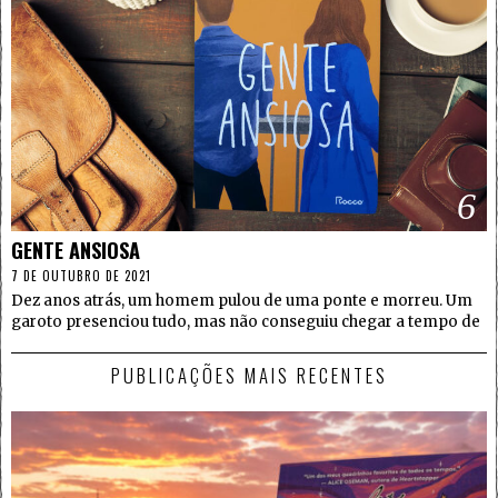
6
GENTE ANSIOSA
7 DE OUTUBRO DE 2021
Dez anos atrás, um homem pulou de uma ponte e morreu. Um
garoto presenciou tudo, mas não conseguiu chegar a tempo de
PUBLICAÇÕES MAIS RECENTES