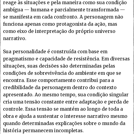
reage às situações e pela maneira como sua condição
ambígua — humana e parcialmente transformada —
se manifesta em cada confronto. A personagem não
funciona apenas como protagonista da ação, mas
como eixo de interpretação do próprio universo
narrativo.
Sua personalidade é construída com base em
pragmatismo e capacidade de resistência. Em diversas
situações, suas decisões são determinadas pelas
condições de sobrevivência do ambiente em que se
encontra. Esse comportamento contribui para a
credibilidade da personagem dentro do contexto
apresentado. Ao mesmo tempo, sua condição singular
cria uma tensão constante entre adaptação e perda de
controle. Essa tensão se mantém ao longo de toda a
obra e ajuda a sustentar o interesse narrativo mesmo
quando determinadas explicações sobre o mundo da
história permanecem incompletas.