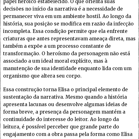
papel heroico estabelecido. O que orienta suas
decisões no início da narrativa é a necessidade de
permanecer viva em um ambiente hostil. Ao longo da
história, sua posição se modifica em razão da infecção
incompleta. Essa condição permite que ela enfrente
criaturas que antes representavam ameaça direta, mas
também a expõe a um processo constante de
transformação. O heroísmo da personagem não está
associado a um ideal moral explícito, mas à
manutenção de sua identidade enquanto lida com um
organismo que altera seu corpo.
Essa construção torna Elisa o principal elemento de
sustentação da narrativa. Mesmo quando a história
apresenta lacunas ou desenvolve algumas ideias de
forma breve, a presença da personagem mantém a
continuidade do interesse do leitor. Ao longo da
leitura, é possível perceber que grande parte do
engajamento com a obra passa pela forma como Elisa