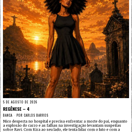
5 DE AGOSTO DE 2026
REGÊNESE – 4
BANCA
POR
CARLOS BARROS
Nico desperta no hospital e precisa enfrentar a morte do pai, enquanto
a explosão do carro e as falhas na investigação levantam suspeitas
sobre Ravi. Com Kira ao seu lado, ele tenta lidar com o luto e com a