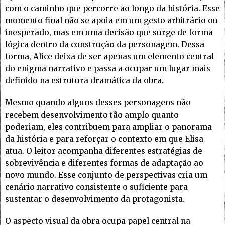
com o caminho que percorre ao longo da história. Esse
momento final não se apoia em um gesto arbitrário ou
inesperado, mas em uma decisão que surge de forma
lógica dentro da construção da personagem. Dessa
forma, Alice deixa de ser apenas um elemento central
do enigma narrativo e passa a ocupar um lugar mais
definido na estrutura dramática da obra.
Mesmo quando alguns desses personagens não
recebem desenvolvimento tão amplo quanto
poderiam, eles contribuem para ampliar o panorama
da história e para reforçar o contexto em que Elisa
atua. O leitor acompanha diferentes estratégias de
sobrevivência e diferentes formas de adaptação ao
novo mundo. Esse conjunto de perspectivas cria um
cenário narrativo consistente o suficiente para
sustentar o desenvolvimento da protagonista.
O aspecto visual da obra ocupa papel central na