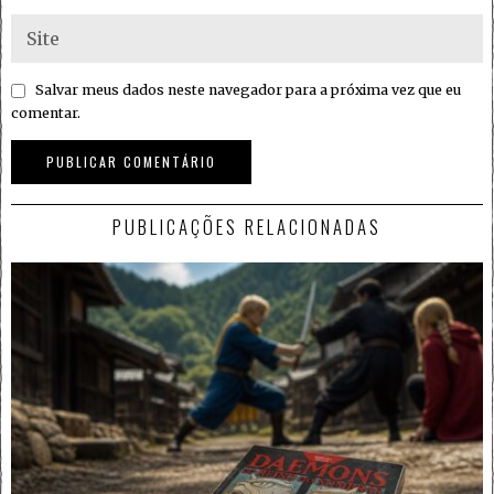
Salvar meus dados neste navegador para a próxima vez que eu
comentar.
PUBLICAÇÕES RELACIONADAS