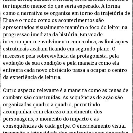
ter impacto menor do que seria esperado. A forma
como a narrativa se organiza em torno da trajetória de
Elisa e o modo como os acontecimentos são
apresentados visualmente mantêm o foco do leitor na
progressão imediata da história. Em vez de
interromper o envolvimento com a obra, as limitações
estruturais acabam ficando em segundo plano. O
interesse pela sobrevivência da protagonista, pela
evolução de sua condição e pela maneira como ela
enfrenta cada novo obstáculo passa a ocupar o centro
da experiência de leitura.
Outro aspecto relevante é a maneira como as cenas de
combate são construídas. As sequências de ação são
organizadas quadro a quadro, permitindo
acompanhar com clareza o movimento dos
personagens, o momento do impacto e as
consequências de cada golpe. O encadeamento visual