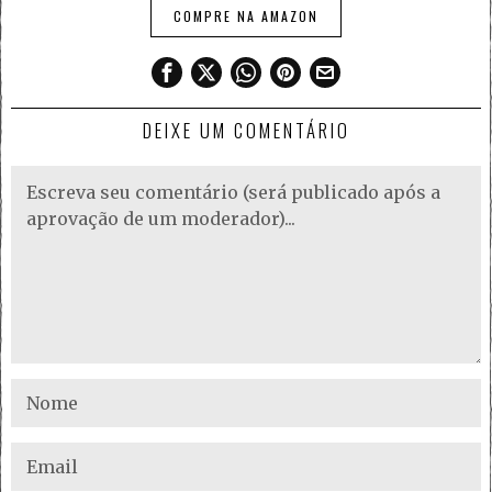
COMPRE NA AMAZON
DEIXE UM COMENTÁRIO