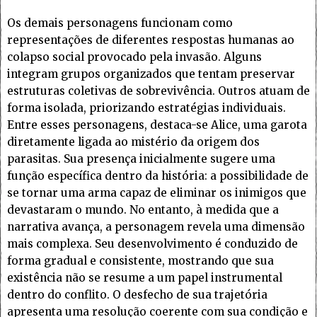
Os demais personagens funcionam como
representações de diferentes respostas humanas ao
colapso social provocado pela invasão. Alguns
integram grupos organizados que tentam preservar
estruturas coletivas de sobrevivência. Outros atuam de
forma isolada, priorizando estratégias individuais.
Entre esses personagens, destaca-se Alice, uma garota
diretamente ligada ao mistério da origem dos
parasitas. Sua presença inicialmente sugere uma
função específica dentro da história: a possibilidade de
se tornar uma arma capaz de eliminar os inimigos que
devastaram o mundo. No entanto, à medida que a
narrativa avança, a personagem revela uma dimensão
mais complexa. Seu desenvolvimento é conduzido de
forma gradual e consistente, mostrando que sua
existência não se resume a um papel instrumental
dentro do conflito. O desfecho de sua trajetória
apresenta uma resolução coerente com sua condição e