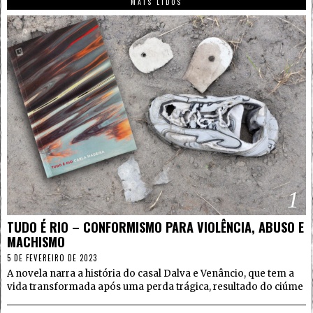
MAIS LIDOS
1
TUDO É RIO – CONFORMISMO PARA VIOLÊNCIA, ABUSO E
MACHISMO
5 DE FEVEREIRO DE 2023
A novela narra a história do casal Dalva e Venâncio, que tem a
vida transformada após uma perda trágica, resultado do ciúme