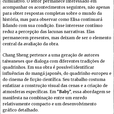
cumulativo. O leitor permanece interessado em
acompanhar os acontecimentos seguintes, não apenas
para obter respostas completas sobre o mundo da
história, mas para observar como Elisa continuará
lidando com sua condição. Esse interesse contínuo
reduz a percepção das lacunas narrativas. Elas
permanecem presentes, mas deixam de ser o elemento
central da avaliação da obra.
Chang Sheng pertence a uma geração de autores
taiwaneses que dialoga com diferentes tradições de
quadrinhos. Em sua obra é possível identificar
influências do mangá japonês, do quadrinho europeu e
do cinema de ficção científica. Seu trabalho costuma
enfatizar a construção visual das cenas e a criação de
atmosferas específicas. Em “
Baby
”, essa abordagem se
manifesta na combinação entre um enredo
relativamente compacto e um desenvolvimento
gráfico detalhado.