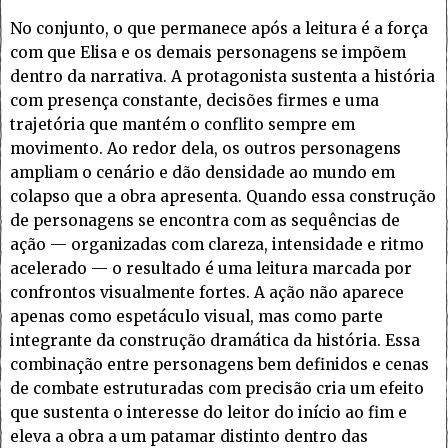
No conjunto, o que permanece após a leitura é a força
com que Elisa e os demais personagens se impõem
dentro da narrativa. A protagonista sustenta a história
com presença constante, decisões firmes e uma
trajetória que mantém o conflito sempre em
movimento. Ao redor dela, os outros personagens
ampliam o cenário e dão densidade ao mundo em
colapso que a obra apresenta. Quando essa construção
de personagens se encontra com as sequências de
ação — organizadas com clareza, intensidade e ritmo
acelerado — o resultado é uma leitura marcada por
confrontos visualmente fortes. A ação não aparece
apenas como espetáculo visual, mas como parte
integrante da construção dramática da história. Essa
combinação entre personagens bem definidos e cenas
de combate estruturadas com precisão cria um efeito
que sustenta o interesse do leitor do início ao fim e
eleva a obra a um patamar distinto dentro das