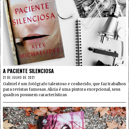
4
A PACIENTE SILENCIOSA
21 DE JULHO DE 2021
Gabriel é um fotógrafo talentoso e conhecido, que faz trabalhos
para revistas famosas. Alicia é uma pintora excepcional, seus
quadros possuem características