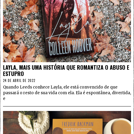
5
LAYLA, MAIS UMA HISTÓRIA QUE ROMANTIZA O ABUSO E
ESTUPRO
24 DE ABRIL DE 2022
Quando Leeds conhece Layla, ele está convencido de que
passará o resto de sua vida com ela. Ela é espontânea, divertida,
e