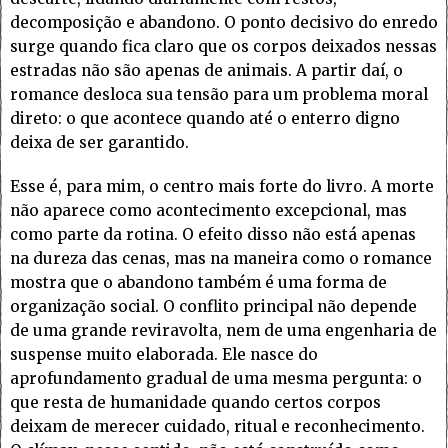
decomposição e abandono. O ponto decisivo do enredo
surge quando fica claro que os corpos deixados nessas
estradas não são apenas de animais. A partir daí, o
romance desloca sua tensão para um problema moral
direto: o que acontece quando até o enterro digno
deixa de ser garantido.
Esse é, para mim, o centro mais forte do livro. A morte
não aparece como acontecimento excepcional, mas
como parte da rotina. O efeito disso não está apenas
na dureza das cenas, mas na maneira como o romance
mostra que o abandono também é uma forma de
organização social. O conflito principal não depende
de uma grande reviravolta, nem de uma engenharia de
suspense muito elaborada. Ele nasce do
aprofundamento gradual de uma mesma pergunta: o
que resta de humanidade quando certos corpos
deixam de merecer cuidado, ritual e reconhecimento.