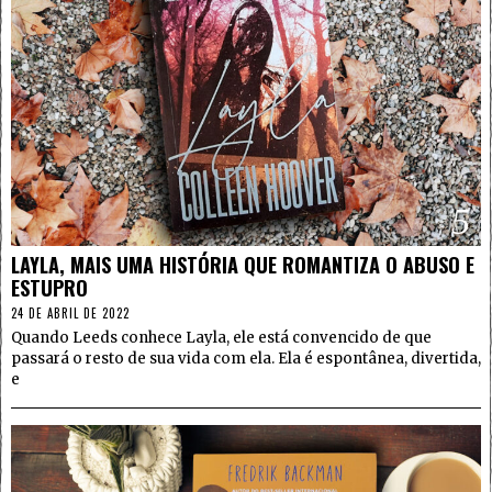
5
LAYLA, MAIS UMA HISTÓRIA QUE ROMANTIZA O ABUSO E
ESTUPRO
24 DE ABRIL DE 2022
Quando Leeds conhece Layla, ele está convencido de que
passará o resto de sua vida com ela. Ela é espontânea, divertida,
e