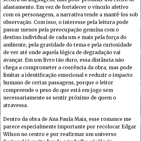
afastamento. Em vez de fortalecer o vínculo afetivo
com os personagens, a narrativa tende a mantê-los sob
observação. Com isso, o interesse pela leitura pode
passar menos pela preocupação genuína com o
destino individual de cada um e mais pela força do
ambiente, pela gravidade do tema e pela curiosidade
de ver até onde aquela lógica de degradação vai
avançar. Em um livro tão duro, essa distância não
chega a comprometer a coerência da obra, mas pode
limitar a identificação emocional e reduzir o impacto
humano de certas passagens, porque o leitor
compreende o peso do que está em jogo sem
necessariamente se sentir próximo de quem o
atravessa.
Dentro da obra de Ana Paula Maia, esse romance me
parece especialmente importante por recolocar Edgar
Wilson no centro e por reafirmar um universo