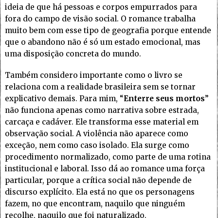
ideia de que há pessoas e corpos empurrados para
fora do campo de visão social. O romance trabalha
muito bem com esse tipo de geografia porque entende
que o abandono não é só um estado emocional, mas
uma disposição concreta do mundo.
Também considero importante como o livro se
relaciona com a realidade brasileira sem se tornar
explicativo demais. Para mim, “
Enterre seus mortos
”
não funciona apenas como narrativa sobre estrada,
carcaça e cadáver. Ele transforma esse material em
observação social. A violência não aparece como
exceção, nem como caso isolado. Ela surge como
procedimento normalizado, como parte de uma rotina
institucional e laboral. Isso dá ao romance uma força
particular, porque a crítica social não depende de
discurso explícito. Ela está no que os personagens
fazem, no que encontram, naquilo que ninguém
recolhe, naquilo que foi naturalizado.