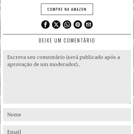
COMPRE NA AMAZON
DEIXE UM COMENTÁRIO