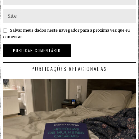
Salvar meus dados neste navegador para a próxima vez que eu
comentar.
PUBLICAÇÕES RELACIONADAS