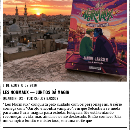
6 DE AGOSTO DE 2026
LES NORMAUX — JUNTOS DÁ MAGIA
QUADRINHOS
POR
CARLOS BARROS
“Les Normaux” conquista pelo cuidado com os personagens. A série
começa com “Garoto encontra vampiro”, em que Sébastien se muda
para uma Paris mágica para estudar feitiçaria. Ele está tentando
recomeçar a vida, mas ainda se sente deslocado. Então conhece Elia,
um vampiro bonito e misterioso, em uma noite que