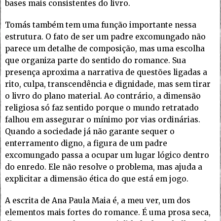
bases mais consistentes do livro.
Tomás também tem uma função importante nessa
estrutura. O fato de ser um padre excomungado não
parece um detalhe de composição, mas uma escolha
que organiza parte do sentido do romance. Sua
presença aproxima a narrativa de questões ligadas a
rito, culpa, transcendência e dignidade, mas sem tirar
o livro do plano material. Ao contrário, a dimensão
religiosa só faz sentido porque o mundo retratado
falhou em assegurar o mínimo por vias ordinárias.
Quando a sociedade já não garante sequer o
enterramento digno, a figura de um padre
excomungado passa a ocupar um lugar lógico dentro
do enredo. Ele não resolve o problema, mas ajuda a
explicitar a dimensão ética do que está em jogo.
A escrita de Ana Paula Maia é, a meu ver, um dos
elementos mais fortes do romance. É uma prosa seca,