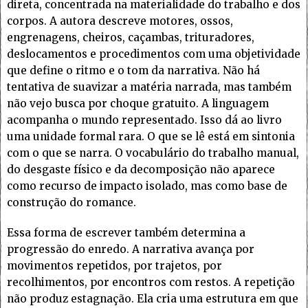
direta, concentrada na materialidade do trabalho e dos
corpos. A autora descreve motores, ossos,
engrenagens, cheiros, caçambas, trituradores,
deslocamentos e procedimentos com uma objetividade
que define o ritmo e o tom da narrativa. Não há
tentativa de suavizar a matéria narrada, mas também
não vejo busca por choque gratuito. A linguagem
acompanha o mundo representado. Isso dá ao livro
uma unidade formal rara. O que se lê está em sintonia
com o que se narra. O vocabulário do trabalho manual,
do desgaste físico e da decomposição não aparece
como recurso de impacto isolado, mas como base de
construção do romance.
Essa forma de escrever também determina a
progressão do enredo. A narrativa avança por
movimentos repetidos, por trajetos, por
recolhimentos, por encontros com restos. A repetição
não produz estagnação. Ela cria uma estrutura em que