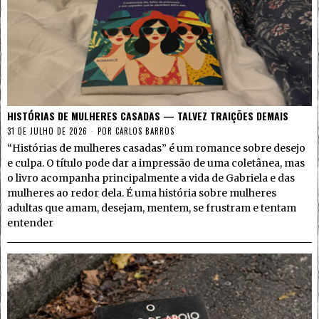
HISTÓRIAS DE MULHERES CASADAS — TALVEZ TRAIÇÕES DEMAIS
31 DE JULHO DE 2026
POR
CARLOS BARROS
“Histórias de mulheres casadas” é um romance sobre desejo
e culpa. O título pode dar a impressão de uma coletânea, mas
o livro acompanha principalmente a vida de Gabriela e das
mulheres ao redor dela. É uma história sobre mulheres
adultas que amam, desejam, mentem, se frustram e tentam
entender