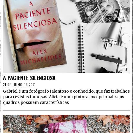
4
A PACIENTE SILENCIOSA
21 DE JULHO DE 2021
Gabriel é um fotógrafo talentoso e conhecido, que faz trabalhos
para revistas famosas. Alicia é uma pintora excepcional, seus
quadros possuem características