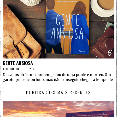
6
GENTE ANSIOSA
7 DE OUTUBRO DE 2021
Dez anos atrás, um homem pulou de uma ponte e morreu. Um
garoto presenciou tudo, mas não conseguiu chegar a tempo de
PUBLICAÇÕES MAIS RECENTES