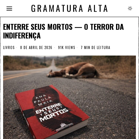
ENTERRE SEUS MORTOS — O TERROR DA
INDIFERENÇA
LIVROS
8 DE ABRIL DE 2026
91K VIEWS
7 MIN DE LEITURA