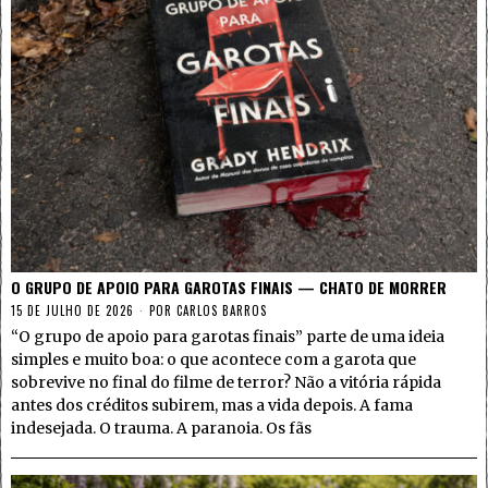
O GRUPO DE APOIO PARA GAROTAS FINAIS — CHATO DE MORRER
15 DE JULHO DE 2026
POR
CARLOS BARROS
“O grupo de apoio para garotas finais” parte de uma ideia
simples e muito boa: o que acontece com a garota que
sobrevive no final do filme de terror? Não a vitória rápida
antes dos créditos subirem, mas a vida depois. A fama
indesejada. O trauma. A paranoia. Os fãs