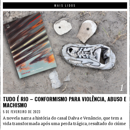
MAIS LIDOS
1
TUDO É RIO – CONFORMISMO PARA VIOLÊNCIA, ABUSO E
MACHISMO
5 DE FEVEREIRO DE 2023
A novela narra a história do casal Dalva e Venâncio, que tem a
vida transformada após uma perda trágica, resultado do ciúme