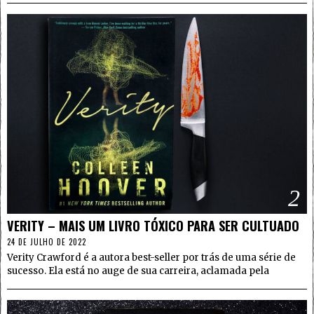
2
VERITY – MAIS UM LIVRO TÓXICO PARA SER CULTUADO
24 DE JULHO DE 2022
Verity Crawford é a autora best-seller por trás de uma série de
sucesso. Ela está no auge de sua carreira, aclamada pela