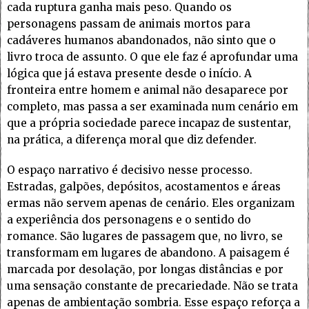
cada ruptura ganha mais peso. Quando os
personagens passam de animais mortos para
cadáveres humanos abandonados, não sinto que o
livro troca de assunto. O que ele faz é aprofundar uma
lógica que já estava presente desde o início. A
fronteira entre homem e animal não desaparece por
completo, mas passa a ser examinada num cenário em
que a própria sociedade parece incapaz de sustentar,
na prática, a diferença moral que diz defender.
O espaço narrativo é decisivo nesse processo.
Estradas, galpões, depósitos, acostamentos e áreas
ermas não servem apenas de cenário. Eles organizam
a experiência dos personagens e o sentido do
romance. São lugares de passagem que, no livro, se
transformam em lugares de abandono. A paisagem é
marcada por desolação, por longas distâncias e por
uma sensação constante de precariedade. Não se trata
apenas de ambientação sombria. Esse espaço reforça a