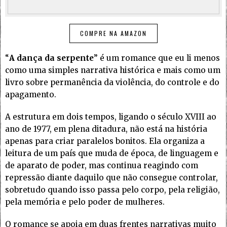
COMPRE NA AMAZON
“
A dança da serpente
” é um romance que eu li menos
como uma simples narrativa histórica e mais como um
livro sobre permanência da violência, do controle e do
apagamento.
A estrutura em dois tempos, ligando o século XVIII ao
ano de 1977, em plena ditadura, não está na história
apenas para criar paralelos bonitos. Ela organiza a
leitura de um país que muda de época, de linguagem e
de aparato de poder, mas continua reagindo com
repressão diante daquilo que não consegue controlar,
sobretudo quando isso passa pelo corpo, pela religião,
pela memória e pelo poder de mulheres.
O romance se apoia em duas frentes narrativas muito