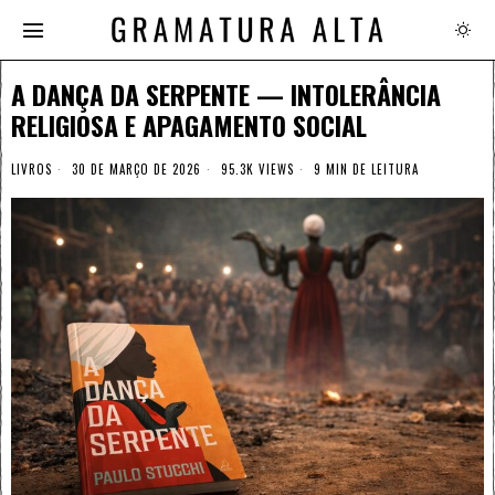
A DANÇA DA SERPENTE — INTOLERÂNCIA
RELIGIOSA E APAGAMENTO SOCIAL
LIVROS
30 DE MARÇO DE 2026
95.3K VIEWS
9 MIN DE LEITURA