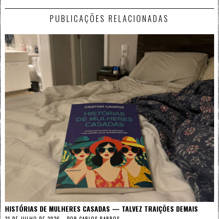
PUBLICAÇÕES RELACIONADAS
HISTÓRIAS DE MULHERES CASADAS — TALVEZ TRAIÇÕES DEMAIS
31 DE JULHO DE 2026
POR
CARLOS BARROS