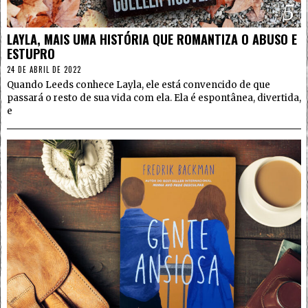
5
LAYLA, MAIS UMA HISTÓRIA QUE ROMANTIZA O ABUSO E
ESTUPRO
24 DE ABRIL DE 2022
Quando Leeds conhece Layla, ele está convencido de que
passará o resto de sua vida com ela. Ela é espontânea, divertida,
e