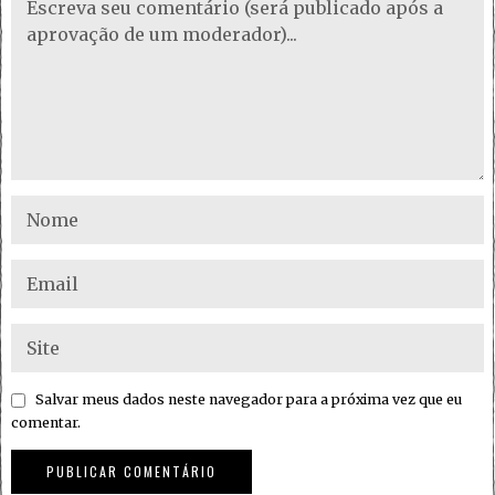
Salvar meus dados neste navegador para a próxima vez que eu
comentar.