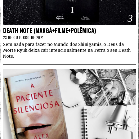
3
DEATH NOTE (MANGÁ+FILME+POLÊMICA)
23 DE OUTUBRO DE 2021
Sem nada para fazer no Mundo dos Shinigamis, o Deus da
Morte Ryuk deixa cair intencionalmente na Terra o seu Death
Note.