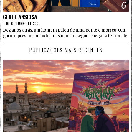
6
GENTE ANSIOSA
7 DE OUTUBRO DE 2021
Dez anos atrás, um homem pulou de uma ponte e morreu. Um
garoto presenciou tudo, mas não conseguiu chegar a tempo de
PUBLICAÇÕES MAIS RECENTES