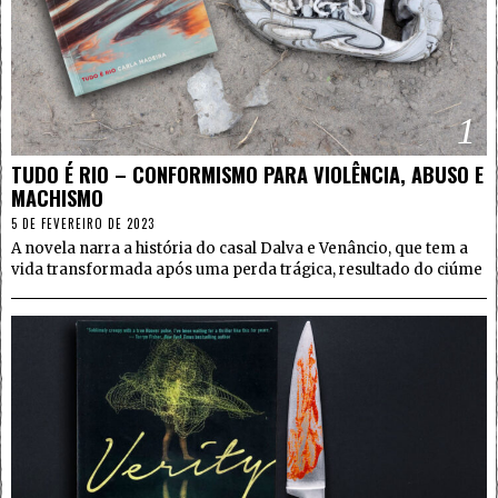
1
TUDO É RIO – CONFORMISMO PARA VIOLÊNCIA, ABUSO E
MACHISMO
5 DE FEVEREIRO DE 2023
A novela narra a história do casal Dalva e Venâncio, que tem a
vida transformada após uma perda trágica, resultado do ciúme