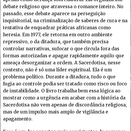
debate religioso que atravessa o romance inteiro. No
passado, esse debate aparece na perseguição
inquisitorial, na criminalização de saberes de cura e na
tentativa de enquadrar práticas africanas como
heresia. Em 1977, ele retorna em outro ambiente
repressivo, o da ditadura, que também precisa
controlar narrativas, sufocar o que circula fora das
formas autorizadas e apagar rapidamente aquilo que
ameaça desorganizar a ordem. A Sacerdotisa, nesse
contexto, não é só uma líder espiritual. Ela é um
problema político. Durante a ditadura, tudo o que
fugia ao controle podia ser tratado como risco ou foco
de instabilidade. O livro trabalha bem essa lógica ao
mostrar como a urgência em acabar com a história da
Sacerdotisa não vem apenas de discordância religiosa,
mas de um impulso mais amplo de vigilância e
apagamento.