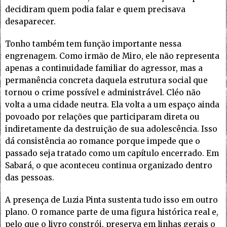
decidiram quem podia falar e quem precisava
desaparecer.
Tonho também tem função importante nessa
engrenagem. Como irmão de Miro, ele não representa
apenas a continuidade familiar do agressor, mas a
permanência concreta daquela estrutura social que
tornou o crime possível e administrável. Cléo não
volta a uma cidade neutra. Ela volta a um espaço ainda
povoado por relações que participaram direta ou
indiretamente da destruição de sua adolescência. Isso
dá consistência ao romance porque impede que o
passado seja tratado como um capítulo encerrado. Em
Sabará, o que aconteceu continua organizado dentro
das pessoas.
A presença de Luzia Pinta sustenta tudo isso em outro
plano. O romance parte de uma figura histórica real e,
pelo que o livro constrói, preserva em linhas gerais o