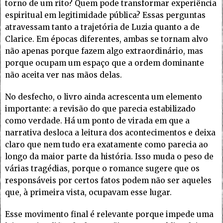
torno de um rito? Quem pode transformar experiência
espiritual em legitimidade pública? Essas perguntas
atravessam tanto a trajetória de Luzia quanto a de
Clarice. Em épocas diferentes, ambas se tornam alvo
não apenas porque fazem algo extraordinário, mas
porque ocupam um espaço que a ordem dominante
não aceita ver nas mãos delas.
No desfecho, o livro ainda acrescenta um elemento
importante: a revisão do que parecia estabilizado
como verdade. Há um ponto de virada em que a
narrativa desloca a leitura dos acontecimentos e deixa
claro que nem tudo era exatamente como parecia ao
longo da maior parte da história. Isso muda o peso de
várias tragédias, porque o romance sugere que os
responsáveis por certos fatos podem não ser aqueles
que, à primeira vista, ocupavam esse lugar.
Esse movimento final é relevante porque impede uma