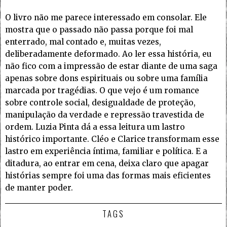
O livro não me parece interessado em consolar. Ele
mostra que o passado não passa porque foi mal
enterrado, mal contado e, muitas vezes,
deliberadamente deformado. Ao ler essa história, eu
não fico com a impressão de estar diante de uma saga
apenas sobre dons espirituais ou sobre uma família
marcada por tragédias. O que vejo é um romance
sobre controle social, desigualdade de proteção,
manipulação da verdade e repressão travestida de
ordem. Luzia Pinta dá a essa leitura um lastro
histórico importante. Cléo e Clarice transformam esse
lastro em experiência íntima, familiar e política. E a
ditadura, ao entrar em cena, deixa claro que apagar
histórias sempre foi uma das formas mais eficientes
de manter poder.
TAGS