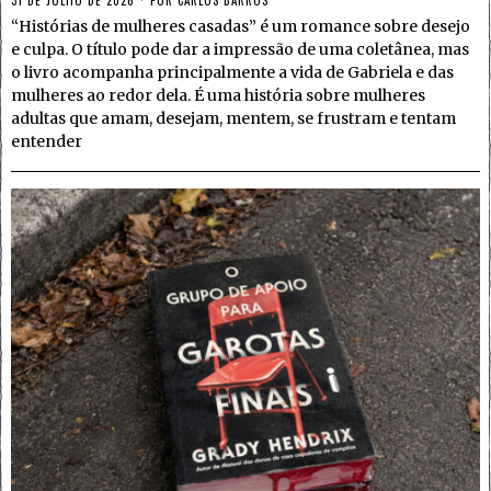
“Histórias de mulheres casadas” é um romance sobre desejo
e culpa. O título pode dar a impressão de uma coletânea, mas
o livro acompanha principalmente a vida de Gabriela e das
mulheres ao redor dela. É uma história sobre mulheres
adultas que amam, desejam, mentem, se frustram e tentam
entender