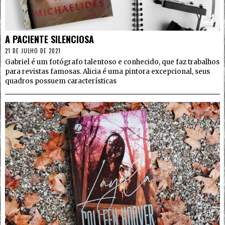
4
A PACIENTE SILENCIOSA
21 DE JULHO DE 2021
Gabriel é um fotógrafo talentoso e conhecido, que faz trabalhos
para revistas famosas. Alicia é uma pintora excepcional, seus
quadros possuem características