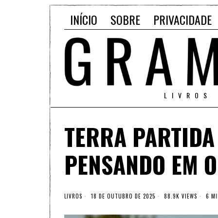
INÍCIO
SOBRE
PRIVACIDADE
LIVROS
TERRA PARTIDA 
PENSANDO EM 
LIVROS
18 DE OUTUBRO DE 2025
88.9K VIEWS
6 MI