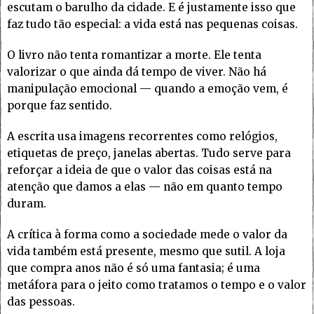
escutam o barulho da cidade. E é justamente isso que
faz tudo tão especial: a vida está nas pequenas coisas.
O livro não tenta romantizar a morte. Ele tenta
valorizar o que ainda dá tempo de viver. Não há
manipulação emocional — quando a emoção vem, é
porque faz sentido.
A escrita usa imagens recorrentes como relógios,
etiquetas de preço, janelas abertas. Tudo serve para
reforçar a ideia de que o valor das coisas está na
atenção que damos a elas — não em quanto tempo
duram.
A crítica à forma como a sociedade mede o valor da
vida também está presente, mesmo que sutil. A loja
que compra anos não é só uma fantasia; é uma
metáfora para o jeito como tratamos o tempo e o valor
das pessoas.