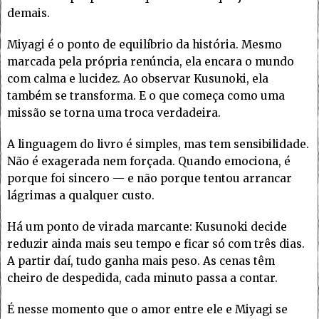
demais.
Miyagi é o ponto de equilíbrio da história. Mesmo
marcada pela própria renúncia, ela encara o mundo
com calma e lucidez. Ao observar Kusunoki, ela
também se transforma. E o que começa como uma
missão se torna uma troca verdadeira.
A linguagem do livro é simples, mas tem sensibilidade.
Não é exagerada nem forçada. Quando emociona, é
porque foi sincero — e não porque tentou arrancar
lágrimas a qualquer custo.
Há um ponto de virada marcante: Kusunoki decide
reduzir ainda mais seu tempo e ficar só com três dias.
A partir daí, tudo ganha mais peso. As cenas têm
cheiro de despedida, cada minuto passa a contar.
É nesse momento que o amor entre ele e Miyagi se