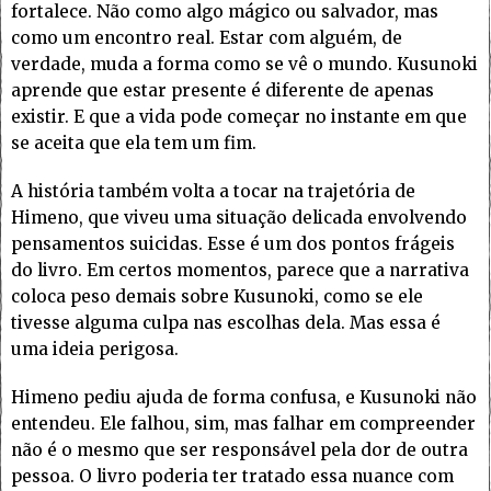
fortalece. Não como algo mágico ou salvador, mas
como um encontro real. Estar com alguém, de
verdade, muda a forma como se vê o mundo. Kusunoki
aprende que estar presente é diferente de apenas
existir. E que a vida pode começar no instante em que
se aceita que ela tem um fim.
A história também volta a tocar na trajetória de
Himeno, que viveu uma situação delicada envolvendo
pensamentos suicidas. Esse é um dos pontos frágeis
do livro. Em certos momentos, parece que a narrativa
coloca peso demais sobre Kusunoki, como se ele
tivesse alguma culpa nas escolhas dela. Mas essa é
uma ideia perigosa.
Himeno pediu ajuda de forma confusa, e Kusunoki não
entendeu. Ele falhou, sim, mas falhar em compreender
não é o mesmo que ser responsável pela dor de outra
pessoa. O livro poderia ter tratado essa nuance com