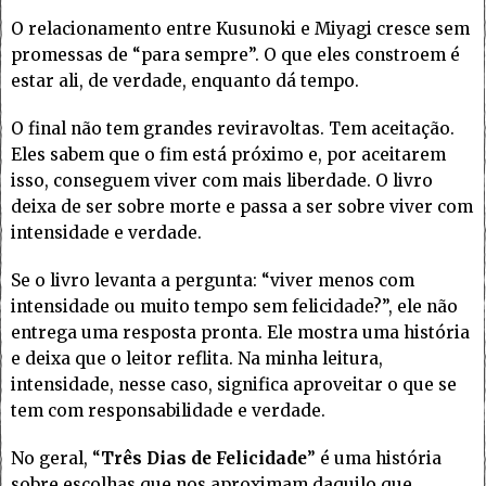
O relacionamento entre Kusunoki e Miyagi cresce sem
promessas de “para sempre”. O que eles constroem é
estar ali, de verdade, enquanto dá tempo.
O final não tem grandes reviravoltas. Tem aceitação.
Eles sabem que o fim está próximo e, por aceitarem
isso, conseguem viver com mais liberdade. O livro
deixa de ser sobre morte e passa a ser sobre viver com
intensidade e verdade.
Se o livro levanta a pergunta: “viver menos com
intensidade ou muito tempo sem felicidade?”, ele não
entrega uma resposta pronta. Ele mostra uma história
e deixa que o leitor reflita. Na minha leitura,
intensidade, nesse caso, significa aproveitar o que se
tem com responsabilidade e verdade.
No geral, “
Três Dias de Felicidade
” é uma história
sobre escolhas que nos aproximam daquilo que