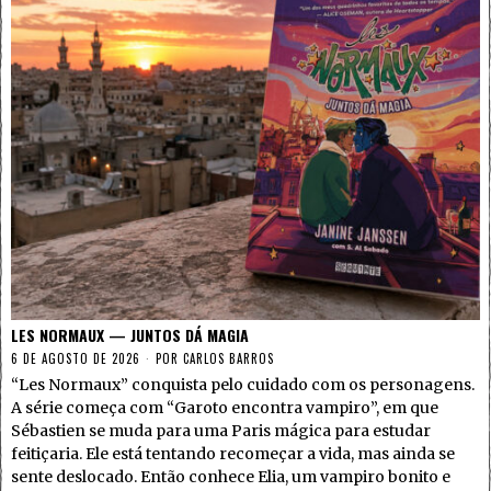
LES NORMAUX — JUNTOS DÁ MAGIA
6 DE AGOSTO DE 2026
POR
CARLOS BARROS
“Les Normaux” conquista pelo cuidado com os personagens.
A série começa com “Garoto encontra vampiro”, em que
Sébastien se muda para uma Paris mágica para estudar
feitiçaria. Ele está tentando recomeçar a vida, mas ainda se
sente deslocado. Então conhece Elia, um vampiro bonito e