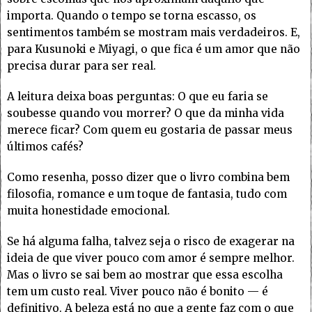
importa. Quando o tempo se torna escasso, os
sentimentos também se mostram mais verdadeiros. E,
para Kusunoki e Miyagi, o que fica é um amor que não
precisa durar para ser real.
A leitura deixa boas perguntas: O que eu faria se
soubesse quando vou morrer? O que da minha vida
merece ficar? Com quem eu gostaria de passar meus
últimos cafés?
Como resenha, posso dizer que o livro combina bem
filosofia, romance e um toque de fantasia, tudo com
muita honestidade emocional.
Se há alguma falha, talvez seja o risco de exagerar na
ideia de que viver pouco com amor é sempre melhor.
Mas o livro se sai bem ao mostrar que essa escolha
tem um custo real. Viver pouco não é bonito — é
definitivo. A beleza está no que a gente faz com o que