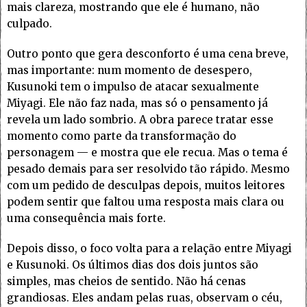
mais clareza, mostrando que ele é humano, não
culpado.
Outro ponto que gera desconforto é uma cena breve,
mas importante: num momento de desespero,
Kusunoki tem o impulso de atacar sexualmente
Miyagi. Ele não faz nada, mas só o pensamento já
revela um lado sombrio. A obra parece tratar esse
momento como parte da transformação do
personagem — e mostra que ele recua. Mas o tema é
pesado demais para ser resolvido tão rápido. Mesmo
com um pedido de desculpas depois, muitos leitores
podem sentir que faltou uma resposta mais clara ou
uma consequência mais forte.
Depois disso, o foco volta para a relação entre Miyagi
e Kusunoki. Os últimos dias dos dois juntos são
simples, mas cheios de sentido. Não há cenas
grandiosas. Eles andam pelas ruas, observam o céu,