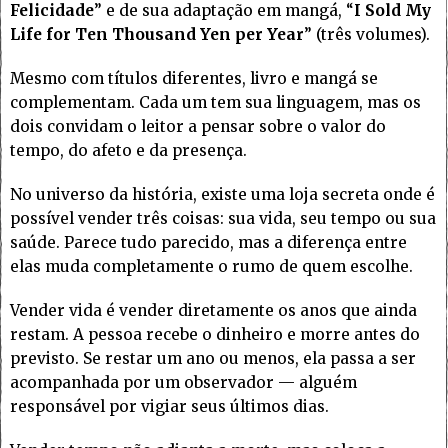
Felicidade
” e de sua adaptação em mangá, “
I Sold My
Life for Ten Thousand Yen per Year
” (três volumes).
Mesmo com títulos diferentes, livro e mangá se
complementam. Cada um tem sua linguagem, mas os
dois convidam o leitor a pensar sobre o valor do
tempo, do afeto e da presença.
No universo da história, existe uma loja secreta onde é
possível vender três coisas: sua vida, seu tempo ou sua
saúde. Parece tudo parecido, mas a diferença entre
elas muda completamente o rumo de quem escolhe.
Vender vida é vender diretamente os anos que ainda
restam. A pessoa recebe o dinheiro e morre antes do
previsto. Se restar um ano ou menos, ela passa a ser
acompanhada por um observador — alguém
responsável por vigiar seus últimos dias.