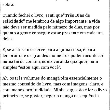
sobra.
Quando fechei o livro, senti que”
Três Dias de
Felicidade
” me lembrou de algo importante: a vida
não deve ser medida pelo número de dias, mas por
quanto a gente consegue estar presente em cada um
deles.
E, se a literatura serve para alguma coisa, é para
lembrar que os grandes momentos podem acontecer
numa tarde comum, numa varanda qualquer, num
simples “estou aqui com você”.
Ah, os três volumes do mangá têm essencialmente o
mesmo conteúdo do livro, mas com imagens, claro, e
com menos profundidade. Minha sugestão é ler o livro
primeiro e, se gostar, pegar o mangá na sequência.