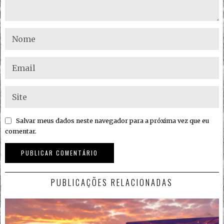
Salvar meus dados neste navegador para a próxima vez que eu
comentar.
PUBLICAÇÕES RELACIONADAS