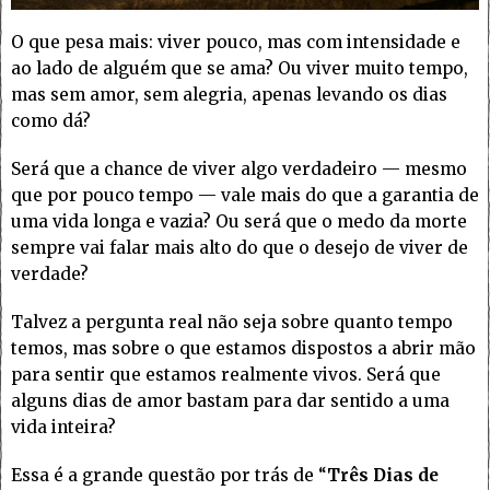
O que pesa mais: viver pouco, mas com intensidade e
ao lado de alguém que se ama? Ou viver muito tempo,
mas sem amor, sem alegria, apenas levando os dias
como dá?
Será que a chance de viver algo verdadeiro — mesmo
que por pouco tempo — vale mais do que a garantia de
uma vida longa e vazia? Ou será que o medo da morte
sempre vai falar mais alto do que o desejo de viver de
verdade?
Talvez a pergunta real não seja sobre quanto tempo
temos, mas sobre o que estamos dispostos a abrir mão
para sentir que estamos realmente vivos. Será que
alguns dias de amor bastam para dar sentido a uma
vida inteira?
Essa é a grande questão por trás de “
Três Dias de