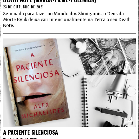
23 DE OUTUBRO DE 2021
Sem nada para fazer no Mundo dos Shinigamis, o Deus da
Morte Ryuk deixa cair intencionalmente na Terra o seu Death
Note.
4
A PACIENTE SILENCIOSA