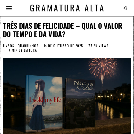
TRÊS DIAS DE FELICIDADE – QUAL O VALOR
DO TEMPO E DA VIDA?
LIVROS
·
QUADRINHOS
14 DE OUTUBRO DE 2025
77.5K VIEWS
7 MIN DE LEITURA