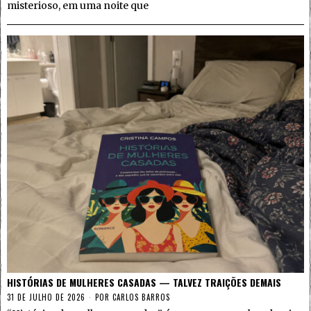
misterioso, em uma noite que
HISTÓRIAS DE MULHERES CASADAS — TALVEZ TRAIÇÕES DEMAIS
31 DE JULHO DE 2026
POR
CARLOS BARROS