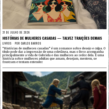
31 DE JULHO DE 2026
HISTÓRIAS DE MULHERES CASADAS — TALVEZ TRAIÇÕES DEMAIS
LIVROS
POR
CARLOS BARROS
“Histórias de mulheres casadas” é um romance sobre desejo e culpa. O
título pode dar a impressão de uma coletânea, mas o livro acompanha
principalmente a vida de Gabriela e das mulheres ao redor dela. É uma
história sobre mulheres adultas que amam, desejam, mentem, se
frustram e tentam entender