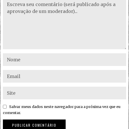
Salvar meus dados neste navegador para a próxima vez que eu
comentar.