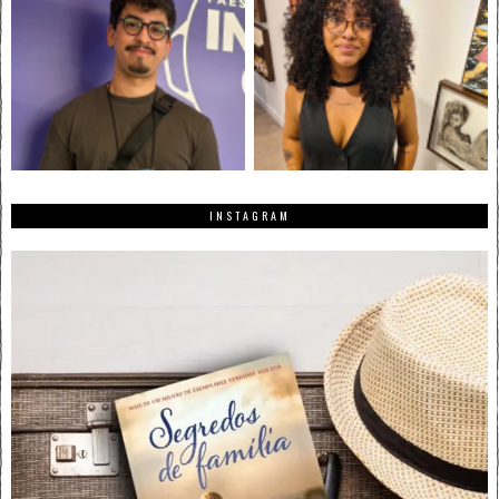
INSTAGRAM