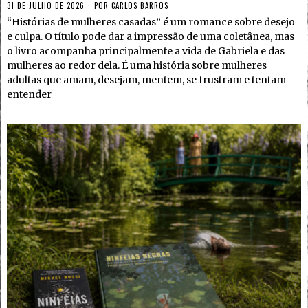
31 DE JULHO DE 2026
POR
CARLOS BARROS
“Histórias de mulheres casadas” é um romance sobre desejo
e culpa. O título pode dar a impressão de uma coletânea, mas
o livro acompanha principalmente a vida de Gabriela e das
mulheres ao redor dela. É uma história sobre mulheres
adultas que amam, desejam, mentem, se frustram e tentam
entender