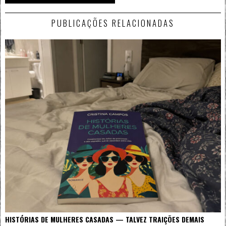
PUBLICAÇÕES RELACIONADAS
HISTÓRIAS DE MULHERES CASADAS — TALVEZ TRAIÇÕES DEMAIS