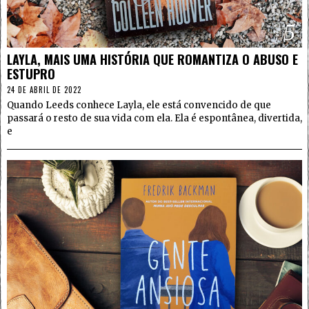
5
LAYLA, MAIS UMA HISTÓRIA QUE ROMANTIZA O ABUSO E
ESTUPRO
24 DE ABRIL DE 2022
Quando Leeds conhece Layla, ele está convencido de que
passará o resto de sua vida com ela. Ela é espontânea, divertida,
e