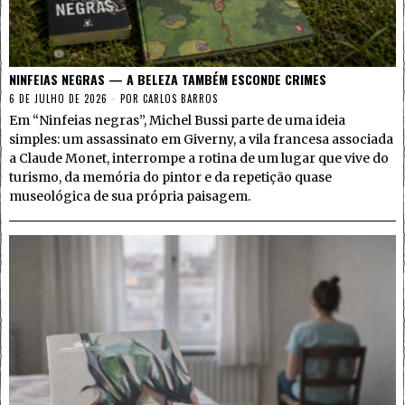
NINFEIAS NEGRAS — A BELEZA TAMBÉM ESCONDE CRIMES
6 DE JULHO DE 2026
POR
CARLOS BARROS
Em “Ninfeias negras”, Michel Bussi parte de uma ideia
simples: um assassinato em Giverny, a vila francesa associada
a Claude Monet, interrompe a rotina de um lugar que vive do
turismo, da memória do pintor e da repetição quase
museológica de sua própria paisagem.