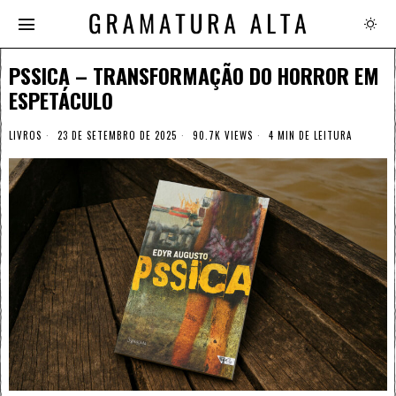
PSSICA – TRANSFORMAÇÃO DO HORROR EM
ESPETÁCULO
LIVROS
23 DE SETEMBRO DE 2025
90.7K VIEWS
4 MIN DE LEITURA