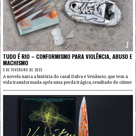
1
TUDO É RIO – CONFORMISMO PARA VIOLÊNCIA, ABUSO E
MACHISMO
5 DE FEVEREIRO DE 2023
A novela narra a história do casal Dalva e Venâncio, que tem a
vida transformada após uma perda trágica, resultado do ciúme