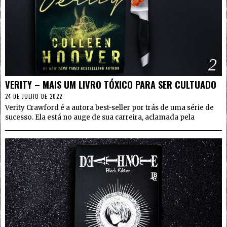
2
VERITY – MAIS UM LIVRO TÓXICO PARA SER CULTUADO
24 DE JULHO DE 2022
Verity Crawford é a autora best-seller por trás de uma série de
sucesso. Ela está no auge de sua carreira, aclamada pela