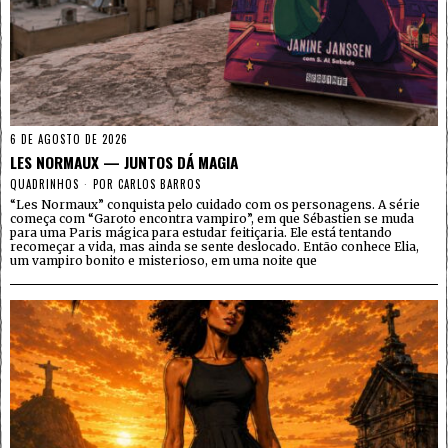
6 DE AGOSTO DE 2026
LES NORMAUX — JUNTOS DÁ MAGIA
QUADRINHOS
POR
CARLOS BARROS
“Les Normaux” conquista pelo cuidado com os personagens. A série
começa com “Garoto encontra vampiro”, em que Sébastien se muda
para uma Paris mágica para estudar feitiçaria. Ele está tentando
recomeçar a vida, mas ainda se sente deslocado. Então conhece Elia,
um vampiro bonito e misterioso, em uma noite que