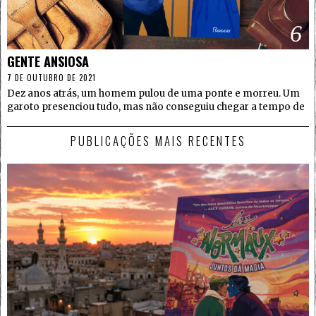
6
GENTE ANSIOSA
7 DE OUTUBRO DE 2021
Dez anos atrás, um homem pulou de uma ponte e morreu. Um
garoto presenciou tudo, mas não conseguiu chegar a tempo de
PUBLICAÇÕES MAIS RECENTES