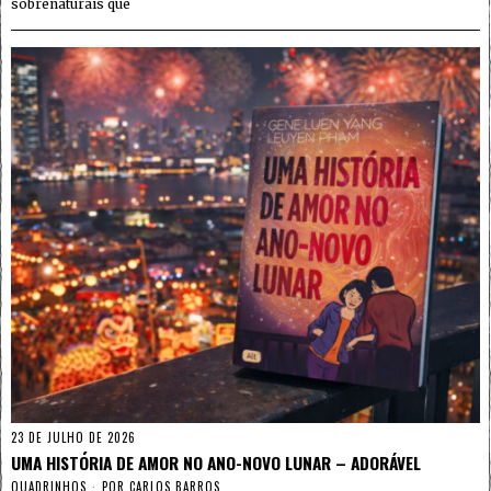
sobrenaturais que
23 DE JULHO DE 2026
UMA HISTÓRIA DE AMOR NO ANO-NOVO LUNAR – ADORÁVEL
QUADRINHOS
POR
CARLOS BARROS