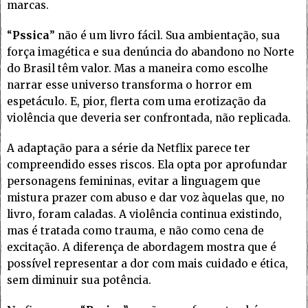
marcas.
“
Pssica
” não é um livro fácil. Sua ambientação, sua
força imagética e sua denúncia do abandono no Norte
do Brasil têm valor. Mas a maneira como escolhe
narrar esse universo transforma o horror em
espetáculo. E, pior, flerta com uma erotização da
violência que deveria ser confrontada, não replicada.
A adaptação para a série da Netflix parece ter
compreendido esses riscos. Ela opta por aprofundar
personagens femininas, evitar a linguagem que
mistura prazer com abuso e dar voz àquelas que, no
livro, foram caladas. A violência continua existindo,
mas é tratada como trauma, e não como cena de
excitação. A diferença de abordagem mostra que é
possível representar a dor com mais cuidado e ética,
sem diminuir sua potência.