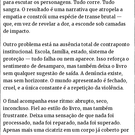
para escutar os personagens. Tudo corre. Tudo
sangra. O resultado é uma narrativa que atropela a
empatia e constrói uma espécie de transe brutal —
que, em vez de revelar a dor, a esconde sob camadas
de impacto.
Outro problema está na ausência total de contraponto
institucional. Escola, família, estado, sistema de
proteção — tudo falha ou nem aparece. Isso reforça o
sentimento de desamparo, mas também deixa o livro
sem qualquer sugestão de saída. A denúncia existe,
mas sem horizonte. O mundo apresentado é fechado,
cruel, e a única constante é a repetição da violência.
O final acompanha esse ritmo: abrupto, seco,
inconcluso. Fiel ao estilo do livro, mas também
frustrante. Deixa uma sensação de que nada foi
processado, nada foi reparado, nada foi superado.
Apenas mais uma cicatriz em um corpo já coberto por