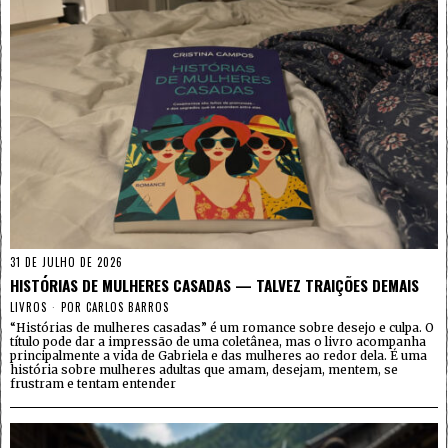
31 DE JULHO DE 2026
HISTÓRIAS DE MULHERES CASADAS — TALVEZ TRAIÇÕES DEMAIS
LIVROS
POR
CARLOS BARROS
“Histórias de mulheres casadas” é um romance sobre desejo e culpa. O
título pode dar a impressão de uma coletânea, mas o livro acompanha
principalmente a vida de Gabriela e das mulheres ao redor dela. É uma
história sobre mulheres adultas que amam, desejam, mentem, se
frustram e tentam entender