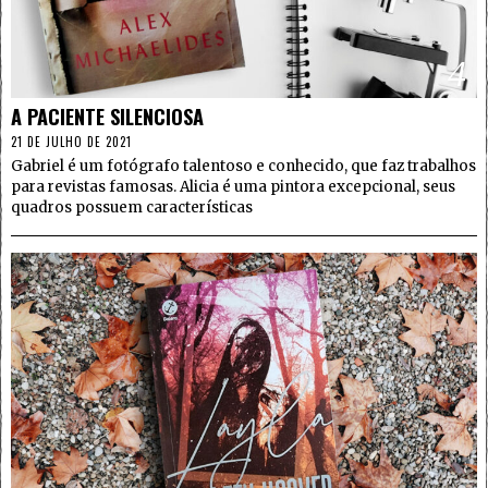
4
A PACIENTE SILENCIOSA
21 DE JULHO DE 2021
Gabriel é um fotógrafo talentoso e conhecido, que faz trabalhos
para revistas famosas. Alicia é uma pintora excepcional, seus
quadros possuem características