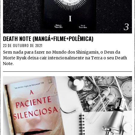
3
DEATH NOTE (MANGÁ+FILME+POLÊMICA)
23 DE OUTUBRO DE 2021
Sem nada para fazer no Mundo dos Shinigamis, o Deus da
Morte Ryuk deixa cair intencionalmente na Terra o seu Death
Note.